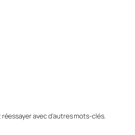
ez réessayer avec d’autres mots-clés.