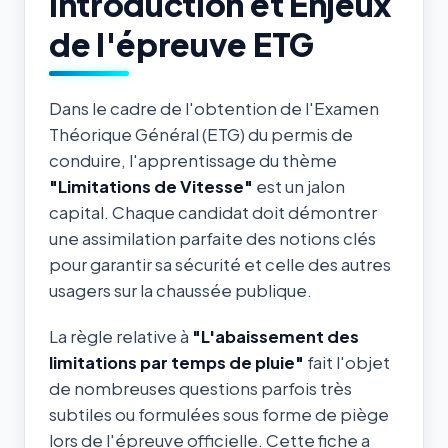
Introduction et Enjeux
de l'épreuve ETG
Dans le cadre de l'obtention de l'Examen
Théorique Général (ETG) du permis de
conduire, l'apprentissage du thème
"Limitations de Vitesse"
est un jalon
capital. Chaque candidat doit démontrer
une assimilation parfaite des notions clés
pour garantir sa sécurité et celle des autres
usagers sur la chaussée publique.
La règle relative à
"L'abaissement des
limitations par temps de pluie"
fait l'objet
de nombreuses questions parfois très
subtiles ou formulées sous forme de piège
lors de l'épreuve officielle. Cette fiche a