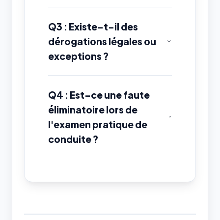
Q3 : Existe-t-il des
dérogations légales ou
exceptions ?
Q4 : Est-ce une faute
éliminatoire lors de
l'examen pratique de
conduite ?