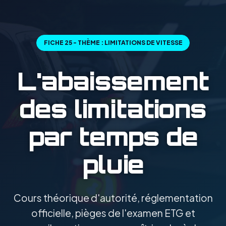
FICHE 25 - THÈME : LIMITATIONS DE VITESSE
L'abaissement
des limitations
par temps de
pluie
Cours théorique d'autorité, réglementation
officielle, pièges de l'examen ETG et