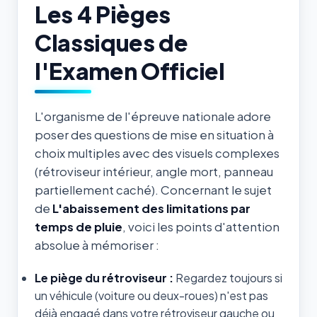
Les 4 Pièges
Classiques de
l'Examen Officiel
L'organisme de l'épreuve nationale adore
poser des questions de mise en situation à
choix multiples avec des visuels complexes
(rétroviseur intérieur, angle mort, panneau
partiellement caché). Concernant le sujet
de
L'abaissement des limitations par
temps de pluie
, voici les points d'attention
absolue à mémoriser :
Le piège du rétroviseur :
Regardez toujours si
un véhicule (voiture ou deux-roues) n'est pas
déjà engagé dans votre rétroviseur gauche ou