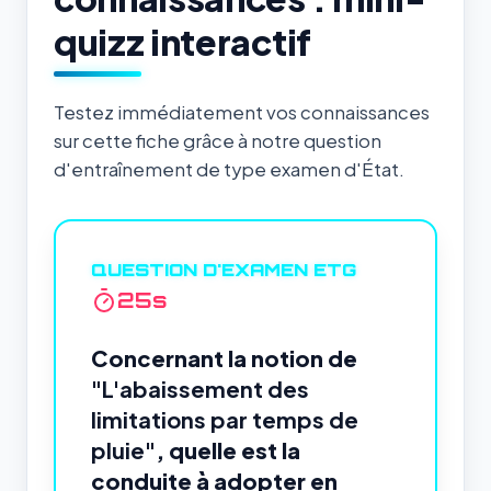
quizz interactif
Testez immédiatement vos connaissances
sur cette fiche grâce à notre question
d'entraînement de type examen d'État.
QUESTION D'EXAMEN ETG
24
s
Concernant la notion de
"L'abaissement des
limitations par temps de
pluie"
, quelle est la
conduite à adopter en