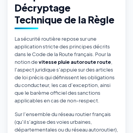
Décryptage
Technique de la Règle
La sécurité routière repose sur une
application stricte des principes décrits
dans le Code de la Route français. Pour la
notion de
vitesse pluie autoroute route
,
l'aspect juridique s'appuie sur des articles
de loi précis qui définissent les obligations
du conducteur, les cas d'exception, ainsi
que le barème officiel des sanctions
applicables en cas de non-respect.
Sur l'ensemble du réseau routier français
(qu'il s'agisse des voies urbaines,
départementales ou du réseau autoroutier),