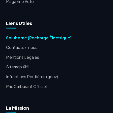
Magazine Auto
Liens Utiles
Soluborne (Recharge Électrique)
Contactez-nous
Mentions Légales
Sitemap XML
Infractions Routières (gouv)
Prix Carburant Officiel
La Mission