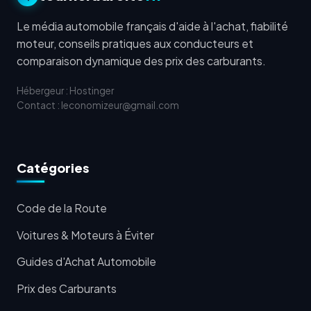
Le média automobile français d'aide à l'achat, fiabilité
moteur, conseils pratiques aux conducteurs et
comparaison dynamique des prix des carburants.
Hébergeur : Hostinger
Contact : leconomizeur@gmail.com
Catégories
Code de la Route
Voitures & Moteurs à Éviter
Guides d'Achat Automobile
Prix des Carburants