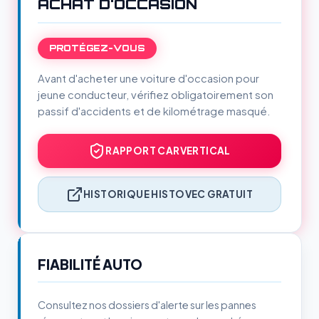
ACHAT D'OCCASION
PROTÉGEZ-VOUS
Avant d'acheter une voiture d'occasion pour
jeune conducteur, vérifiez obligatoirement son
passif d'accidents et de kilométrage masqué.
RAPPORT CARVERTICAL
HISTORIQUE HISTOVEC GRATUIT
FIABILITÉ AUTO
Consultez nos dossiers d'alerte sur les pannes