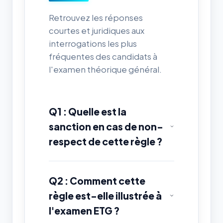
Retrouvez les réponses
courtes et juridiques aux
interrogations les plus
fréquentes des candidats à
l'examen théorique général.
Q1 : Quelle est la
sanction en cas de non-
respect de cette règle ?
Q2 : Comment cette
règle est-elle illustrée à
l'examen ETG ?