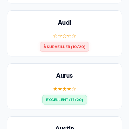
Audi
☆☆☆☆☆
À SURVEILLER (10/20)
Aurus
★★★★☆
EXCELLENT (17/20)
Austin