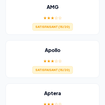
AMG
★★★☆☆
SATISFAISANT (15/20)
Apollo
★★★☆☆
SATISFAISANT (15/20)
Aptera
★★★☆☆