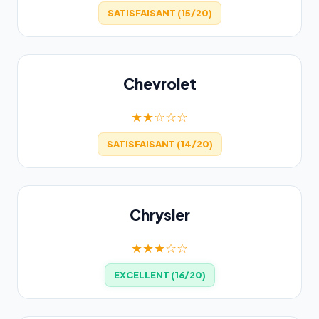
SATISFAISANT (15/20)
Chevrolet
★★☆☆☆
SATISFAISANT (14/20)
Chrysler
★★★☆☆
EXCELLENT (16/20)