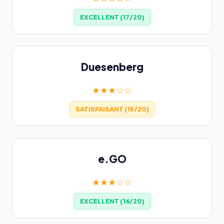
EXCELLENT (17/20)
Duesenberg
★★★☆☆
SATISFAISANT (15/20)
e.GO
★★★☆☆
EXCELLENT (16/20)