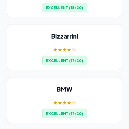
EXCELLENT (18/20)
Bizzarrini
★★★★☆
EXCELLENT (17/20)
BMW
★★★★☆
EXCELLENT (17/20)