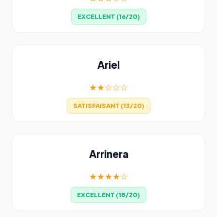
EXCELLENT (16/20)
Ariel
★★☆☆☆
SATISFAISANT (13/20)
Arrinera
★★★★☆
EXCELLENT (18/20)