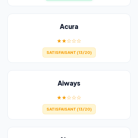
Acura
★★☆☆☆
SATISFAISANT (13/20)
Aiways
★★☆☆☆
SATISFAISANT (13/20)