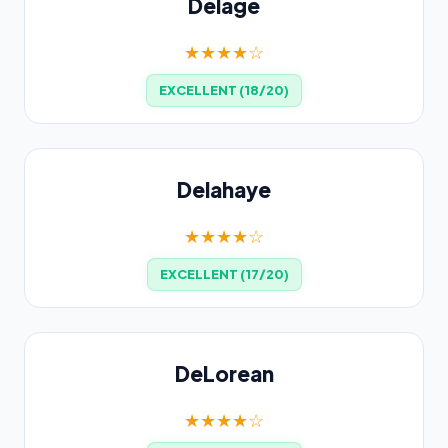
Delage
★★★★☆
EXCELLENT (18/20)
Delahaye
★★★★☆
EXCELLENT (17/20)
DeLorean
★★★★☆