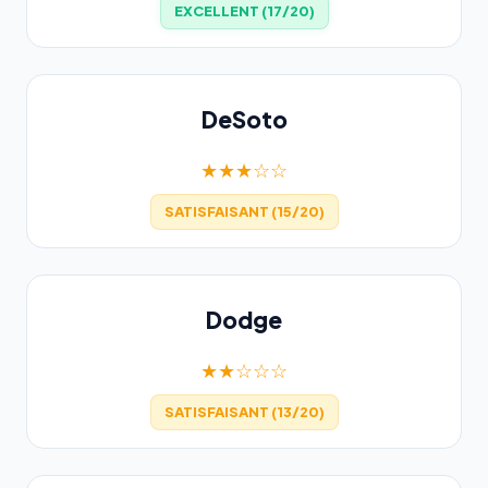
EXCELLENT (17/20)
DeSoto
★★★☆☆
SATISFAISANT (15/20)
Dodge
★★☆☆☆
SATISFAISANT (13/20)