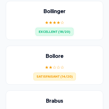
Bollinger
★★★★☆
EXCELLENT (18/20)
Bollore
★★☆☆☆
SATISFAISANT (14/20)
Brabus