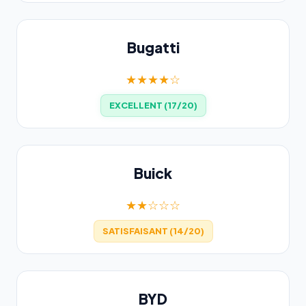
Bugatti
★★★★☆
EXCELLENT (17/20)
Buick
★★☆☆☆
SATISFAISANT (14/20)
BYD