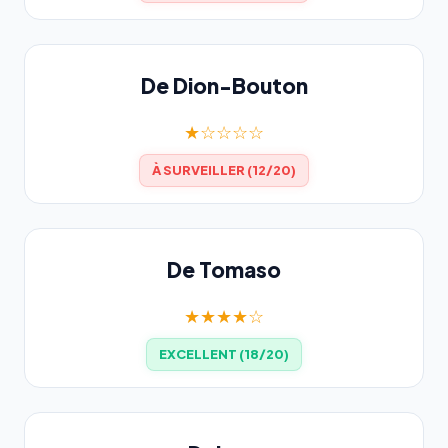
De Dion-Bouton
★☆☆☆☆
À SURVEILLER (12/20)
De Tomaso
★★★★☆
EXCELLENT (18/20)