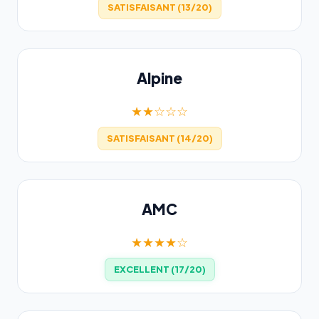
SATISFAISANT (13/20)
Alpine
★★☆☆☆
SATISFAISANT (14/20)
AMC
★★★★☆
EXCELLENT (17/20)