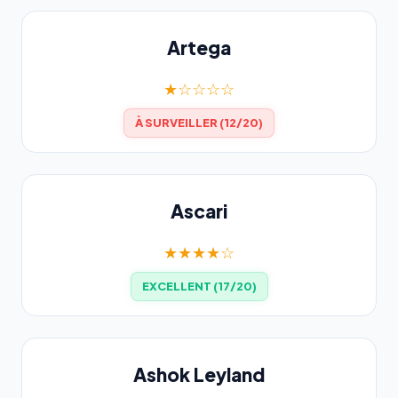
Artega
★☆☆☆☆
À SURVEILLER (12/20)
Ascari
★★★★☆
EXCELLENT (17/20)
Ashok Leyland