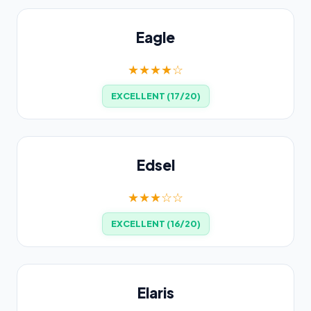
Eagle
★★★★☆
EXCELLENT (17/20)
Edsel
★★★☆☆
EXCELLENT (16/20)
Elaris