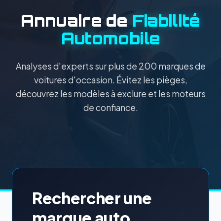
Annuaire de
Fiabilité
Automobile
Analyses d'experts sur plus de 200 marques de
voitures d'occasion. Évitez les pièges,
découvrez les modèles à exclure et les moteurs
de confiance.
Rechercher une
marque auto