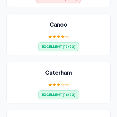
Canoo
★★★★☆
EXCELLENT (17/20)
Caterham
★★★☆☆
EXCELLENT (16/20)