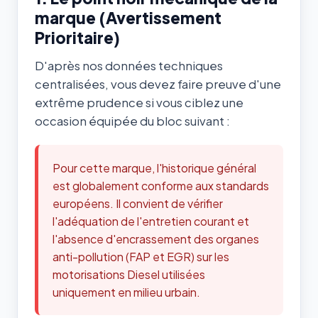
marque (Avertissement
Prioritaire)
D'après nos données techniques
centralisées, vous devez faire preuve d'une
extrême prudence si vous ciblez une
occasion équipée du bloc suivant :
Pour cette marque, l'historique général
est globalement conforme aux standards
européens. Il convient de vérifier
l'adéquation de l'entretien courant et
l'absence d'encrassement des organes
anti-pollution (FAP et EGR) sur les
motorisations Diesel utilisées
uniquement en milieu urbain.