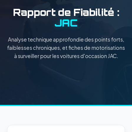
Rapport de Fiabilité :
JAC
Analyse technique approfondie des points forts,
faiblesses chroniques, et fiches de motorisations
à surveiller pour les voitures d'occasion JAC.