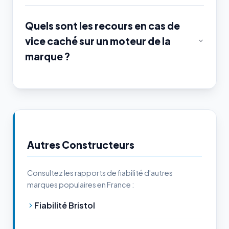
Quels sont les recours en cas de
vice caché sur un moteur de la
marque ?
Autres Constructeurs
Consultez les rapports de fiabilité d'autres
marques populaires en France :
Fiabilité Bristol