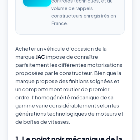
contrôles techniques, et du
volume de rappels
constructeurs enregistrés en
France.
Acheter un véhicule d'occasion de la
marque
JAC
impose de connaître
parfaitement les différentes motorisations
proposées par le constructeur. Bien que la
marque propose des finitions soignées et
un comportement routier de premier
ordre, l'homogénéité mécanique de sa
gamme varie considérablement selon les
générations technologiques de moteurs et
de boîtes de vitesses.
1. Le point noir mécanique de la