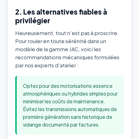
2. Les alternatives fiables à
privilégier
Heureusement, tout n'est pas à proscrire.
Pour rouler en toute sérénité dans un
modèle de la gamme JAC, voici les
recommandations mécaniques formulées
par nos experts d'atelier :
Optez pour des motorisations essence
atmosphériques ou hybrides simples pour
minimiser les coûts de maintenance.
Évitez les transmissions automatiques de
première génération sans historique de
vidange documenté par factures.