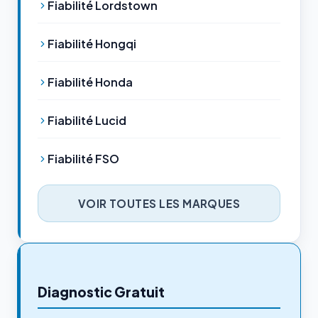
Fiabilité Lordstown
Fiabilité Hongqi
Fiabilité Honda
Fiabilité Lucid
Fiabilité FSO
VOIR TOUTES LES MARQUES
Diagnostic Gratuit