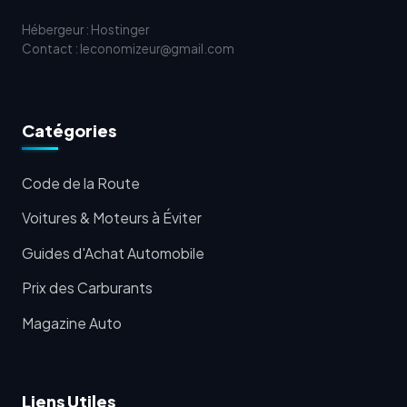
Hébergeur : Hostinger
Contact : leconomizeur@gmail.com
Catégories
Code de la Route
Voitures & Moteurs à Éviter
Guides d'Achat Automobile
Prix des Carburants
Magazine Auto
Liens Utiles