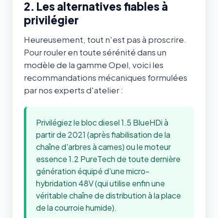
2. Les alternatives fiables à
privilégier
Heureusement, tout n'est pas à proscrire.
Pour rouler en toute sérénité dans un
modèle de la gamme Opel, voici les
recommandations mécaniques formulées
par nos experts d'atelier :
Privilégiez le bloc diesel 1.5 BlueHDi à
partir de 2021 (après fiabilisation de la
chaîne d'arbres à cames) ou le moteur
essence 1.2 PureTech de toute dernière
génération équipé d'une micro-
hybridation 48V (qui utilise enfin une
véritable chaîne de distribution à la place
de la courroie humide).