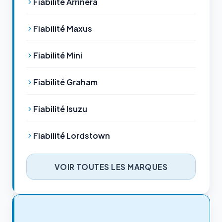
Fiabilité Arrinera
Fiabilité Maxus
Fiabilité Mini
Fiabilité Graham
Fiabilité Isuzu
Fiabilité Lordstown
VOIR TOUTES LES MARQUES