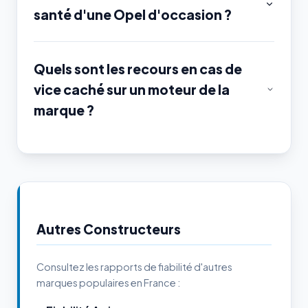
santé d'une Opel d'occasion ?
Quels sont les recours en cas de
vice caché sur un moteur de la
marque ?
Autres Constructeurs
Consultez les rapports de fiabilité d'autres
marques populaires en France :