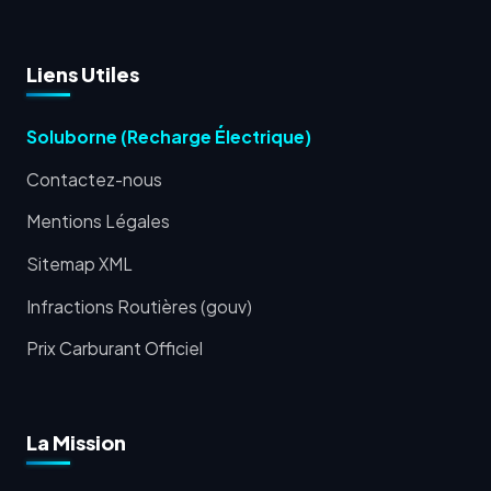
Liens Utiles
Soluborne (Recharge Électrique)
Contactez-nous
Mentions Légales
Sitemap XML
Infractions Routières (gouv)
Prix Carburant Officiel
La Mission