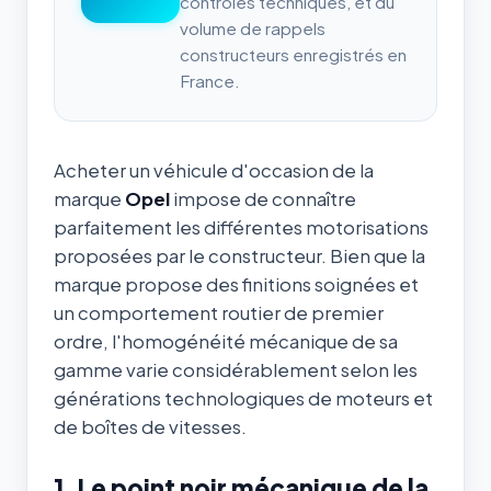
contrôles techniques, et du
volume de rappels
constructeurs enregistrés en
France.
Acheter un véhicule d'occasion de la
marque
Opel
impose de connaître
parfaitement les différentes motorisations
proposées par le constructeur. Bien que la
marque propose des finitions soignées et
un comportement routier de premier
ordre, l'homogénéité mécanique de sa
gamme varie considérablement selon les
générations technologiques de moteurs et
de boîtes de vitesses.
1. Le point noir mécanique de la