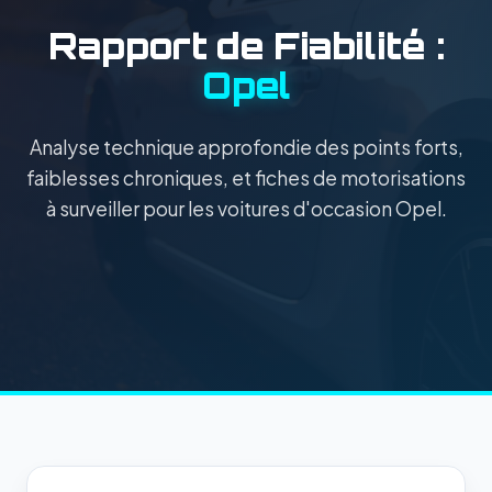
Rapport de Fiabilité :
Opel
Analyse technique approfondie des points forts,
faiblesses chroniques, et fiches de motorisations
à surveiller pour les voitures d'occasion Opel.