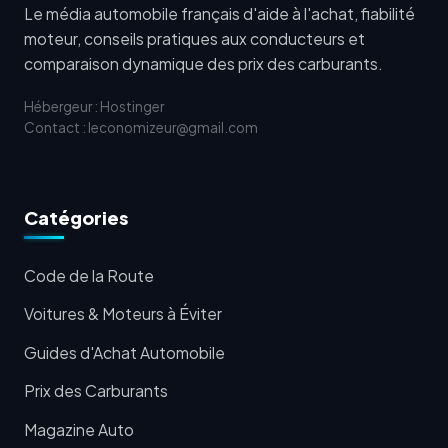
Le média automobile français d'aide à l'achat, fiabilité
moteur, conseils pratiques aux conducteurs et
comparaison dynamique des prix des carburants.
Hébergeur : Hostinger
Contact : leconomizeur@gmail.com
Catégories
Code de la Route
Voitures & Moteurs à Éviter
Guides d'Achat Automobile
Prix des Carburants
Magazine Auto