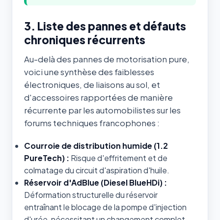
3. Liste des pannes et défauts
chroniques récurrents
Au-delà des pannes de motorisation pure,
voici une synthèse des faiblesses
électroniques, de liaisons au sol, et
d'accessoires rapportées de manière
récurrente par les automobilistes sur les
forums techniques francophones :
Courroie de distribution humide (1.2
PureTech) :
Risque d'effritement et de
colmatage du circuit d'aspiration d'huile.
Réservoir d'AdBlue (Diesel BlueHDi) :
Déformation structurelle du réservoir
entraînant le blocage de la pompe d'injection
d'urée, nécessitant un changement complet