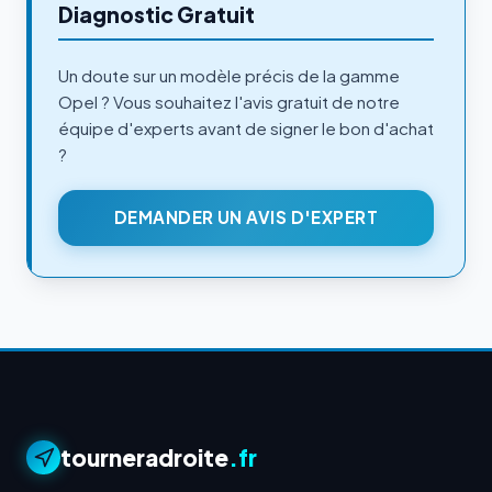
Diagnostic Gratuit
Un doute sur un modèle précis de la gamme
Opel ? Vous souhaitez l'avis gratuit de notre
équipe d'experts avant de signer le bon d'achat
?
DEMANDER UN AVIS D'EXPERT
tourneradroite
.fr