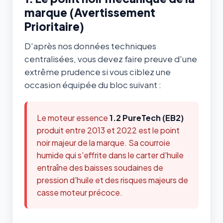
marque (Avertissement
Prioritaire)
D'après nos données techniques
centralisées, vous devez faire preuve d'une
extrême prudence si vous ciblez une
occasion équipée du bloc suivant :
Le moteur essence
1.2 PureTech (EB2)
produit entre 2013 et 2022 est le point
noir majeur de la marque. Sa courroie
humide qui s'effrite dans le carter d'huile
entraîne des baisses soudaines de
pression d'huile et des risques majeurs de
casse moteur précoce.