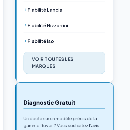
Fiabilité Lancia
Fiabilité Bizzarrini
Fiabilité Iso
VOIR TOUTES LES
MARQUES
Diagnostic Gratuit
Un doute sur un modèle précis de la
gamme Rover ? Vous souhaitez l'avis