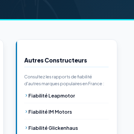
Autres Constructeurs
Consultez les rapports de fiabilité
d'autres marques populaires en France :
Fiabilité Leapmotor
Fiabilité IM Motors
Fiabilité Glickenhaus