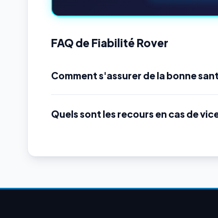
FAQ de Fiabilité Rover
Comment s'assurer de la bonne sant
Quels sont les recours en cas de vic