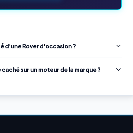
é d'une Rover d'occasion ?
e caché sur un moteur de la marque ?