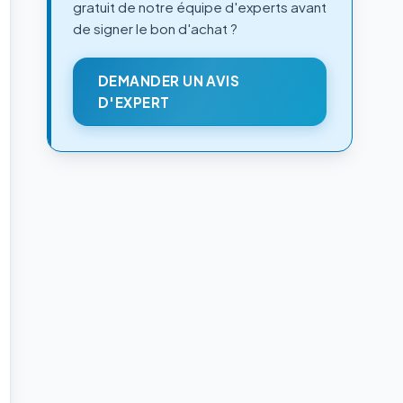
gratuit de notre équipe d'experts avant
de signer le bon d'achat ?
DEMANDER UN AVIS
D'EXPERT