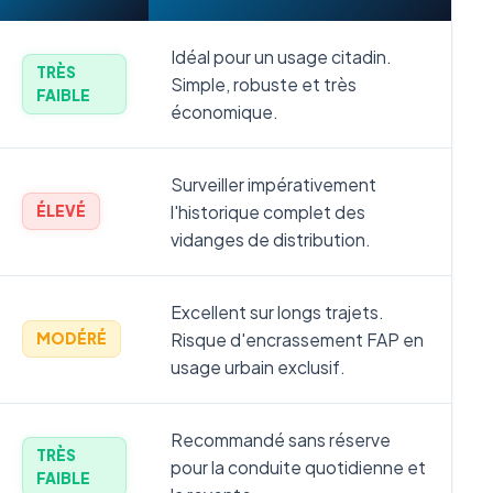
Idéal pour un usage citadin.
TRÈS
Simple, robuste et très
FAIBLE
économique.
Surveiller impérativement
l'historique complet des
ÉLEVÉ
vidanges de distribution.
Excellent sur longs trajets.
Risque d'encrassement FAP en
MODÉRÉ
usage urbain exclusif.
Recommandé sans réserve
TRÈS
pour la conduite quotidienne et
FAIBLE