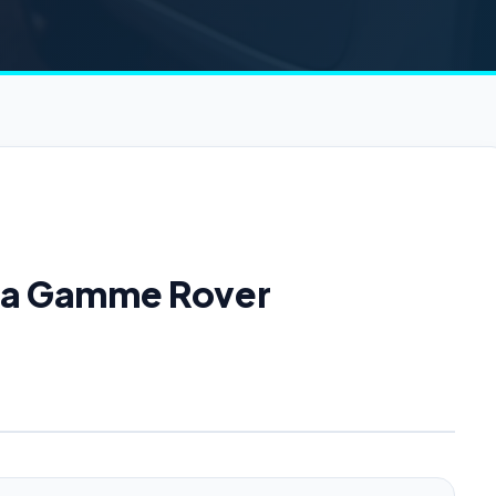
 la Gamme Rover