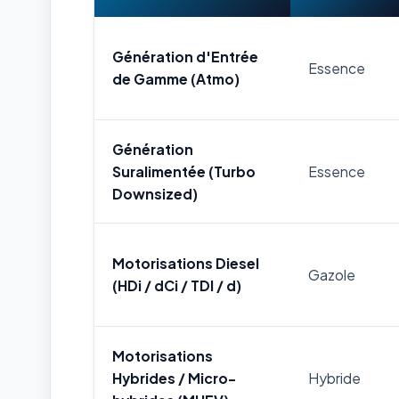
Génération d'Entrée
Essence
de Gamme (Atmo)
Génération
Suralimentée (Turbo
Essence
Downsized)
Motorisations Diesel
Gazole
(HDi / dCi / TDI / d)
Motorisations
Hybrides / Micro-
Hybride