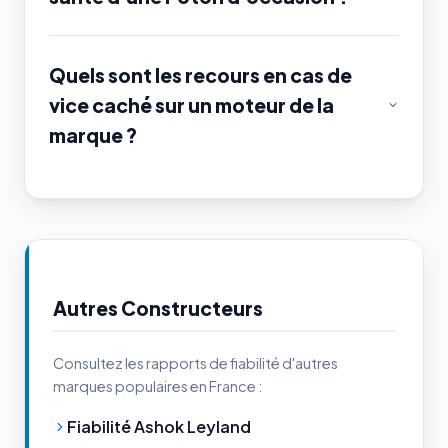
Quels sont les recours en cas de
vice caché sur un moteur de la
marque ?
Autres Constructeurs
Consultez les rapports de fiabilité d'autres
marques populaires en France :
Fiabilité Ashok Leyland