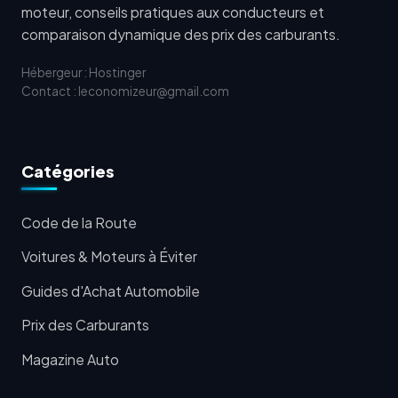
moteur, conseils pratiques aux conducteurs et
comparaison dynamique des prix des carburants.
Hébergeur : Hostinger
Contact : leconomizeur@gmail.com
Catégories
Code de la Route
Voitures & Moteurs à Éviter
Guides d'Achat Automobile
Prix des Carburants
Magazine Auto