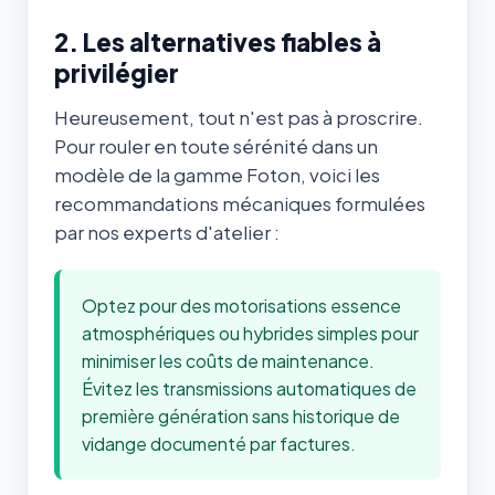
2. Les alternatives fiables à
privilégier
Heureusement, tout n'est pas à proscrire.
Pour rouler en toute sérénité dans un
modèle de la gamme Foton, voici les
recommandations mécaniques formulées
par nos experts d'atelier :
Optez pour des motorisations essence
atmosphériques ou hybrides simples pour
minimiser les coûts de maintenance.
Évitez les transmissions automatiques de
première génération sans historique de
vidange documenté par factures.