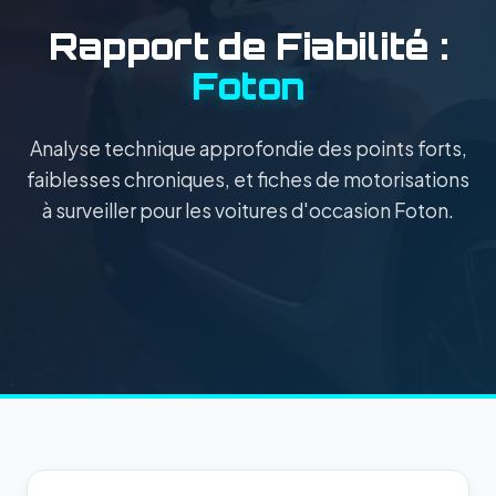
Rapport de Fiabilité :
Foton
Analyse technique approfondie des points forts,
faiblesses chroniques, et fiches de motorisations
à surveiller pour les voitures d'occasion Foton.