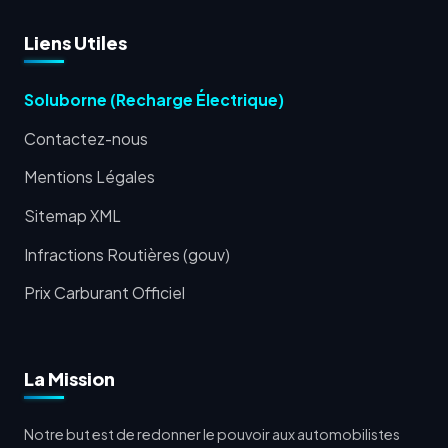
Liens Utiles
Soluborne (Recharge Électrique)
Contactez-nous
Mentions Légales
Sitemap XML
Infractions Routières (gouv)
Prix Carburant Officiel
La Mission
Notre but est de redonner le pouvoir aux automobilistes