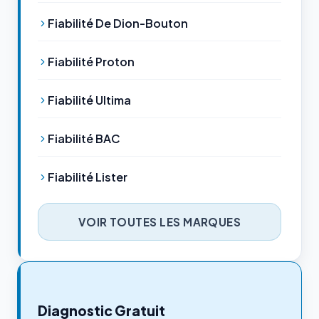
Fiabilité De Dion-Bouton
Fiabilité Proton
Fiabilité Ultima
Fiabilité BAC
Fiabilité Lister
VOIR TOUTES LES MARQUES
Diagnostic Gratuit