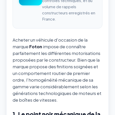
contrôles techniques, et du
volume de rappels
constructeurs enregistrés en
France.
Acheter un véhicule d'occasion de la
marque
Foton
impose de connaître
parfaitement les différentes motorisations
proposées par le constructeur. Bien que la
marque propose des finitions soignées et
un comportement routier de premier
ordre, l'homogénéité mécanique de sa
gamme varie considérablement selon les
générations technologiques de moteurs et
de boîtes de vitesses.
1. Le point noir mécanique de la