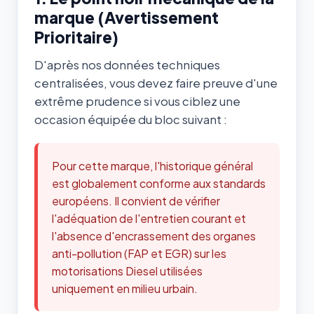
marque (Avertissement
Prioritaire)
D'après nos données techniques
centralisées, vous devez faire preuve d'une
extrême prudence si vous ciblez une
occasion équipée du bloc suivant :
Pour cette marque, l'historique général
est globalement conforme aux standards
européens. Il convient de vérifier
l'adéquation de l'entretien courant et
l'absence d'encrassement des organes
anti-pollution (FAP et EGR) sur les
motorisations Diesel utilisées
uniquement en milieu urbain.