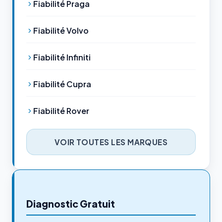
Fiabilité Praga
Fiabilité Volvo
Fiabilité Infiniti
Fiabilité Cupra
Fiabilité Rover
VOIR TOUTES LES MARQUES
Diagnostic Gratuit