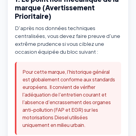
marque (Avertissement
Prioritaire)
D'après nos données techniques
centralisées, vous devez faire preuve d'une
extrême prudence si vous ciblez une
occasion équipée du bloc suivant :
Pour cette marque, l'historique général
est globalement conforme aux standards
européens. Il convient de vérifier
l'adéquation de l'entretien courant et
l'absence d'encrassement des organes
anti-pollution (FAP et EGR) sur les
motorisations Diesel utilisées
uniquement en milieu urbain.