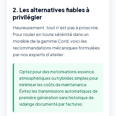
2. Les alternatives fiables à
privilégier
Heureusement, tout n'est pas à proscrire.
Pour rouler en toute sérénité dans un
modèle de la gamme Cord, voici les
recommandations mécaniques formulées
par nos experts d'atelier :
Optez pour des motorisations essence
atmosphériques ou hybrides simples pour
minimiser les coûts de maintenance.
Évitez les transmissions automatiques de
première génération sans historique de
vidange documenté par factures.