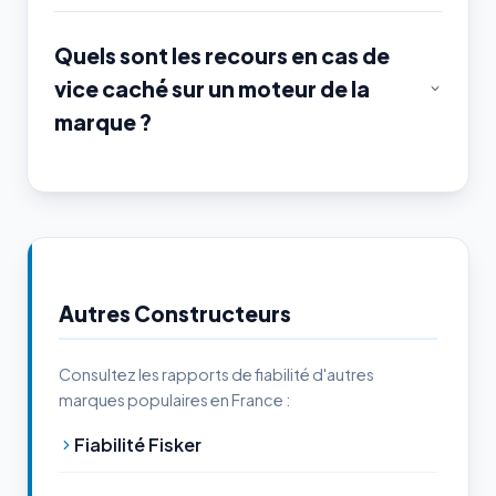
Quels sont les recours en cas de
vice caché sur un moteur de la
marque ?
Autres Constructeurs
Consultez les rapports de fiabilité d'autres
marques populaires en France :
Fiabilité Fisker