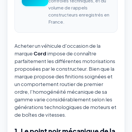
contrôles techniques, et du
volume de rappels
constructeurs enregistrés en
France.
Acheter un véhicule d'occasion de la
marque
Cord
impose de connaître
parfaitement les différentes motorisations
proposées par le constructeur. Bien que la
marque propose des finitions soignées et
un comportement routier de premier
ordre, l'homogénéité mécanique de sa
gamme varie considérablement selon les
générations technologiques de moteurs et
de boîtes de vitesses.
1. Le point noir mécanique de la