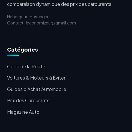
comparaison dynamique des prix des carburants.
Hébergeur : Hostinger
Contact : leconomizeur@gmail.com
Catégories
Code de la Route
Voitures & Moteurs à Éviter
Guides d'Achat Automobile
Prix des Carburants
Magazine Auto