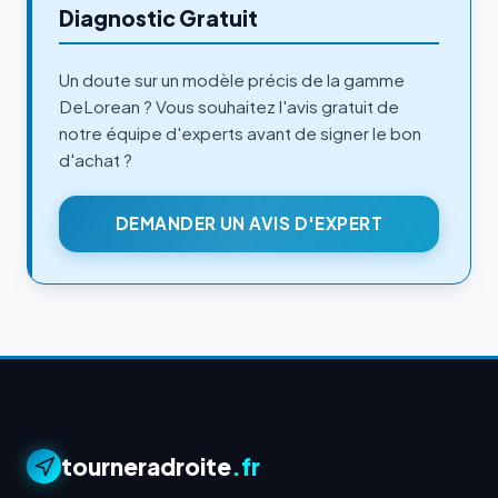
Diagnostic Gratuit
Un doute sur un modèle précis de la gamme
DeLorean ? Vous souhaitez l'avis gratuit de
notre équipe d'experts avant de signer le bon
d'achat ?
DEMANDER UN AVIS D'EXPERT
tourneradroite
.fr