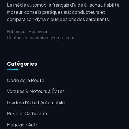
Le média automobile français d'aide à l'achat, fiabilité
moteur, conseils pratiques aux conducteurs et
comparaison dynamique des prix des carburants.
Hébergeur : Hostinger
Contact : leconomizeur@gmail.com
Catégories
Code de la Route
Voitures & Moteurs à Éviter
Guides d'Achat Automobile
Prix des Carburants
Magazine Auto