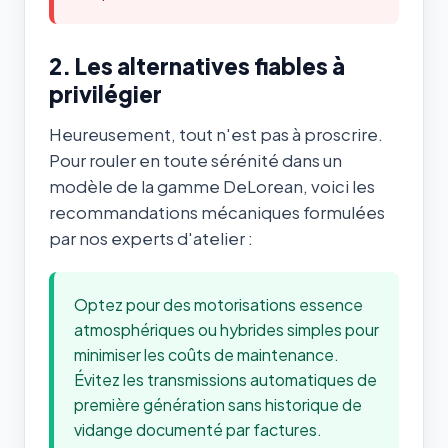
2. Les alternatives fiables à
privilégier
Heureusement, tout n'est pas à proscrire.
Pour rouler en toute sérénité dans un
modèle de la gamme DeLorean, voici les
recommandations mécaniques formulées
par nos experts d'atelier :
Optez pour des motorisations essence
atmosphériques ou hybrides simples pour
minimiser les coûts de maintenance.
Évitez les transmissions automatiques de
première génération sans historique de
vidange documenté par factures.