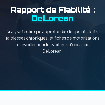
Rapport de Fiabilité :
DeLorean
Analyse technique approfondie des points forts,
faiblesses chroniques, et fiches de motorisations
à surveiller pour les voitures d'occasion
DeLorean.