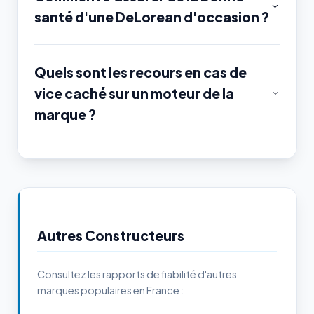
santé d'une DeLorean d'occasion ?
Quels sont les recours en cas de
vice caché sur un moteur de la
marque ?
Autres Constructeurs
Consultez les rapports de fiabilité d'autres
marques populaires en France :