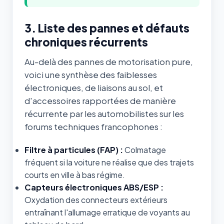
3. Liste des pannes et défauts
chroniques récurrents
Au-delà des pannes de motorisation pure,
voici une synthèse des faiblesses
électroniques, de liaisons au sol, et
d'accessoires rapportées de manière
récurrente par les automobilistes sur les
forums techniques francophones :
Filtre à particules (FAP) :
Colmatage
fréquent si la voiture ne réalise que des trajets
courts en ville à bas régime.
Capteurs électroniques ABS/ESP :
Oxydation des connecteurs extérieurs
entraînant l'allumage erratique de voyants au