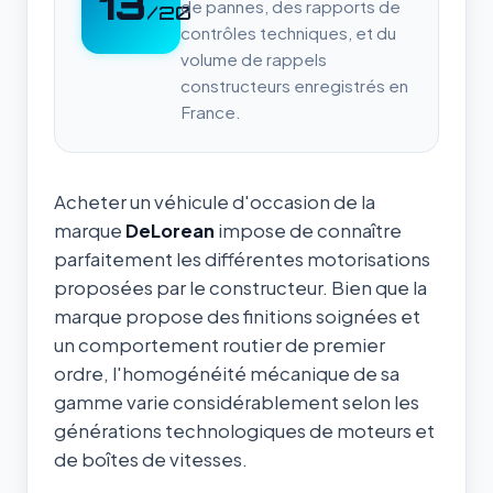
13
de pannes, des rapports de
/20
contrôles techniques, et du
volume de rappels
constructeurs enregistrés en
France.
Acheter un véhicule d'occasion de la
marque
DeLorean
impose de connaître
parfaitement les différentes motorisations
proposées par le constructeur. Bien que la
marque propose des finitions soignées et
un comportement routier de premier
ordre, l'homogénéité mécanique de sa
gamme varie considérablement selon les
générations technologiques de moteurs et
de boîtes de vitesses.