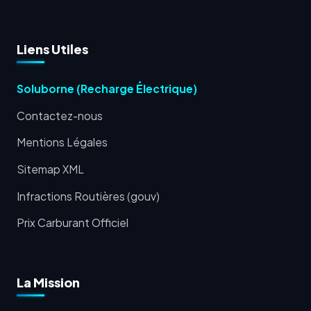
Liens Utiles
Soluborne (Recharge Électrique)
Contactez-nous
Mentions Légales
Sitemap XML
Infractions Routières (gouv)
Prix Carburant Officiel
La Mission