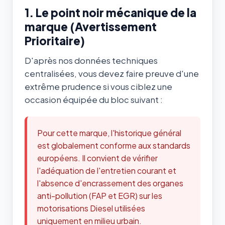
1. Le point noir mécanique de la
marque (Avertissement
Prioritaire)
D'après nos données techniques
centralisées, vous devez faire preuve d'une
extrême prudence si vous ciblez une
occasion équipée du bloc suivant :
Pour cette marque, l'historique général
est globalement conforme aux standards
européens. Il convient de vérifier
l'adéquation de l'entretien courant et
l'absence d'encrassement des organes
anti-pollution (FAP et EGR) sur les
motorisations Diesel utilisées
uniquement en milieu urbain.