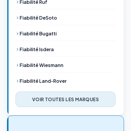
Fiabilité Ruf
Fiabilité DeSoto
Fiabilité Bugatti
Fiabilité Isdera
Fiabilité Wiesmann
Fiabilité Land-Rover
VOIR TOUTES LES MARQUES