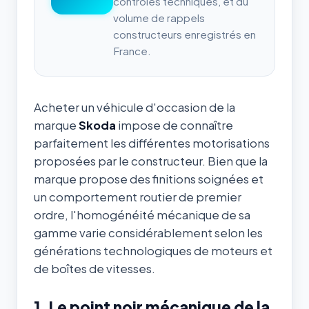
contrôles techniques, et du
volume de rappels
constructeurs enregistrés en
France.
Acheter un véhicule d'occasion de la
marque
Skoda
impose de connaître
parfaitement les différentes motorisations
proposées par le constructeur. Bien que la
marque propose des finitions soignées et
un comportement routier de premier
ordre, l'homogénéité mécanique de sa
gamme varie considérablement selon les
générations technologiques de moteurs et
de boîtes de vitesses.
1. Le point noir mécanique de la