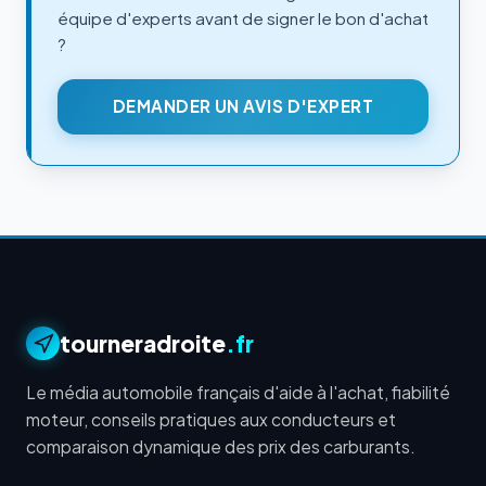
équipe d'experts avant de signer le bon d'achat
?
DEMANDER UN AVIS D'EXPERT
tourneradroite
.fr
Le média automobile français d'aide à l'achat, fiabilité
moteur, conseils pratiques aux conducteurs et
comparaison dynamique des prix des carburants.