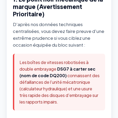
marque (Avertissement
Prioritaire)
D'après nos données techniques
centralisées, vous devez faire preuve d'une
extrême prudence si vous ciblez une
occasion équipée du bloc suivant :
Les boîtes de vitesses robotisées à
double embrayage
DSG7 à carter sec
(nom de code DQ200)
connaissent des
défaillances de l'unité mécatronique
(calculateur hydraulique) et une usure
très rapide des disques d'embrayage sur
les rapports impairs.