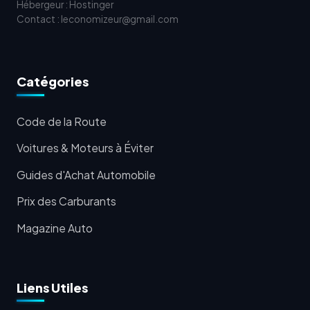
Hébergeur : Hostinger
Contact : leconomizeur@gmail.com
Catégories
Code de la Route
Voitures & Moteurs à Éviter
Guides d'Achat Automobile
Prix des Carburants
Magazine Auto
Liens Utiles