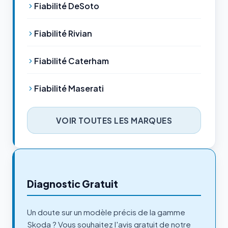
Fiabilité DeSoto
Fiabilité Rivian
Fiabilité Caterham
Fiabilité Maserati
VOIR TOUTES LES MARQUES
Diagnostic Gratuit
Un doute sur un modèle précis de la gamme
Skoda ? Vous souhaitez l'avis gratuit de notre