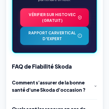
VÉRIFIER SUR HISTOVEC
(GRATUIT)
RAPPORT CARVERTICAL
D'EXPERT
FAQ de Fiabilité Skoda
Comment s'assurer de la bonne
santé d'une Skoda d'occasion ?