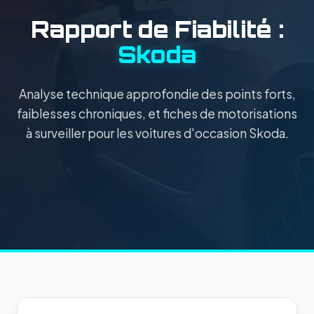
Rapport de Fiabilité :
Skoda
Analyse technique approfondie des points forts,
faiblesses chroniques, et fiches de motorisations
à surveiller pour les voitures d'occasion Skoda.