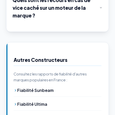
Quels sont les recours en cas de
vice caché sur un moteur de la
marque ?
Autres Constructeurs
Consultez les rapports de fiabilité d'autres
marques populaires en France :
Fiabilité Sunbeam
Fiabilité Ultima