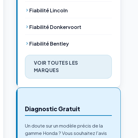
Fiabilité Lincoln
Fiabilité Donkervoort
Fiabilité Bentley
VOIR TOUTES LES
MARQUES
Diagnostic Gratuit
Un doute sur un modèle précis de la
gamme Honda ? Vous souhaitez l'avis