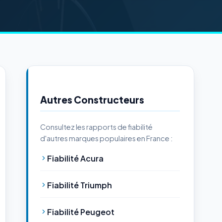
Autres Constructeurs
Consultez les rapports de fiabilité
d'autres marques populaires en France :
Fiabilité Acura
Fiabilité Triumph
Fiabilité Peugeot