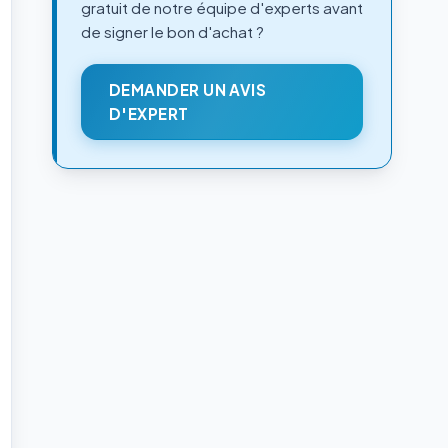
gratuit de notre équipe d'experts avant
de signer le bon d'achat ?
DEMANDER UN AVIS
D'EXPERT