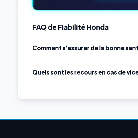
FAQ de Fiabilité Honda
Comment s'assurer de la bonne san
Quels sont les recours en cas de vic