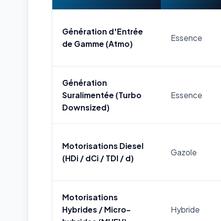
Génération d'Entrée
Essence
de Gamme (Atmo)
Génération
Suralimentée (Turbo
Essence
Downsized)
Motorisations Diesel
Gazole
(HDi / dCi / TDI / d)
Motorisations
Hybrides / Micro-
Hybride