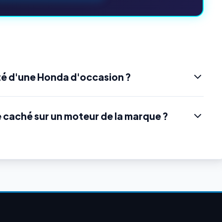
té d'une Honda d'occasion ?
e caché sur un moteur de la marque ?