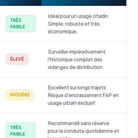
Idéal pour un usage citadin.
TRÈS
Simple, robuste et très
FAIBLE
économique.
Surveiller impérativement
l'historique complet des
ÉLEVÉ
vidanges de distribution.
Excellent sur longs trajets.
Risque d'encrassement FAP en
MODÉRÉ
usage urbain exclusif.
Recommandé sans réserve
TRÈS
pour la conduite quotidienne et
FAIBLE