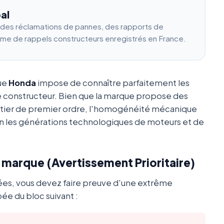
al
e des réclamations de pannes, des rapports de
ume de rappels constructeurs enregistrés en France.
que
Honda
impose de connaître parfaitement les
e constructeur. Bien que la marque propose des
utier de premier ordre, l'homogénéité mécanique
 les générations technologiques de moteurs et de
a marque (Avertissement Prioritaire)
ées, vous devez faire preuve d'une extrême
ée du bloc suivant :