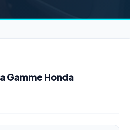
e la Gamme Honda