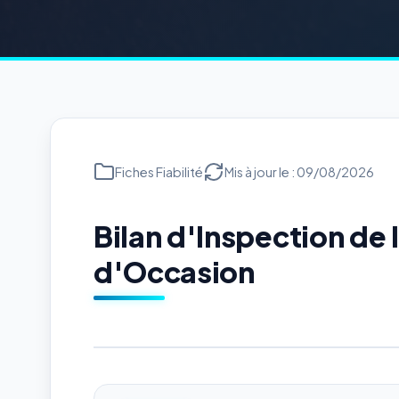
Fiches Fiabilité
Mis à jour le : 09/08/2026
Bilan d'Inspection d
d'Occasion