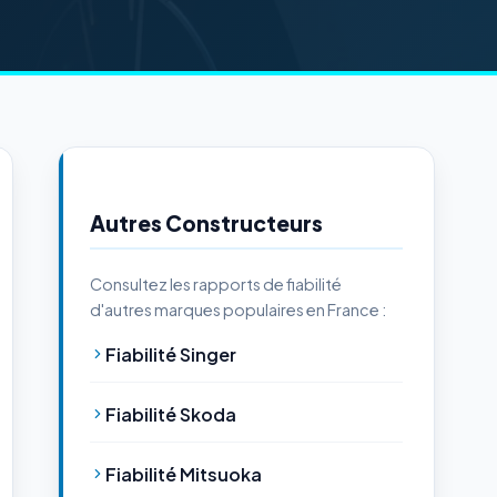
Autres Constructeurs
Consultez les rapports de fiabilité
d'autres marques populaires en France :
Fiabilité Singer
Fiabilité Skoda
Fiabilité Mitsuoka