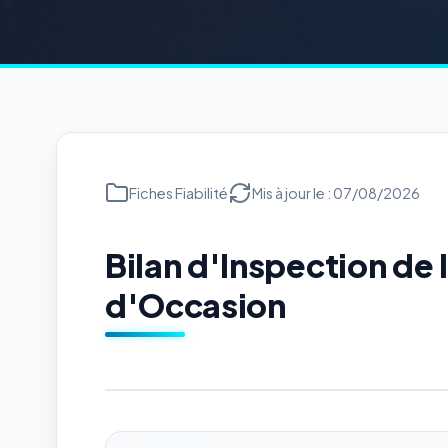
Fiches Fiabilité
Mis à jour le : 07/08/2026
Bilan d'Inspection d
d'Occasion