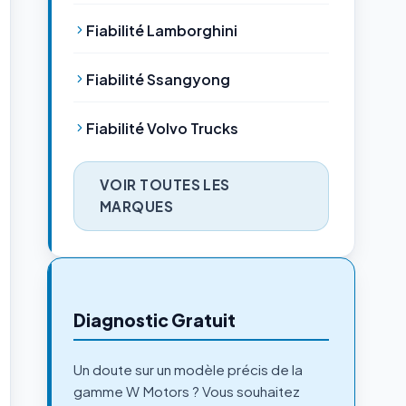
Fiabilité Lamborghini
Fiabilité Ssangyong
Fiabilité Volvo Trucks
VOIR TOUTES LES
MARQUES
Diagnostic Gratuit
Un doute sur un modèle précis de la
gamme W Motors ? Vous souhaitez