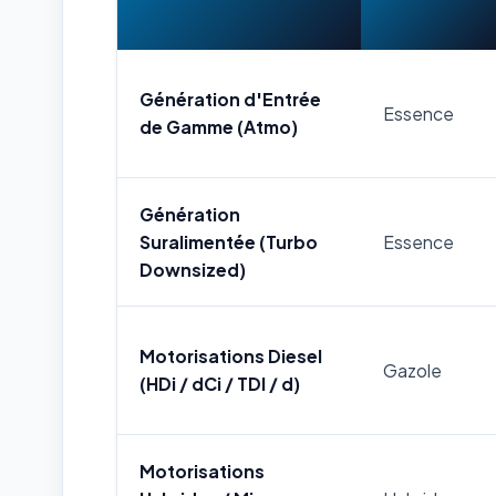
Génération d'Entrée
Essence
de Gamme (Atmo)
Génération
Suralimentée (Turbo
Essence
Downsized)
Motorisations Diesel
Gazole
(HDi / dCi / TDI / d)
Motorisations