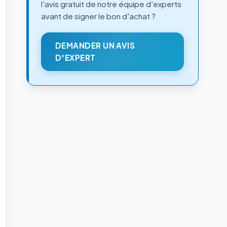
l'avis gratuit de notre équipe d'experts
avant de signer le bon d'achat ?
DEMANDER UN AVIS
D'EXPERT