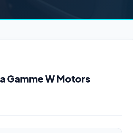
e la Gamme W Motors