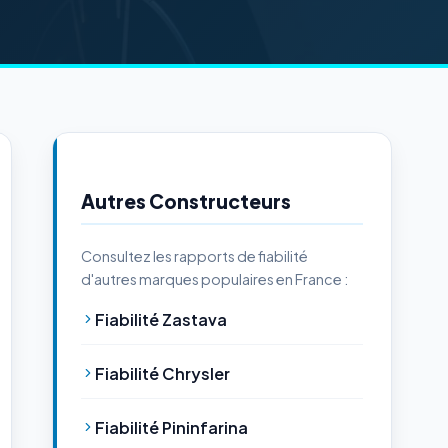
Autres Constructeurs
Consultez les rapports de fiabilité
d'autres marques populaires en France :
Fiabilité Zastava
Fiabilité Chrysler
Fiabilité Pininfarina