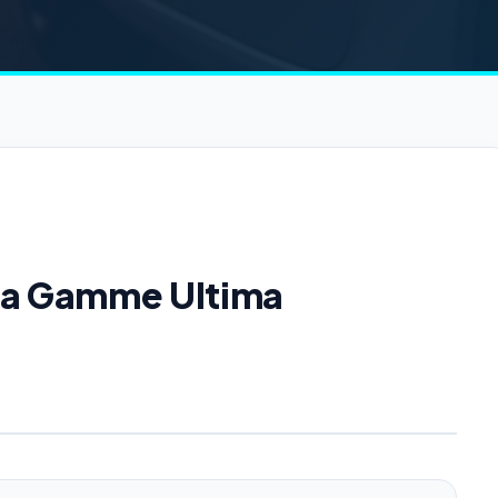
 la Gamme Ultima