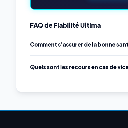
FAQ de Fiabilité Ultima
Comment s'assurer de la bonne sant
Quels sont les recours en cas de vic