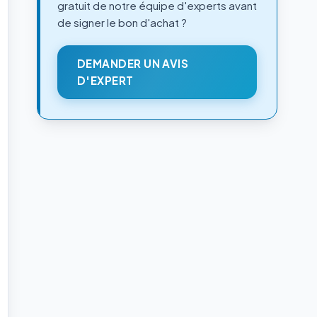
gratuit de notre équipe d'experts avant
de signer le bon d'achat ?
DEMANDER UN AVIS
D'EXPERT