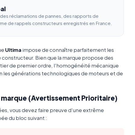
al
e des réclamations de pannes, des rapports de
ume de rappels constructeurs enregistrés en France.
que
Ultima
impose de connaître parfaitement les
e constructeur. Bien que la marque propose des
utier de premier ordre, l'homogénéité mécanique
 les générations technologiques de moteurs et de
a marque (Avertissement Prioritaire)
ées, vous devez faire preuve d'une extrême
ée du bloc suivant :