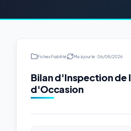
Fiches Fiabilité
Mis à jour le : 06/08/2026
Bilan d'Inspection de
d'Occasion