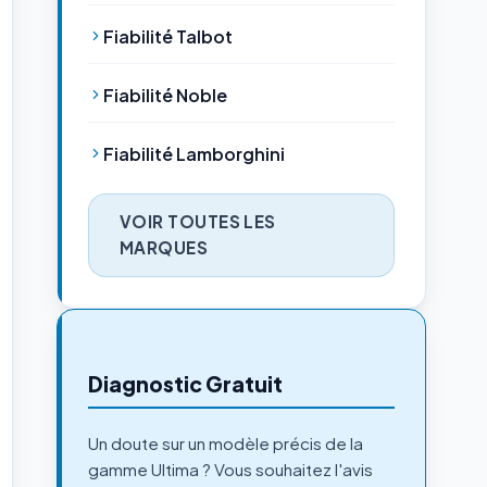
Fiabilité Talbot
Fiabilité Noble
Fiabilité Lamborghini
VOIR TOUTES LES
MARQUES
Diagnostic Gratuit
Un doute sur un modèle précis de la
gamme Ultima ? Vous souhaitez l'avis