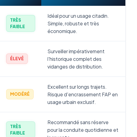
Idéal pour un usage citadin.
TRÈS
Simple, robuste et très
FAIBLE
économique.
Surveiller impérativement
l'historique complet des
ÉLEVÉ
vidanges de distribution.
Excellent sur longs trajets.
Risque d'encrassement FAP en
MODÉRÉ
usage urbain exclusif.
Recommandé sans réserve
TRÈS
pour la conduite quotidienne et
FAIBLE