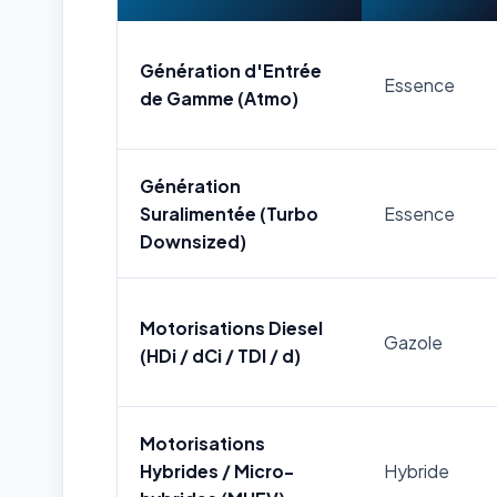
Génération d'Entrée
Essence
de Gamme (Atmo)
Génération
Suralimentée (Turbo
Essence
Downsized)
Motorisations Diesel
Gazole
(HDi / dCi / TDI / d)
Motorisations
Hybrides / Micro-
Hybride