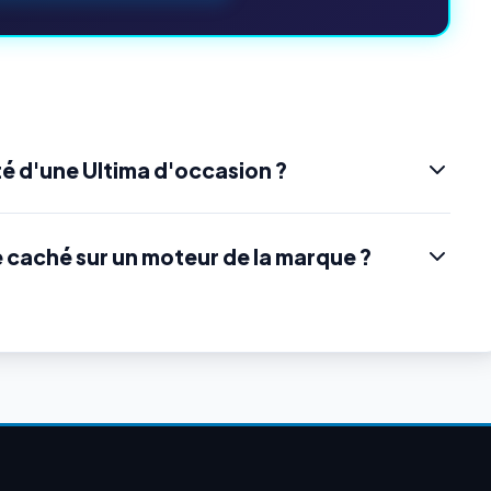
é d'une Ultima d'occasion ?
e caché sur un moteur de la marque ?