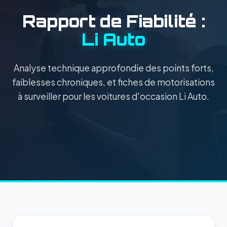
Rapport de Fiabilité :
Li Auto
Analyse technique approfondie des points forts,
faiblesses chroniques, et fiches de motorisations
à surveiller pour les voitures d'occasion Li Auto.