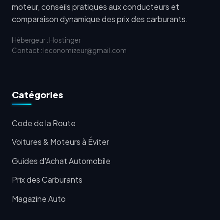
moteur, conseils pratiques aux conducteurs et
comparaison dynamique des prix des carburants.
Hébergeur : Hostinger
Contact : leconomizeur@gmail.com
Catégories
Code de la Route
Voitures & Moteurs à Éviter
Guides d'Achat Automobile
Prix des Carburants
Magazine Auto