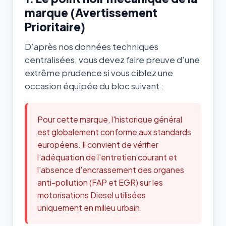
marque (Avertissement
Prioritaire)
D'après nos données techniques
centralisées, vous devez faire preuve d'une
extrême prudence si vous ciblez une
occasion équipée du bloc suivant :
Pour cette marque, l'historique général
est globalement conforme aux standards
européens. Il convient de vérifier
l'adéquation de l'entretien courant et
l'absence d'encrassement des organes
anti-pollution (FAP et EGR) sur les
motorisations Diesel utilisées
uniquement en milieu urbain.