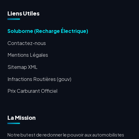
Liens Utiles
Soluborne (Recharge Électrique)
Contactez-nous
Mentions Légales
Sitemap XML
Infractions Routières (gouv)
Prix Carburant Officiel
La Mission
Notre but est de redonner le pouvoir aux automobilistes