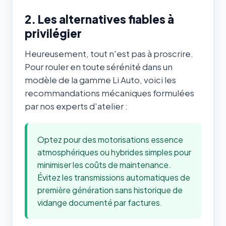
2. Les alternatives fiables à
privilégier
Heureusement, tout n'est pas à proscrire.
Pour rouler en toute sérénité dans un
modèle de la gamme Li Auto, voici les
recommandations mécaniques formulées
par nos experts d'atelier :
Optez pour des motorisations essence
atmosphériques ou hybrides simples pour
minimiser les coûts de maintenance.
Évitez les transmissions automatiques de
première génération sans historique de
vidange documenté par factures.