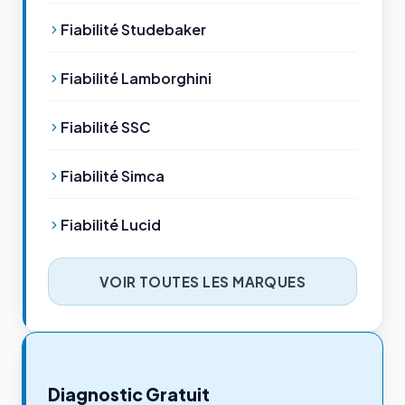
Fiabilité Studebaker
Fiabilité Lamborghini
Fiabilité SSC
Fiabilité Simca
Fiabilité Lucid
VOIR TOUTES LES MARQUES
Diagnostic Gratuit