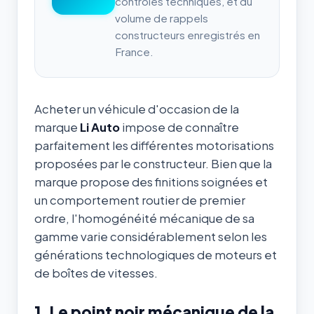
contrôles techniques, et du
volume de rappels
constructeurs enregistrés en
France.
Acheter un véhicule d'occasion de la
marque
Li Auto
impose de connaître
parfaitement les différentes motorisations
proposées par le constructeur. Bien que la
marque propose des finitions soignées et
un comportement routier de premier
ordre, l'homogénéité mécanique de sa
gamme varie considérablement selon les
générations technologiques de moteurs et
de boîtes de vitesses.
1. Le point noir mécanique de la