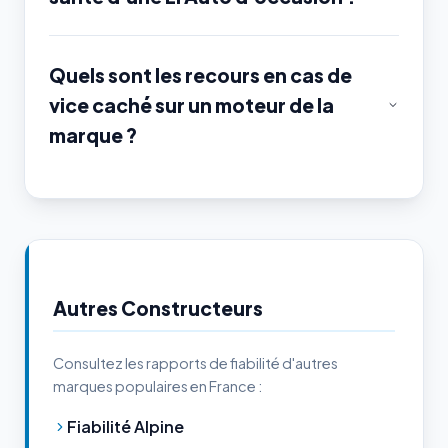
Quels sont les recours en cas de
vice caché sur un moteur de la
marque ?
Autres Constructeurs
Consultez les rapports de fiabilité d'autres
marques populaires en France :
Fiabilité Alpine