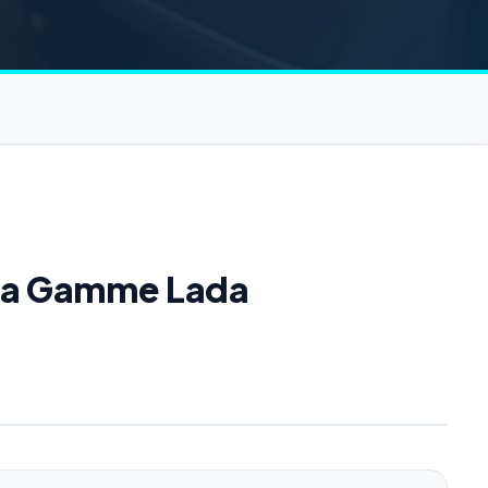
e la Gamme Lada