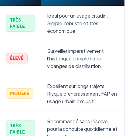
Idéal pour un usage citadin.
TRÈS
Simple, robuste et très
FAIBLE
économique.
Surveiller impérativement
l'historique complet des
ÉLEVÉ
vidanges de distribution.
Excellent sur longs trajets.
Risque d'encrassement FAP en
MODÉRÉ
usage urbain exclusif.
Recommandé sans réserve
TRÈS
pour la conduite quotidienne et
FAIBLE