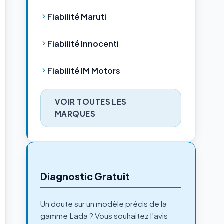
Fiabilité Maruti
Fiabilité Innocenti
Fiabilité IM Motors
VOIR TOUTES LES
MARQUES
Diagnostic Gratuit
Un doute sur un modèle précis de la
gamme Lada ? Vous souhaitez l'avis