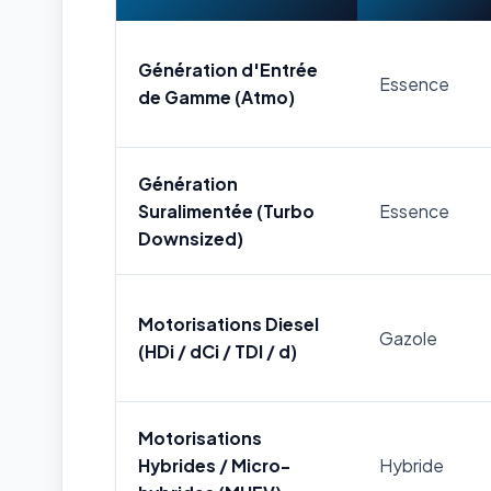
Génération d'Entrée
Essence
de Gamme (Atmo)
Génération
Suralimentée (Turbo
Essence
Downsized)
Motorisations Diesel
Gazole
(HDi / dCi / TDI / d)
Motorisations
Hybrides / Micro-
Hybride