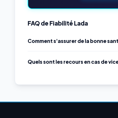
FAQ de Fiabilité Lada
Comment s'assurer de la bonne sant
Quels sont les recours en cas de vic