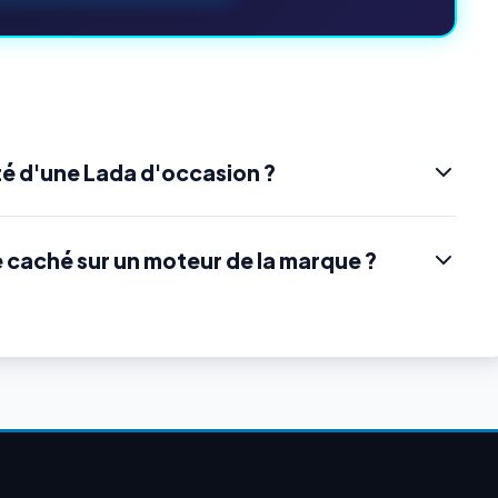
é d'une Lada d'occasion ?
e caché sur un moteur de la marque ?