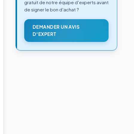
gratuit de notre équipe d'experts avant
de signer le bon d'achat ?
DEMANDER UN AVIS
D'EXPERT