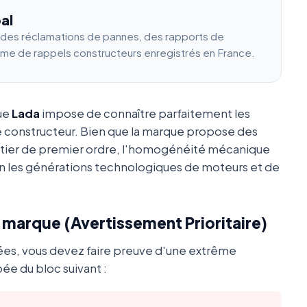
al
e des réclamations de pannes, des rapports de
ume de rappels constructeurs enregistrés en France.
que
Lada
impose de connaître parfaitement les
e constructeur. Bien que la marque propose des
utier de premier ordre, l'homogénéité mécanique
 les générations technologiques de moteurs et de
a marque (Avertissement Prioritaire)
ées, vous devez faire preuve d'une extrême
ée du bloc suivant :