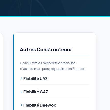
Autres Constructeurs
Consultez les rapports de fiabilité
d'autres marques populaires en France :
Fiabilité UAZ
Fiabilité GAZ
Fiabilité Daewoo