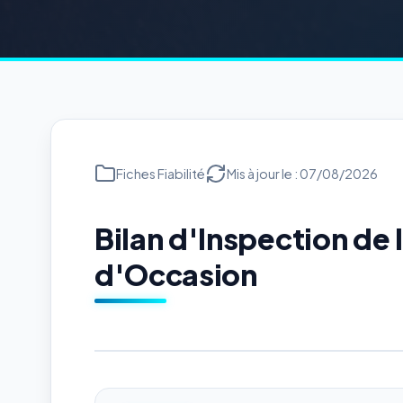
Fiches Fiabilité
Mis à jour le : 07/08/2026
Bilan d'Inspection d
d'Occasion