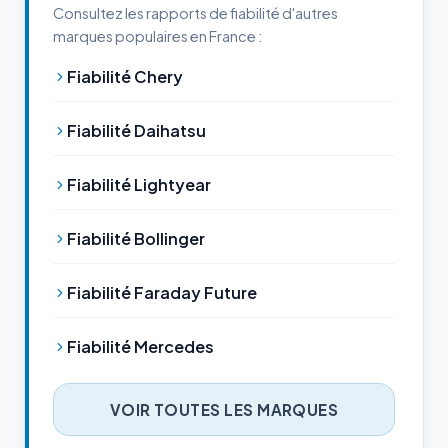
Consultez les rapports de fiabilité d'autres
marques populaires en France :
Fiabilité Chery
Fiabilité Daihatsu
Fiabilité Lightyear
Fiabilité Bollinger
Fiabilité Faraday Future
Fiabilité Mercedes
VOIR TOUTES LES MARQUES