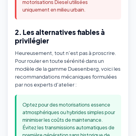
motorisations Diesel utilisées
uniquement en milieu urbain.
2. Les alternatives fiables à
privilégier
Heureusement, tout n'est pas à proscrire.
Pour rouler en toute sérénité dans un
modèle de la gamme Duesenberg, voici les
recommandations mécaniques formulées
par nos experts d'atelier :
Optez pour des motorisations essence
atmosphériques ou hybrides simples pour
minimiser les coûts de maintenance.
Évitez les transmissions automatiques de
première génération sans historique de