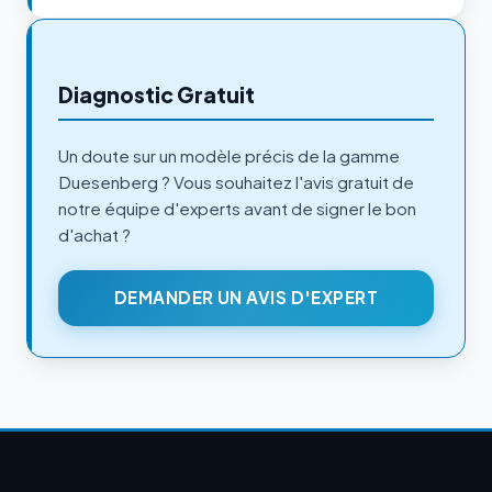
Diagnostic Gratuit
Un doute sur un modèle précis de la gamme
Duesenberg ? Vous souhaitez l'avis gratuit de
notre équipe d'experts avant de signer le bon
d'achat ?
DEMANDER UN AVIS D'EXPERT