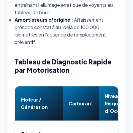
entraînant l'allumage erratique de voyants au
tableau de bord.
Amortisseurs d'origine :
Affaissement
précoce constaté au-delà de 100 000
kilomètres en l'absence de remplacement
préventif.
Tableau de Diagnostic Rapide
par Motorisation
Niveau de
Moteur /
Carburant
Risque
Génération
d'Occasion