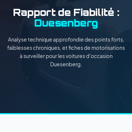
Rapport de Fiabilité :
Duesenberg
Analyse technique approfondie des points forts,
faiblesses chroniques, et fiches de motorisations
à surveiller pour les voitures d'occasion
Duesenberg.