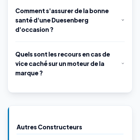
Comment s'assurer de la bonne
santé d'une Duesenberg
d'occasion ?
Quels sont les recours en cas de
vice caché sur un moteur de la
marque ?
Autres Constructeurs