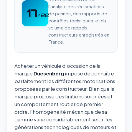
l'analyse des réclamations
17
de pannes, des rapports de
/20
contrôles techniques, et du
volume de rappels
constructeurs enregistrés en
France.
Acheter un véhicule d'occasion de la
marque
Duesenberg
impose de connaître
parfaitement les différentes motorisations
proposées par le constructeur. Bien que la
marque propose des finitions soignées et
un comportement routier de premier
ordre, l'homogénéité mécanique de sa
gamme varie considérablement selon les
générations technologiques de moteurs et