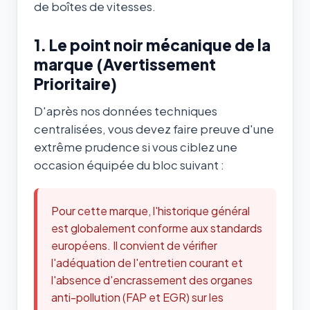
de boîtes de vitesses.
1. Le point noir mécanique de la
marque (Avertissement
Prioritaire)
D'après nos données techniques
centralisées, vous devez faire preuve d'une
extrême prudence si vous ciblez une
occasion équipée du bloc suivant :
Pour cette marque, l'historique général
est globalement conforme aux standards
européens. Il convient de vérifier
l'adéquation de l'entretien courant et
l'absence d'encrassement des organes
anti-pollution (FAP et EGR) sur les