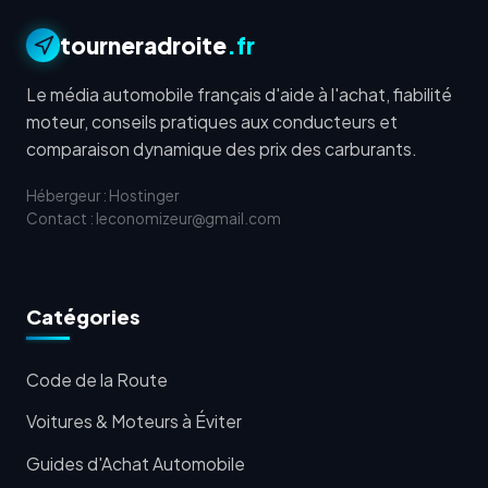
tourneradroite
.fr
Le média automobile français d'aide à l'achat, fiabilité
moteur, conseils pratiques aux conducteurs et
comparaison dynamique des prix des carburants.
Hébergeur : Hostinger
Contact : leconomizeur@gmail.com
Catégories
Code de la Route
Voitures & Moteurs à Éviter
Guides d'Achat Automobile