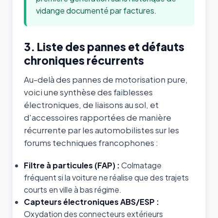
vidange documenté par factures.
3. Liste des pannes et défauts
chroniques récurrents
Au-delà des pannes de motorisation pure,
voici une synthèse des faiblesses
électroniques, de liaisons au sol, et
d'accessoires rapportées de manière
récurrente par les automobilistes sur les
forums techniques francophones :
Filtre à particules (FAP) :
Colmatage
fréquent si la voiture ne réalise que des trajets
courts en ville à bas régime.
Capteurs électroniques ABS/ESP :
Oxydation des connecteurs extérieurs