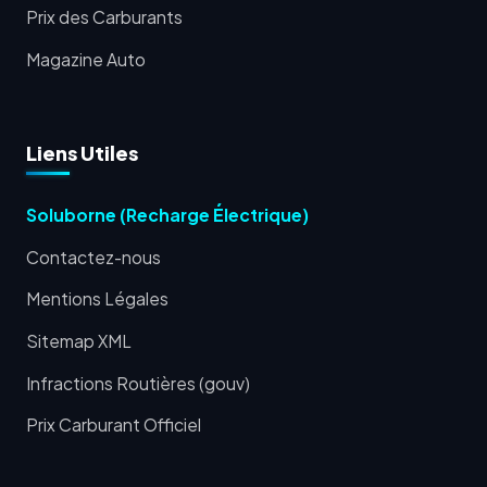
Prix des Carburants
Magazine Auto
Liens Utiles
Soluborne (Recharge Électrique)
Contactez-nous
Mentions Légales
Sitemap XML
Infractions Routières (gouv)
Prix Carburant Officiel