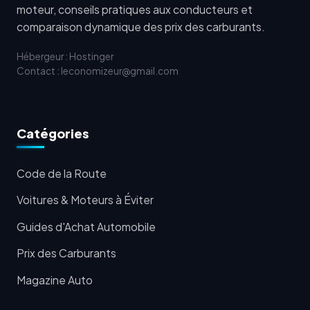
moteur, conseils pratiques aux conducteurs et
comparaison dynamique des prix des carburants.
Hébergeur : Hostinger
Contact : leconomizeur@gmail.com
Catégories
Code de la Route
Voitures & Moteurs à Éviter
Guides d'Achat Automobile
Prix des Carburants
Magazine Auto