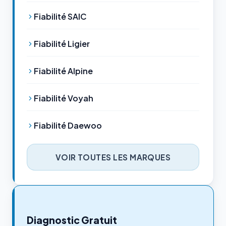
Fiabilité SAIC
Fiabilité Ligier
Fiabilité Alpine
Fiabilité Voyah
Fiabilité Daewoo
VOIR TOUTES LES MARQUES
Diagnostic Gratuit