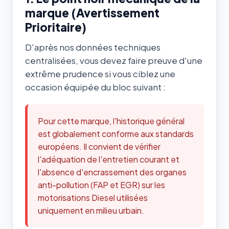
marque (Avertissement
Prioritaire)
D'après nos données techniques
centralisées, vous devez faire preuve d'une
extrême prudence si vous ciblez une
occasion équipée du bloc suivant :
Pour cette marque, l'historique général
est globalement conforme aux standards
européens. Il convient de vérifier
l'adéquation de l'entretien courant et
l'absence d'encrassement des organes
anti-pollution (FAP et EGR) sur les
motorisations Diesel utilisées
uniquement en milieu urbain.