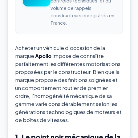
contrôles techniques, et du
volume de rappels
constructeurs enregistrés en
France.
Acheter un véhicule d'occasion de la
marque
Apollo
impose de connaître
parfaitement les différentes motorisations
proposées par le constructeur. Bien que la
marque propose des finitions soignées et
un comportement routier de premier
ordre, l'homogénéité mécanique de sa
gamme varie considérablement selon les
générations technologiques de moteurs et
de boîtes de vitesses.
1. Le point noir mécanique de la