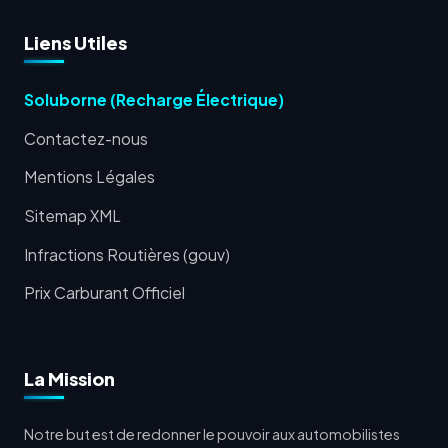
Liens Utiles
Soluborne (Recharge Électrique)
Contactez-nous
Mentions Légales
Sitemap XML
Infractions Routières (gouv)
Prix Carburant Officiel
La Mission
Notre but est de redonner le pouvoir aux automobilistes