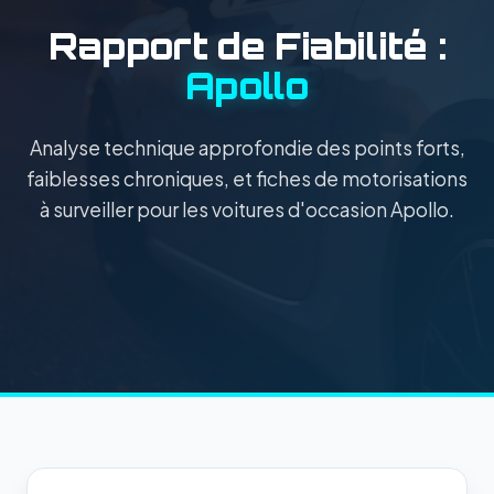
Rapport de Fiabilité :
Apollo
Analyse technique approfondie des points forts,
faiblesses chroniques, et fiches de motorisations
à surveiller pour les voitures d'occasion Apollo.