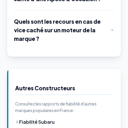
Quels sont les recours en cas de
vice caché sur un moteur de la
marque ?
Autres Constructeurs
Consultez les rapports de fiabilité d'autres
marques populaires en France :
Fiabilité Subaru