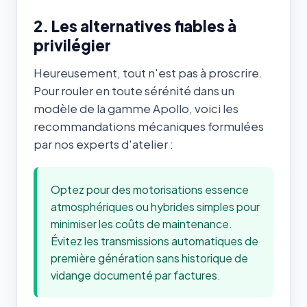
2. Les alternatives fiables à
privilégier
Heureusement, tout n'est pas à proscrire.
Pour rouler en toute sérénité dans un
modèle de la gamme Apollo, voici les
recommandations mécaniques formulées
par nos experts d'atelier :
Optez pour des motorisations essence
atmosphériques ou hybrides simples pour
minimiser les coûts de maintenance.
Évitez les transmissions automatiques de
première génération sans historique de
vidange documenté par factures.