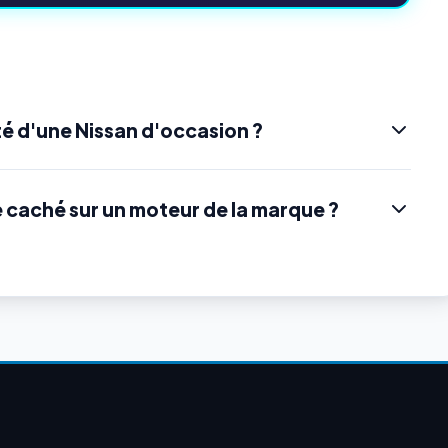
é d'une Nissan d'occasion ?
e caché sur un moteur de la marque ?