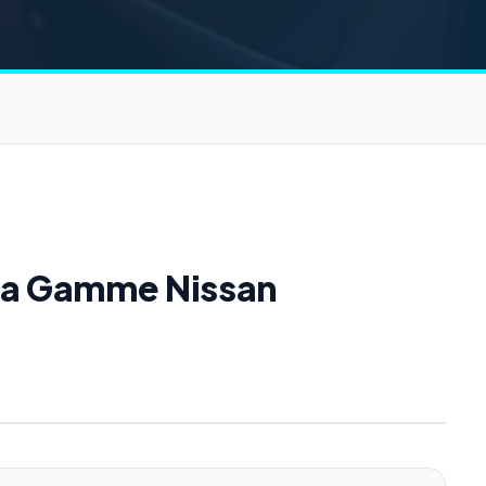
 la Gamme Nissan