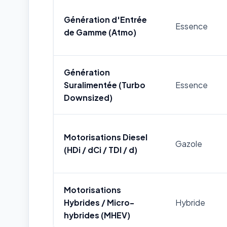
Génération d'Entrée
Essence
de Gamme (Atmo)
Génération
Suralimentée (Turbo
Essence
Downsized)
Motorisations Diesel
Gazole
(HDi / dCi / TDI / d)
Motorisations
Hybrides / Micro-
Hybride
hybrides (MHEV)