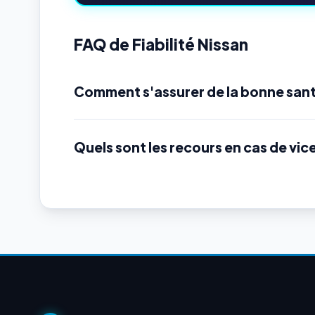
FAQ de Fiabilité Nissan
Comment s'assurer de la bonne sant
Quels sont les recours en cas de vic