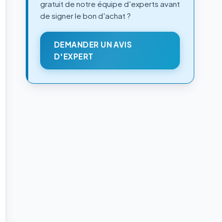
gratuit de notre équipe d'experts avant
de signer le bon d'achat ?
DEMANDER UN AVIS
D'EXPERT