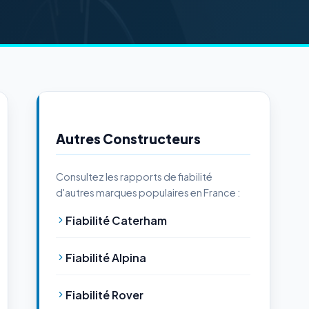
Autres Constructeurs
Consultez les rapports de fiabilité
d'autres marques populaires en France :
Fiabilité Caterham
Fiabilité Alpina
Fiabilité Rover