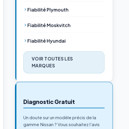
Fiabilité Plymouth
Fiabilité Moskvitch
Fiabilité Hyundai
VOIR TOUTES LES
MARQUES
Diagnostic Gratuit
Un doute sur un modèle précis de la
gamme Nissan ? Vous souhaitez l'avis