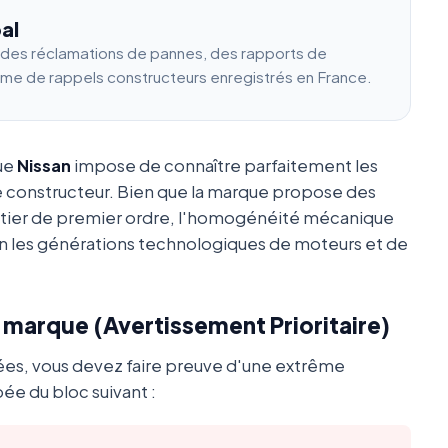
al
e des réclamations de pannes, des rapports de
ume de rappels constructeurs enregistrés en France.
que
Nissan
impose de connaître parfaitement les
e constructeur. Bien que la marque propose des
utier de premier ordre, l'homogénéité mécanique
 les générations technologiques de moteurs et de
a marque (Avertissement Prioritaire)
ées, vous devez faire preuve d'une extrême
ée du bloc suivant :