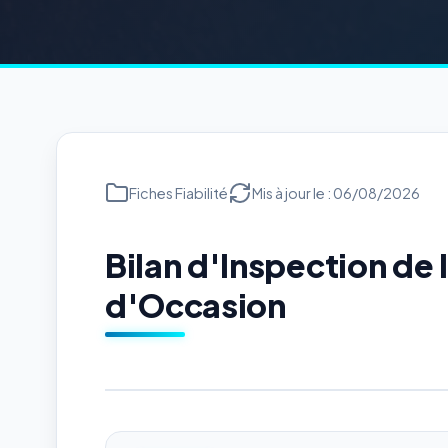
Fiches Fiabilité
Mis à jour le : 06/08/2026
Bilan d'Inspection de
d'Occasion