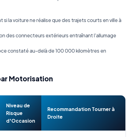
i la voiture ne réalise que des trajets courts en ville à
n des connecteurs extérieurs entraînant l'allumage
ce constaté au-delà de 100 000 kilomètres en
par Motorisation
Niveau de
Recommandation Tourner à
Risque
Droite
d'Occasion