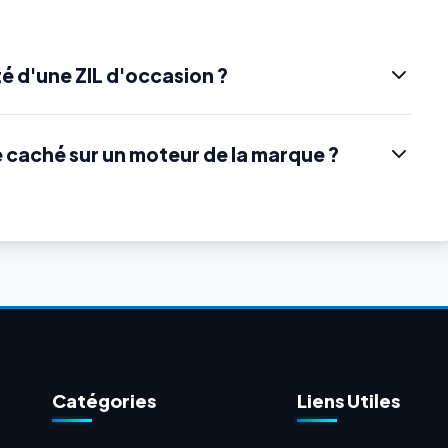
é d'une ZIL d'occasion ?
e caché sur un moteur de la marque ?
Catégories
Liens Utiles