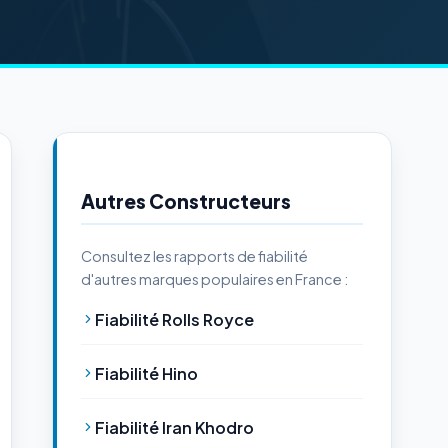
Autres Constructeurs
Consultez les rapports de fiabilité
d'autres marques populaires en France :
Fiabilité Rolls Royce
Fiabilité Hino
Fiabilité Iran Khodro