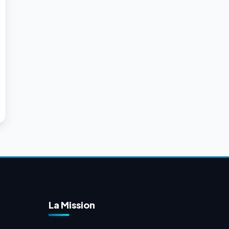
La Mission