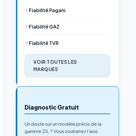
Fiabilité Pagani
Fiabilité GAZ
Fiabilité TVR
VOIR TOUTES LES
MARQUES
Diagnostic Gratuit
Un doute sur un modèle précis de la
gamme ZIL ? Vous souhaitez l'avis