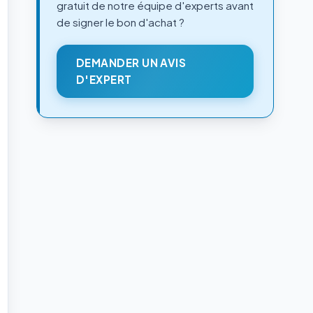
gratuit de notre équipe d'experts avant
de signer le bon d'achat ?
DEMANDER UN AVIS
D'EXPERT