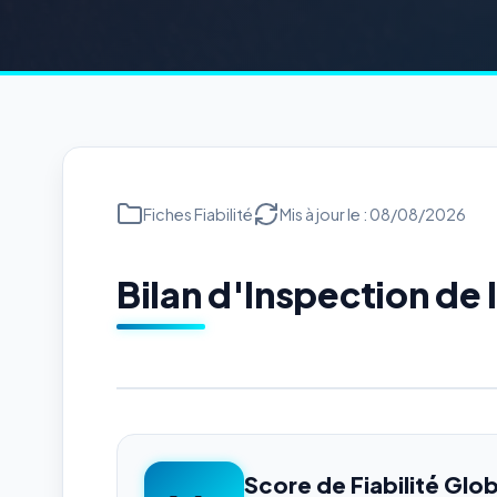
Fiches Fiabilité
Mis à jour le : 08/08/2026
Bilan d'Inspection de
Score de Fiabilité Glob