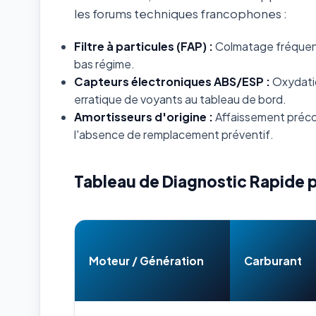
les forums techniques francophones :
Filtre à particules (FAP) :
Colmatage fréquent s
bas régime.
Capteurs électroniques ABS/ESP :
Oxydatio
erratique de voyants au tableau de bord.
Amortisseurs d'origine :
Affaissement préco
l'absence de remplacement préventif.
Tableau de Diagnostic Rapide 
Moteur / Génération
Carburant