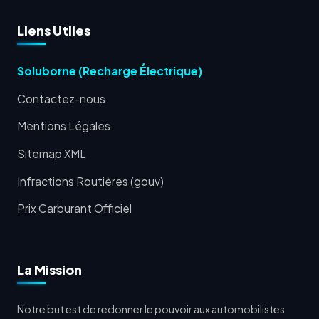
Liens Utiles
Soluborne (Recharge Électrique)
Contactez-nous
Mentions Légales
Sitemap XML
Infractions Routières (gouv)
Prix Carburant Officiel
La Mission
Notre but est de redonner le pouvoir aux automobilistes