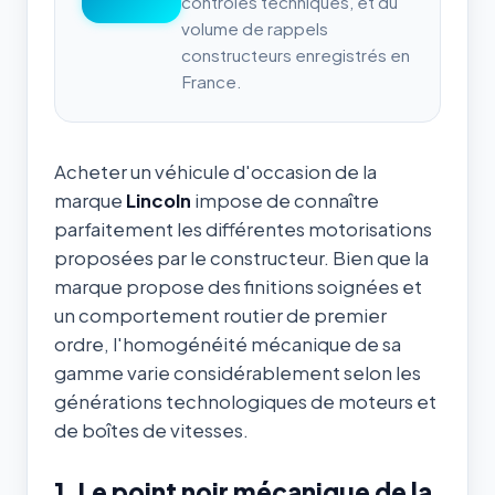
contrôles techniques, et du
volume de rappels
constructeurs enregistrés en
France.
Acheter un véhicule d'occasion de la
marque
Lincoln
impose de connaître
parfaitement les différentes motorisations
proposées par le constructeur. Bien que la
marque propose des finitions soignées et
un comportement routier de premier
ordre, l'homogénéité mécanique de sa
gamme varie considérablement selon les
générations technologiques de moteurs et
de boîtes de vitesses.
1. Le point noir mécanique de la