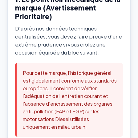
marque (Avertissement
Prioritaire)
D'après nos données techniques
centralisées, vous devez faire preuve d'une
extrême prudence si vous ciblez une
occasion équipée du bloc suivant :
Pour cette marque, l'historique général
est globalement conforme aux standards
européens. Il convient de vérifier
l'adéquation de l'entretien courant et
l'absence d'encrassement des organes
anti-pollution (FAP et EGR) sur les
motorisations Diesel utilisées
uniquement en milieu urbain.