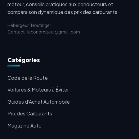
moteur, conseils pratiques aux conducteurs et
comparaison dynamique des prix des carburants.
Hébergeur : Hostinger
Contact : leconomizeur@gmail.com
Catégories
Code de la Route
Voitures & Moteurs à Éviter
Guides d'Achat Automobile
Prix des Carburants
Magazine Auto