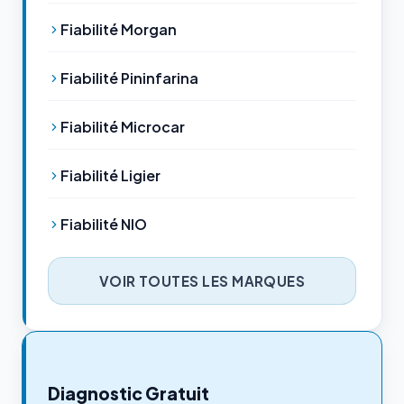
Fiabilité Morgan
Fiabilité Pininfarina
Fiabilité Microcar
Fiabilité Ligier
Fiabilité NIO
VOIR TOUTES LES MARQUES
Diagnostic Gratuit