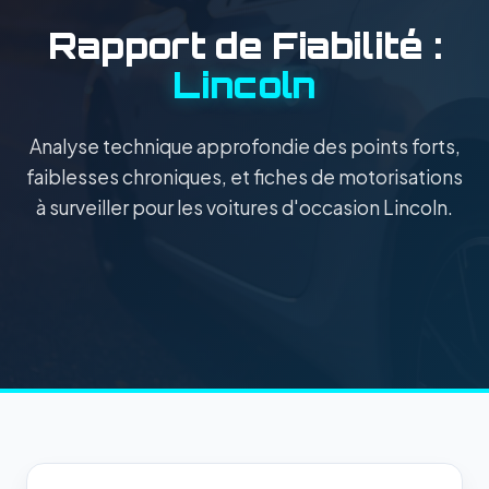
Rapport de Fiabilité :
Lincoln
Analyse technique approfondie des points forts,
faiblesses chroniques, et fiches de motorisations
à surveiller pour les voitures d'occasion Lincoln.