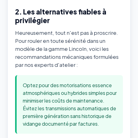
2. Les alternatives fiables à
privilégier
Heureusement, tout n'est pas à proscrire.
Pour rouler en toute sérénité dans un
modèle de la gamme Lincoln, voici les
recommandations mécaniques formulées
par nos experts d'atelier :
Optez pour des motorisations essence
atmosphériques ou hybrides simples pour
minimiser les coûts de maintenance.
Évitez les transmissions automatiques de
première génération sans historique de
vidange documenté par factures.