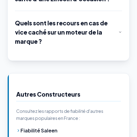
Quels sont les recours en cas de
vice caché sur un moteur de la
marque ?
Autres Constructeurs
Consultez les rapports de fiabilité d'autres
marques populaires en France :
Fiabilité Saleen