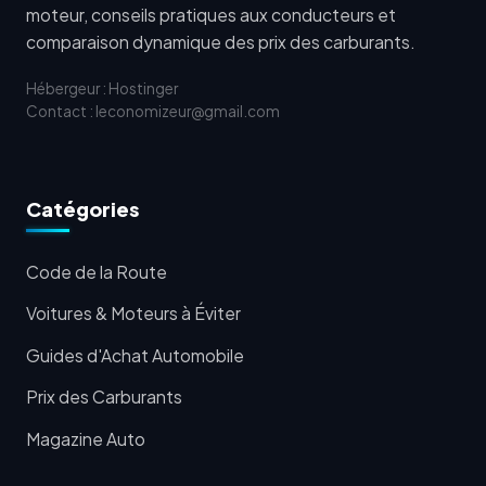
moteur, conseils pratiques aux conducteurs et
comparaison dynamique des prix des carburants.
Hébergeur : Hostinger
Contact : leconomizeur@gmail.com
Catégories
Code de la Route
Voitures & Moteurs à Éviter
Guides d'Achat Automobile
Prix des Carburants
Magazine Auto