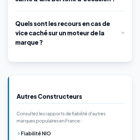
Quels sont les recours en cas de
vice caché sur un moteur de la
marque ?
Autres Constructeurs
Consultez les rapports de fiabilité d'autres
marques populaires en France :
Fiabilité NIO