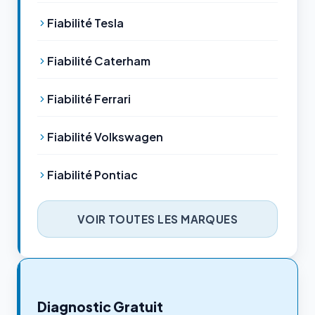
Fiabilité Tesla
Fiabilité Caterham
Fiabilité Ferrari
Fiabilité Volkswagen
Fiabilité Pontiac
VOIR TOUTES LES MARQUES
Diagnostic Gratuit