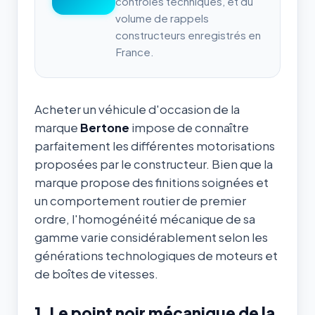
contrôles techniques, et du
volume de rappels
constructeurs enregistrés en
France.
Acheter un véhicule d'occasion de la
marque
Bertone
impose de connaître
parfaitement les différentes motorisations
proposées par le constructeur. Bien que la
marque propose des finitions soignées et
un comportement routier de premier
ordre, l'homogénéité mécanique de sa
gamme varie considérablement selon les
générations technologiques de moteurs et
de boîtes de vitesses.
1. Le point noir mécanique de la