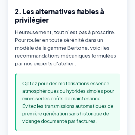
2. Les alternatives fiables à
privilégier
Heureusement, tout n'est pas à proscrire.
Pour rouler en toute sérénité dans un
modèle de la gamme Bertone, voici les
recommandations mécaniques formulées
par nos experts d'atelier :
Optez pour des motorisations essence
atmosphériques ou hybrides simples pour
minimiser les coûts de maintenance.
Évitez les transmissions automatiques de
première génération sans historique de
vidange documenté par factures.