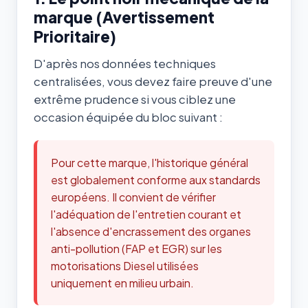
marque (Avertissement
Prioritaire)
D'après nos données techniques
centralisées, vous devez faire preuve d'une
extrême prudence si vous ciblez une
occasion équipée du bloc suivant :
Pour cette marque, l'historique général
est globalement conforme aux standards
européens. Il convient de vérifier
l'adéquation de l'entretien courant et
l'absence d'encrassement des organes
anti-pollution (FAP et EGR) sur les
motorisations Diesel utilisées
uniquement en milieu urbain.