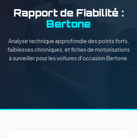
Rapport de Fiabilité :
Bertone
Analyse technique approfondie des points forts,
faiblesses chroniques, et fiches de motorisations
à surveiller pour les voitures d'occasion Bertone.