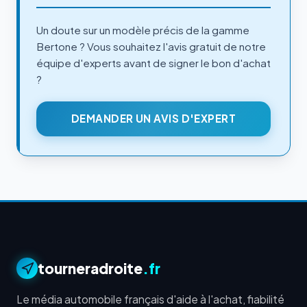
Un doute sur un modèle précis de la gamme
Bertone ? Vous souhaitez l'avis gratuit de notre
équipe d'experts avant de signer le bon d'achat
?
DEMANDER UN AVIS D'EXPERT
tourneradroite
.fr
Le média automobile français d'aide à l'achat, fiabilité