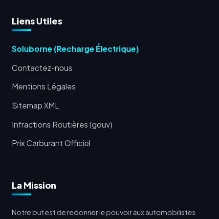
Liens Utiles
Soluborne (Recharge Électrique)
Contactez-nous
Mentions Légales
Sitemap XML
Infractions Routières (gouv)
Prix Carburant Officiel
La Mission
Notre but est de redonner le pouvoir aux automobilistes