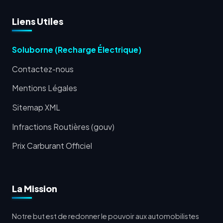
Liens Utiles
Soluborne (Recharge Électrique)
Contactez-nous
Mentions Légales
Sitemap XML
Infractions Routières (gouv)
Prix Carburant Officiel
La Mission
Notre but est de redonner le pouvoir aux automobilistes