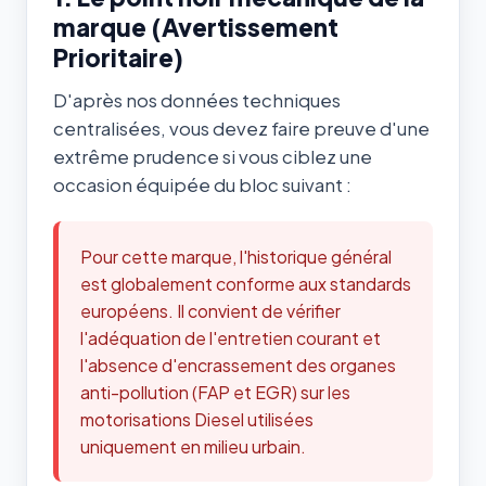
marque (Avertissement
Prioritaire)
D'après nos données techniques
centralisées, vous devez faire preuve d'une
extrême prudence si vous ciblez une
occasion équipée du bloc suivant :
Pour cette marque, l'historique général
est globalement conforme aux standards
européens. Il convient de vérifier
l'adéquation de l'entretien courant et
l'absence d'encrassement des organes
anti-pollution (FAP et EGR) sur les
motorisations Diesel utilisées
uniquement en milieu urbain.