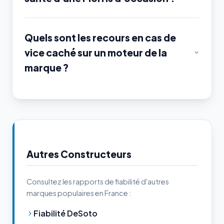
Quels sont les recours en cas de
vice caché sur un moteur de la
marque ?
Autres Constructeurs
Consultez les rapports de fiabilité d'autres
marques populaires en France :
Fiabilité DeSoto