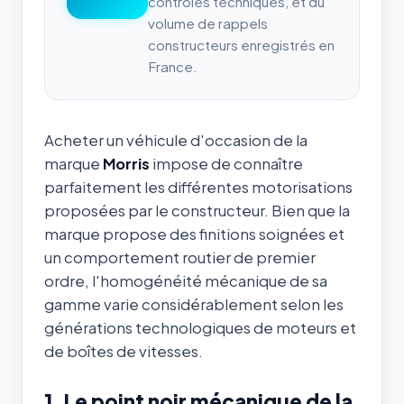
contrôles techniques, et du
volume de rappels
constructeurs enregistrés en
France.
Acheter un véhicule d'occasion de la
marque
Morris
impose de connaître
parfaitement les différentes motorisations
proposées par le constructeur. Bien que la
marque propose des finitions soignées et
un comportement routier de premier
ordre, l'homogénéité mécanique de sa
gamme varie considérablement selon les
générations technologiques de moteurs et
de boîtes de vitesses.
1. Le point noir mécanique de la