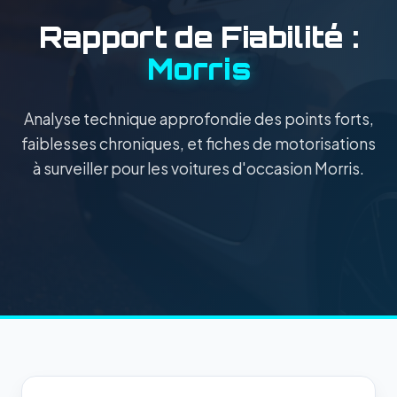
Rapport de Fiabilité :
Morris
Analyse technique approfondie des points forts,
faiblesses chroniques, et fiches de motorisations
à surveiller pour les voitures d'occasion Morris.