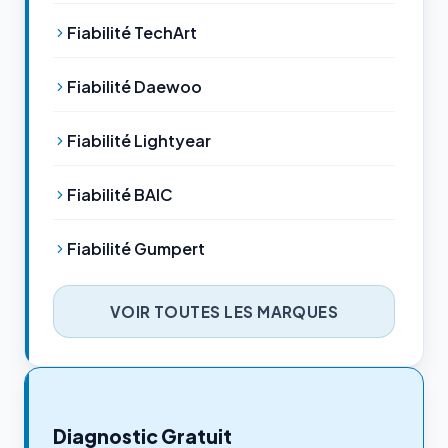
Fiabilité TechArt
Fiabilité Daewoo
Fiabilité Lightyear
Fiabilité BAIC
Fiabilité Gumpert
VOIR TOUTES LES MARQUES
Diagnostic Gratuit