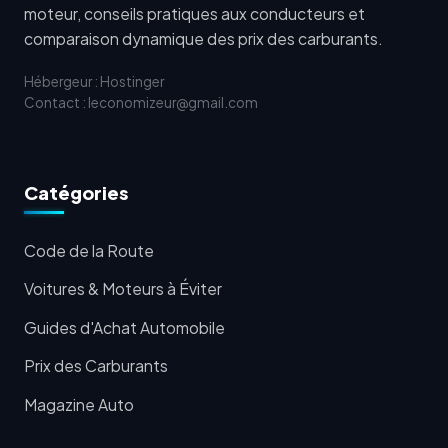
moteur, conseils pratiques aux conducteurs et
comparaison dynamique des prix des carburants.
Hébergeur : Hostinger
Contact : leconomizeur@gmail.com
Catégories
Code de la Route
Voitures & Moteurs à Éviter
Guides d'Achat Automobile
Prix des Carburants
Magazine Auto