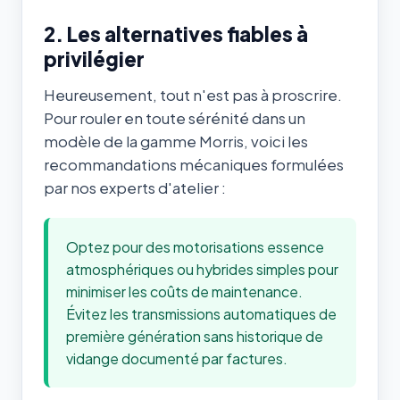
2. Les alternatives fiables à
privilégier
Heureusement, tout n'est pas à proscrire.
Pour rouler en toute sérénité dans un
modèle de la gamme Morris, voici les
recommandations mécaniques formulées
par nos experts d'atelier :
Optez pour des motorisations essence
atmosphériques ou hybrides simples pour
minimiser les coûts de maintenance.
Évitez les transmissions automatiques de
première génération sans historique de
vidange documenté par factures.