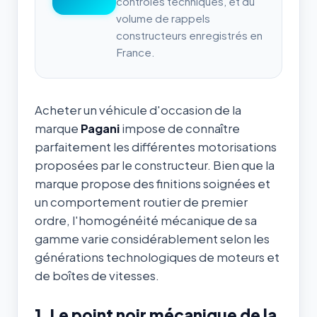
contrôles techniques, et du
volume de rappels
constructeurs enregistrés en
France.
Acheter un véhicule d'occasion de la
marque
Pagani
impose de connaître
parfaitement les différentes motorisations
proposées par le constructeur. Bien que la
marque propose des finitions soignées et
un comportement routier de premier
ordre, l'homogénéité mécanique de sa
gamme varie considérablement selon les
générations technologiques de moteurs et
de boîtes de vitesses.
1. Le point noir mécanique de la