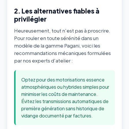
2. Les alternatives fiables à
privilégier
Heureusement, tout n'est pas à proscrire.
Pour rouler en toute sérénité dans un
modèle de la gamme Pagani, voici les
recommandations mécaniques formulées
par nos experts d'atelier :
Optez pour des motorisations essence
atmosphériques ou hybrides simples pour
minimiser les coûts de maintenance.
Évitez les transmissions automatiques de
première génération sans historique de
vidange documenté par factures.