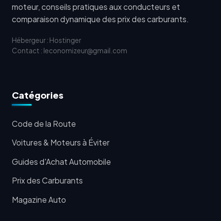
moteur, conseils pratiques aux conducteurs et
comparaison dynamique des prix des carburants.
Hébergeur : Hostinger
Contact : leconomizeur@gmail.com
Catégories
Code de la Route
Voitures & Moteurs à Éviter
Guides d'Achat Automobile
Prix des Carburants
Magazine Auto