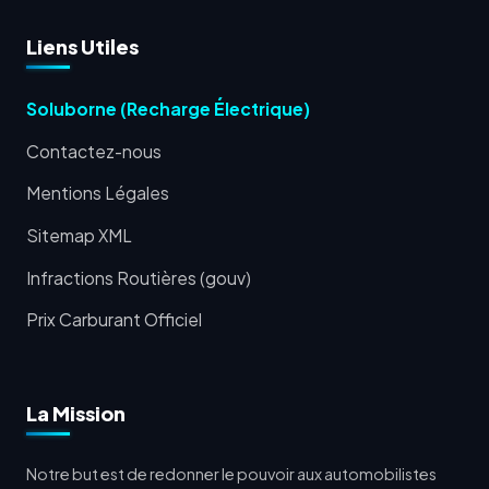
Liens Utiles
Soluborne (Recharge Électrique)
Contactez-nous
Mentions Légales
Sitemap XML
Infractions Routières (gouv)
Prix Carburant Officiel
La Mission
Notre but est de redonner le pouvoir aux automobilistes