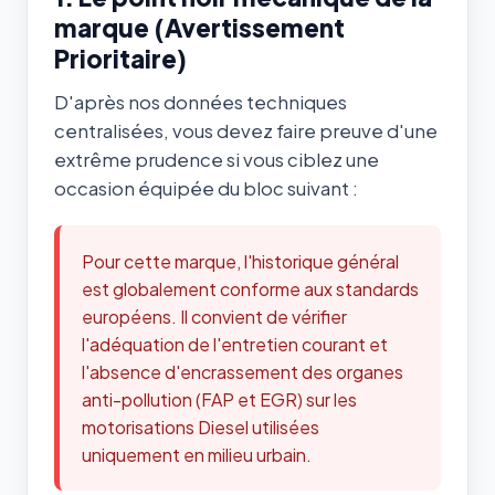
marque (Avertissement
Prioritaire)
D'après nos données techniques
centralisées, vous devez faire preuve d'une
extrême prudence si vous ciblez une
occasion équipée du bloc suivant :
Pour cette marque, l'historique général
est globalement conforme aux standards
européens. Il convient de vérifier
l'adéquation de l'entretien courant et
l'absence d'encrassement des organes
anti-pollution (FAP et EGR) sur les
motorisations Diesel utilisées
uniquement en milieu urbain.