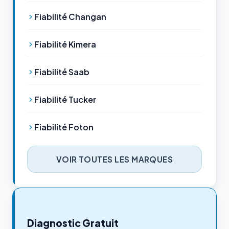
Fiabilité Changan
Fiabilité Kimera
Fiabilité Saab
Fiabilité Tucker
Fiabilité Foton
VOIR TOUTES LES MARQUES
Diagnostic Gratuit