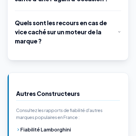
Quels sont les recours en cas de
vice caché sur un moteur de la
marque ?
Autres Constructeurs
Consultez les rapports de fiabilité d'autres
marques populaires en France :
Fiabilité Lamborghini