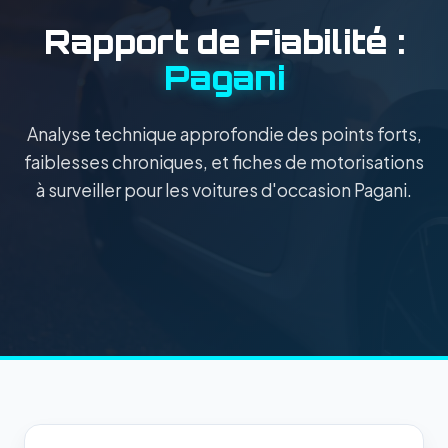
Rapport de Fiabilité :
Pagani
Analyse technique approfondie des points forts,
faiblesses chroniques, et fiches de motorisations
à surveiller pour les voitures d'occasion Pagani.