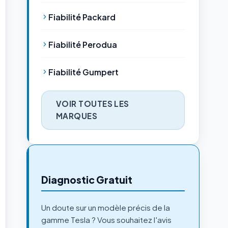
Fiabilité Packard
Fiabilité Perodua
Fiabilité Gumpert
VOIR TOUTES LES
MARQUES
Diagnostic Gratuit
Un doute sur un modèle précis de la
gamme Tesla ? Vous souhaitez l'avis