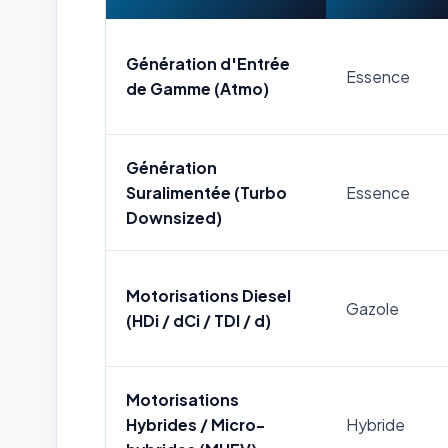
Génération d'Entrée
Essence
de Gamme (Atmo)
Génération
Suralimentée (Turbo
Essence
Downsized)
Motorisations Diesel
Gazole
(HDi / dCi / TDI / d)
Motorisations
Hybrides / Micro-
Hybride