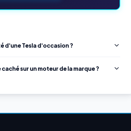
é d'une Tesla d'occasion ?
e caché sur un moteur de la marque ?