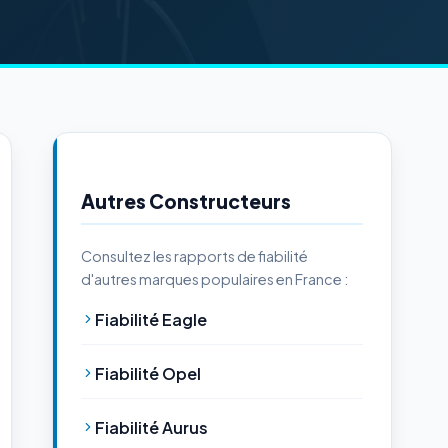
Autres Constructeurs
Consultez les rapports de fiabilité
d'autres marques populaires en France :
Fiabilité Eagle
Fiabilité Opel
Fiabilité Aurus