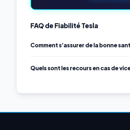
FAQ de Fiabilité Tesla
Comment s'assurer de la bonne sant
Quels sont les recours en cas de vic