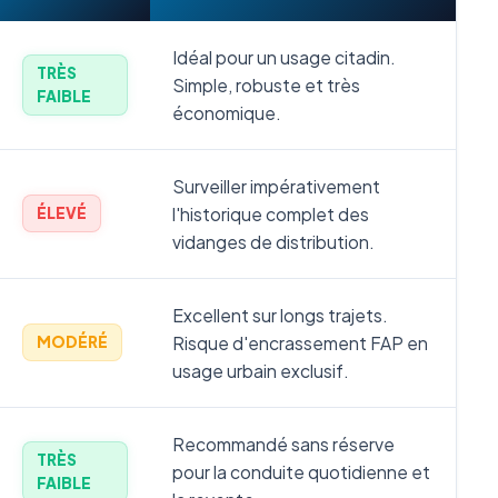
Idéal pour un usage citadin.
TRÈS
Simple, robuste et très
FAIBLE
économique.
Surveiller impérativement
l'historique complet des
ÉLEVÉ
vidanges de distribution.
Excellent sur longs trajets.
Risque d'encrassement FAP en
MODÉRÉ
usage urbain exclusif.
Recommandé sans réserve
TRÈS
pour la conduite quotidienne et
FAIBLE