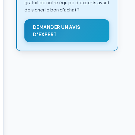
gratuit de notre équipe d'experts avant
de signer le bon d'achat ?
DEMANDER UN AVIS
D'EXPERT