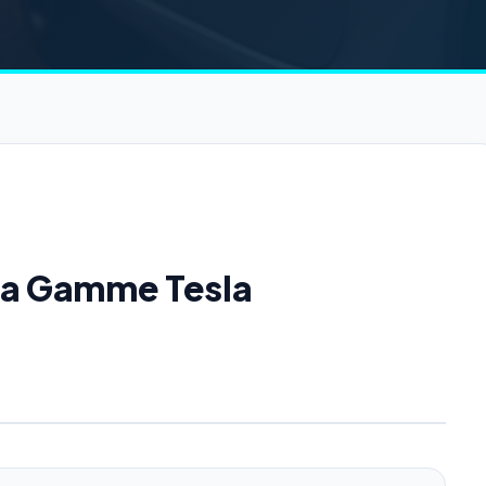
 la Gamme Tesla