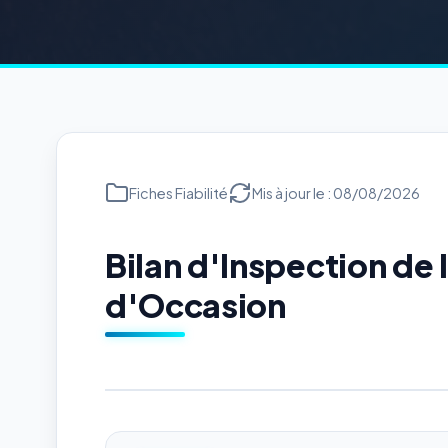
Fiches Fiabilité
Mis à jour le : 08/08/2026
Bilan d'Inspection de
d'Occasion