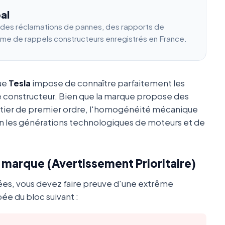
al
e des réclamations de pannes, des rapports de
ume de rappels constructeurs enregistrés en France.
que
Tesla
impose de connaître parfaitement les
e constructeur. Bien que la marque propose des
utier de premier ordre, l'homogénéité mécanique
 les générations technologiques de moteurs et de
a marque (Avertissement Prioritaire)
ées, vous devez faire preuve d'une extrême
ée du bloc suivant :