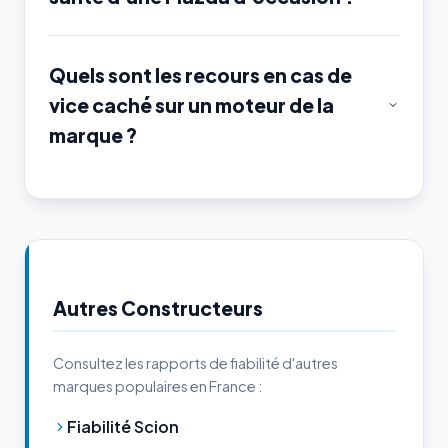
Quels sont les recours en cas de
vice caché sur un moteur de la
marque ?
Autres Constructeurs
Consultez les rapports de fiabilité d'autres
marques populaires en France :
Fiabilité Scion