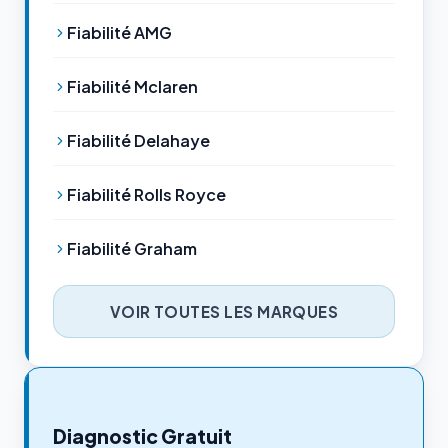
Fiabilité AMG
Fiabilité Mclaren
Fiabilité Delahaye
Fiabilité Rolls Royce
Fiabilité Graham
VOIR TOUTES LES MARQUES
Diagnostic Gratuit