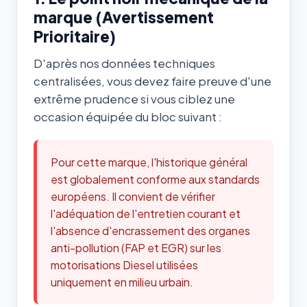
marque (Avertissement
Prioritaire)
D'après nos données techniques
centralisées, vous devez faire preuve d'une
extrême prudence si vous ciblez une
occasion équipée du bloc suivant :
Pour cette marque, l'historique général
est globalement conforme aux standards
européens. Il convient de vérifier
l'adéquation de l'entretien courant et
l'absence d'encrassement des organes
anti-pollution (FAP et EGR) sur les
motorisations Diesel utilisées
uniquement en milieu urbain.