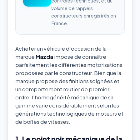
contrôles techniques, et du
volume de rappels
constructeurs enregistrés en
France.
Acheter un véhicule d'occasion de la
marque
Mazda
impose de connaître
parfaitement les différentes motorisations
proposées par le constructeur. Bien que la
marque propose des finitions soignées et
un comportement routier de premier
ordre, l'homogénéité mécanique de sa
gamme varie considérablement selon les
générations technologiques de moteurs et
de boîtes de vitesses.
1. Le point noir mécanique de la