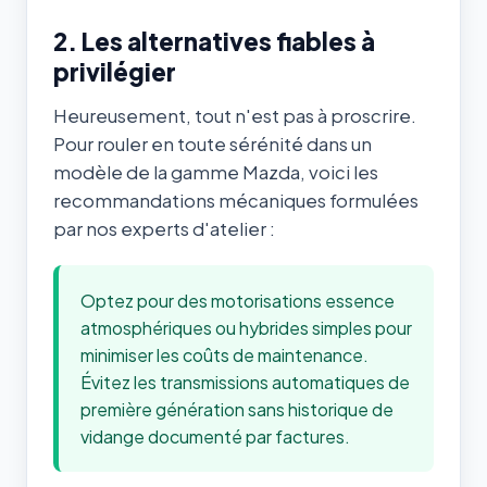
2. Les alternatives fiables à
privilégier
Heureusement, tout n'est pas à proscrire.
Pour rouler en toute sérénité dans un
modèle de la gamme Mazda, voici les
recommandations mécaniques formulées
par nos experts d'atelier :
Optez pour des motorisations essence
atmosphériques ou hybrides simples pour
minimiser les coûts de maintenance.
Évitez les transmissions automatiques de
première génération sans historique de
vidange documenté par factures.