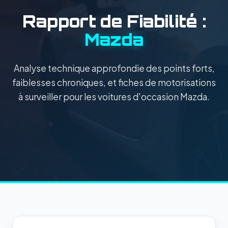
Rapport de Fiabilité :
Mazda
Analyse technique approfondie des points forts,
faiblesses chroniques, et fiches de motorisations
à surveiller pour les voitures d'occasion Mazda.