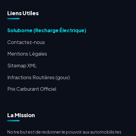
Liens Utiles
Soluborne (Recharge Électrique)
Contactez-nous
Mentions Légales
Sitemap XML
Infractions Routières (gouv)
Prix Carburant Officiel
La Mission
Notre but est de redonner le pouvoir aux automobilistes