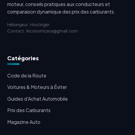
moteur, conseils pratiques aux conducteurs et
comparaison dynamique des prix des carburants.
Hébergeur : Hostinger
Contact : leconomizeur@gmail.com
Catégories
Code de la Route
Voitures & Moteurs à Éviter
Guides d'Achat Automobile
Prix des Carburants
Magazine Auto