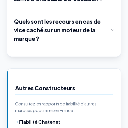
Quels sont les recours en cas de
vice caché sur un moteur de la
marque ?
Autres Constructeurs
Consultez les rapports de fiabilité d'autres
marques populaires en France :
Fiabilité Chatenet