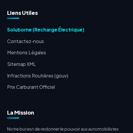
Liens Utiles
Soluborne (Recharge Électrique)
Contactez-nous
Mentions Légales
Sitemap XML
Infractions Routières (gouv)
Prix Carburant Officiel
La Mission
Notre but est de redonner le pouvoir aux automobilistes