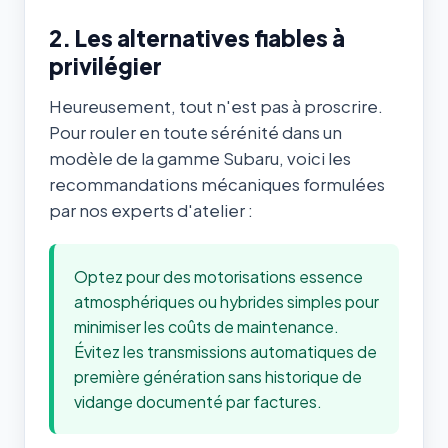
2. Les alternatives fiables à
privilégier
Heureusement, tout n'est pas à proscrire.
Pour rouler en toute sérénité dans un
modèle de la gamme Subaru, voici les
recommandations mécaniques formulées
par nos experts d'atelier :
Optez pour des motorisations essence
atmosphériques ou hybrides simples pour
minimiser les coûts de maintenance.
Évitez les transmissions automatiques de
première génération sans historique de
vidange documenté par factures.