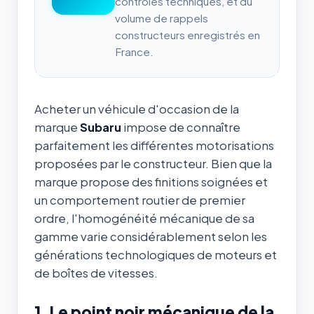
contrôles techniques, et du
volume de rappels
constructeurs enregistrés en
France.
Acheter un véhicule d'occasion de la
marque
Subaru
impose de connaître
parfaitement les différentes motorisations
proposées par le constructeur. Bien que la
marque propose des finitions soignées et
un comportement routier de premier
ordre, l'homogénéité mécanique de sa
gamme varie considérablement selon les
générations technologiques de moteurs et
de boîtes de vitesses.
1. Le point noir mécanique de la