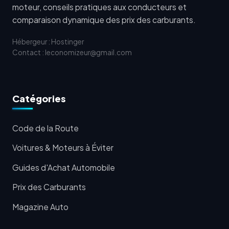
moteur, conseils pratiques aux conducteurs et
comparaison dynamique des prix des carburants.
Hébergeur : Hostinger
Contact : leconomizeur@gmail.com
Catégories
Code de la Route
Voitures & Moteurs à Éviter
Guides d'Achat Automobile
Prix des Carburants
Magazine Auto