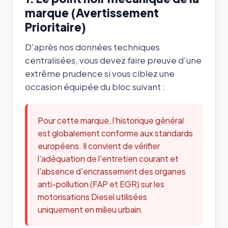
marque (Avertissement
Prioritaire)
D'après nos données techniques
centralisées, vous devez faire preuve d'une
extrême prudence si vous ciblez une
occasion équipée du bloc suivant :
Pour cette marque, l'historique général
est globalement conforme aux standards
européens. Il convient de vérifier
l'adéquation de l'entretien courant et
l'absence d'encrassement des organes
anti-pollution (FAP et EGR) sur les
motorisations Diesel utilisées
uniquement en milieu urbain.