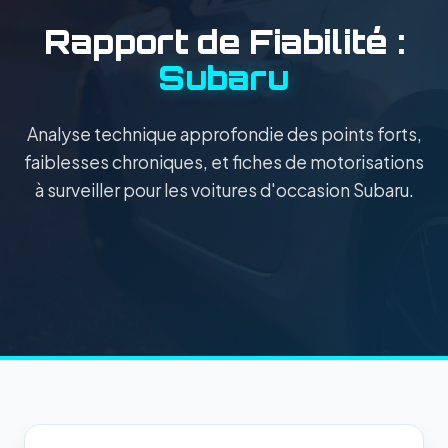
Rapport de Fiabilité :
Subaru
Analyse technique approfondie des points forts,
faiblesses chroniques, et fiches de motorisations
à surveiller pour les voitures d'occasion Subaru.