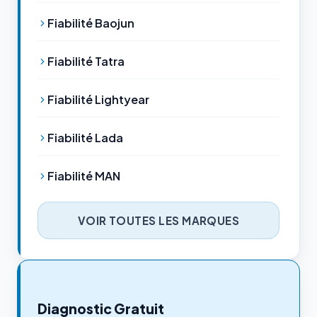
Fiabilité Baojun
Fiabilité Tatra
Fiabilité Lightyear
Fiabilité Lada
Fiabilité MAN
VOIR TOUTES LES MARQUES
Diagnostic Gratuit