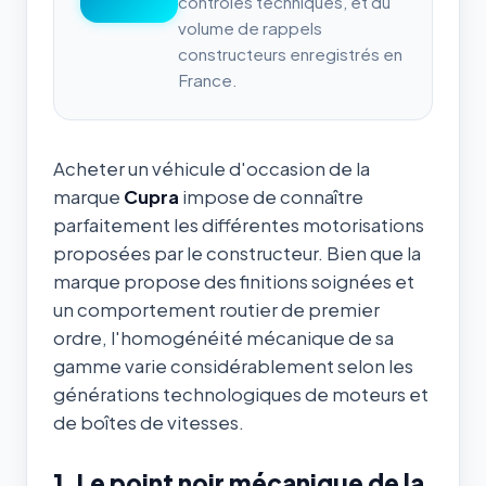
contrôles techniques, et du
volume de rappels
constructeurs enregistrés en
France.
Acheter un véhicule d'occasion de la
marque
Cupra
impose de connaître
parfaitement les différentes motorisations
proposées par le constructeur. Bien que la
marque propose des finitions soignées et
un comportement routier de premier
ordre, l'homogénéité mécanique de sa
gamme varie considérablement selon les
générations technologiques de moteurs et
de boîtes de vitesses.
1. Le point noir mécanique de la