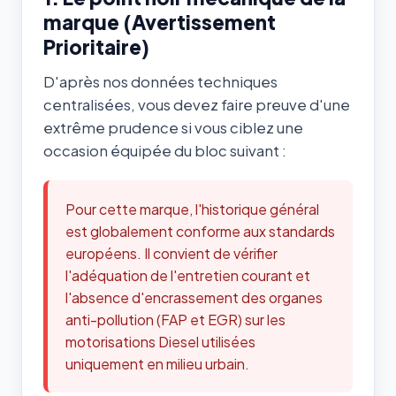
marque (Avertissement
Prioritaire)
D'après nos données techniques
centralisées, vous devez faire preuve d'une
extrême prudence si vous ciblez une
occasion équipée du bloc suivant :
Pour cette marque, l'historique général
est globalement conforme aux standards
européens. Il convient de vérifier
l'adéquation de l'entretien courant et
l'absence d'encrassement des organes
anti-pollution (FAP et EGR) sur les
motorisations Diesel utilisées
uniquement en milieu urbain.