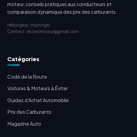
moteur, conseils pratiques aux conducteurs et
comparaison dynamique des prix des carburants.
Hébergeur : Hostinger
Contact : leconomizeur@gmail.com
Catégories
Code de la Route
Voitures & Moteurs à Éviter
Guides d'Achat Automobile
Prix des Carburants
Magazine Auto