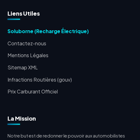
Liens Utiles
Soluborne (Recharge Électrique)
Contactez-nous
Mentions Légales
Sitemap XML
Infractions Routières (gouv)
Prix Carburant Officiel
La Mission
Notre but est de redonner le pouvoir aux automobilistes