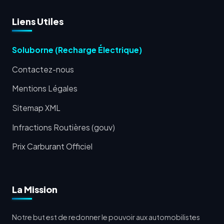
Liens Utiles
Soluborne (Recharge Électrique)
Contactez-nous
Mentions Légales
Sitemap XML
Infractions Routières (gouv)
Prix Carburant Officiel
La Mission
Notre but est de redonner le pouvoir aux automobilistes