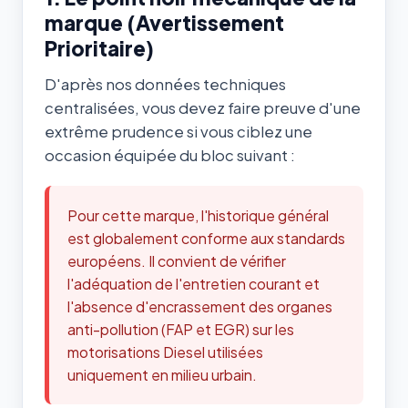
marque (Avertissement
Prioritaire)
D'après nos données techniques
centralisées, vous devez faire preuve d'une
extrême prudence si vous ciblez une
occasion équipée du bloc suivant :
Pour cette marque, l'historique général
est globalement conforme aux standards
européens. Il convient de vérifier
l'adéquation de l'entretien courant et
l'absence d'encrassement des organes
anti-pollution (FAP et EGR) sur les
motorisations Diesel utilisées
uniquement en milieu urbain.