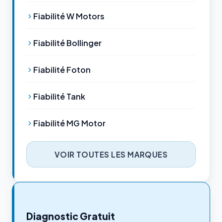
Fiabilité W Motors
Fiabilité Bollinger
Fiabilité Foton
Fiabilité Tank
Fiabilité MG Motor
VOIR TOUTES LES MARQUES
Diagnostic Gratuit