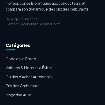
moteur, conseils pratiques aux conducteurs et
comparaison dynamique des prix des carburants.
Hébergeur : Hostinger
Contact : leconomizeur@gmail.com
Catégories
Code de la Route
Voitures & Moteurs à Éviter
Guides d'Achat Automobile
Prix des Carburants
Magazine Auto