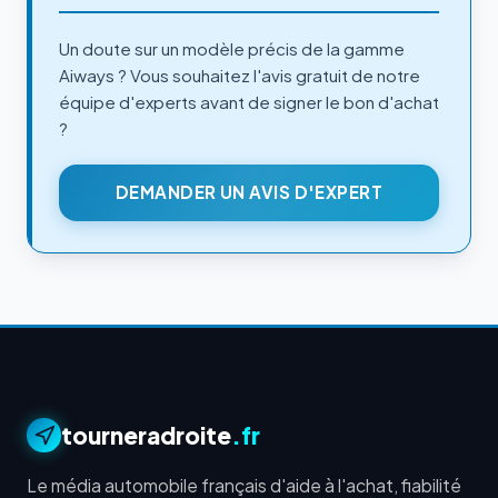
Un doute sur un modèle précis de la gamme
Aiways ? Vous souhaitez l'avis gratuit de notre
équipe d'experts avant de signer le bon d'achat
?
DEMANDER UN AVIS D'EXPERT
tourneradroite
.fr
Le média automobile français d'aide à l'achat, fiabilité