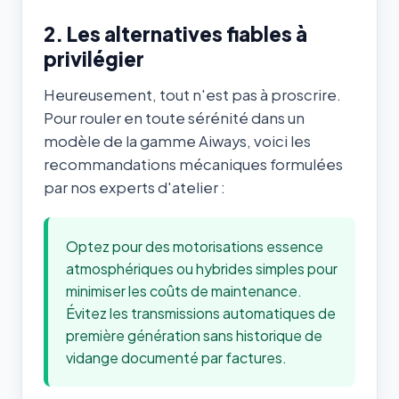
2. Les alternatives fiables à
privilégier
Heureusement, tout n'est pas à proscrire.
Pour rouler en toute sérénité dans un
modèle de la gamme Aiways, voici les
recommandations mécaniques formulées
par nos experts d'atelier :
Optez pour des motorisations essence
atmosphériques ou hybrides simples pour
minimiser les coûts de maintenance.
Évitez les transmissions automatiques de
première génération sans historique de
vidange documenté par factures.