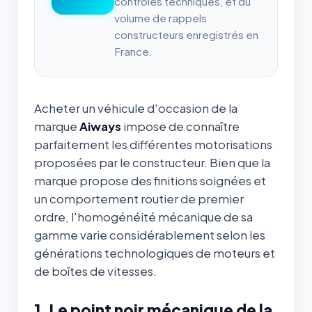
contrôles techniques, et du
volume de rappels
constructeurs enregistrés en
France.
Acheter un véhicule d'occasion de la
marque
Aiways
impose de connaître
parfaitement les différentes motorisations
proposées par le constructeur. Bien que la
marque propose des finitions soignées et
un comportement routier de premier
ordre, l'homogénéité mécanique de sa
gamme varie considérablement selon les
générations technologiques de moteurs et
de boîtes de vitesses.
1. Le point noir mécanique de la