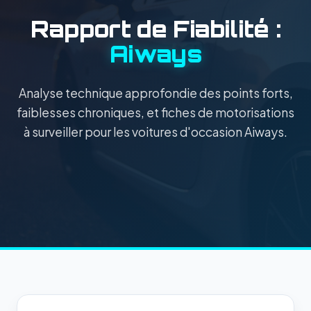
Rapport de Fiabilité :
Aiways
Analyse technique approfondie des points forts,
faiblesses chroniques, et fiches de motorisations
à surveiller pour les voitures d'occasion Aiways.