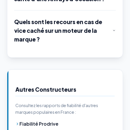
Quels sont les recours en cas de
vice caché sur un moteur de la
marque ?
Autres Constructeurs
Consultez les rapports de fiabilité d'autres
marques populaires en France :
Fiabilité Prodrive