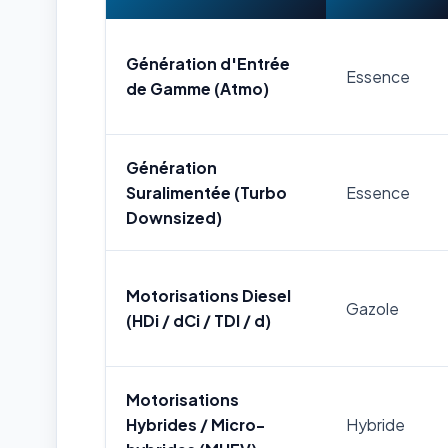
Génération d'Entrée
Essence
de Gamme (Atmo)
Génération
Suralimentée (Turbo
Essence
Downsized)
Motorisations Diesel
Gazole
(HDi / dCi / TDI / d)
Motorisations
Hybrides / Micro-
Hybride