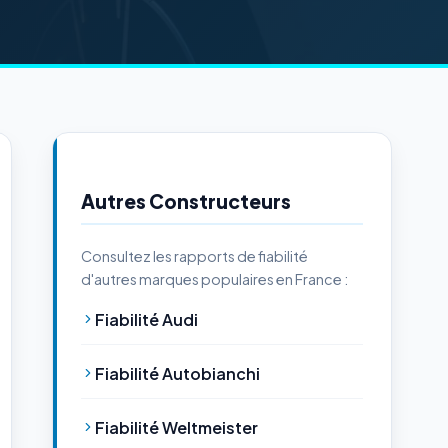
Autres Constructeurs
Consultez les rapports de fiabilité
d'autres marques populaires en France :
Fiabilité Audi
Fiabilité Autobianchi
Fiabilité Weltmeister