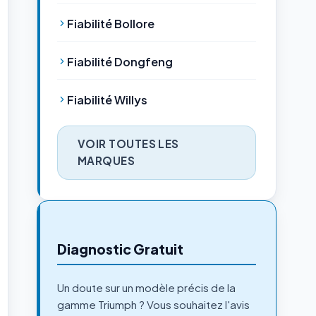
Fiabilité Bollore
Fiabilité Dongfeng
Fiabilité Willys
VOIR TOUTES LES
MARQUES
Diagnostic Gratuit
Un doute sur un modèle précis de la
gamme Triumph ? Vous souhaitez l'avis