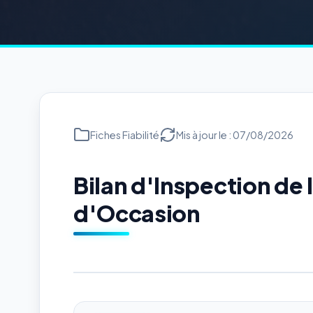
Fiches Fiabilité
Mis à jour le : 07/08/2026
Bilan d'Inspection d
d'Occasion