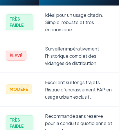
Idéal pour un usage citadin.
TRÈS
Simple, robuste et très
FAIBLE
économique.
Surveiller impérativement
l'historique complet des
ÉLEVÉ
vidanges de distribution.
Excellent sur longs trajets.
Risque d'encrassement FAP en
MODÉRÉ
usage urbain exclusif.
Recommandé sans réserve
TRÈS
pour la conduite quotidienne et
FAIBLE