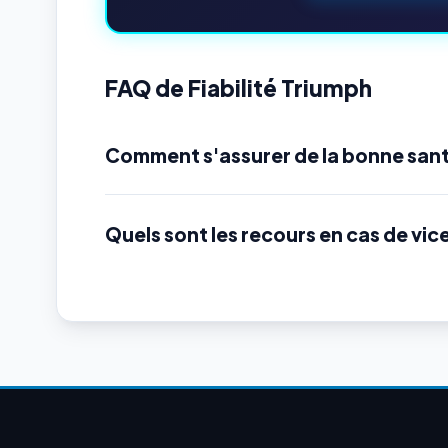
FAQ de Fiabilité Triumph
Comment s'assurer de la bonne sant
Quels sont les recours en cas de vic