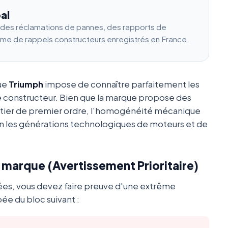
al
e des réclamations de pannes, des rapports de
ume de rappels constructeurs enregistrés en France.
que
Triumph
impose de connaître parfaitement les
e constructeur. Bien que la marque propose des
utier de premier ordre, l'homogénéité mécanique
 les générations technologiques de moteurs et de
a marque (Avertissement Prioritaire)
ées, vous devez faire preuve d'une extrême
ée du bloc suivant :