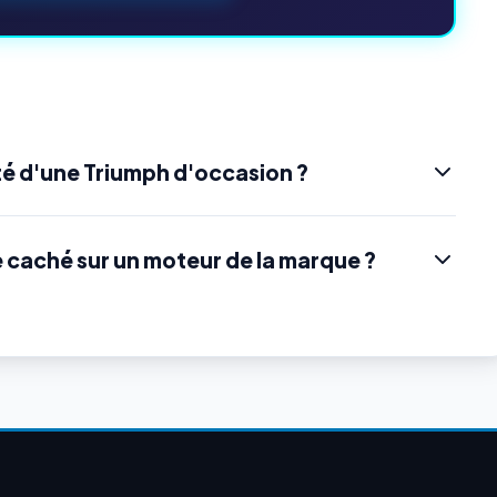
é d'une Triumph d'occasion ?
e caché sur un moteur de la marque ?