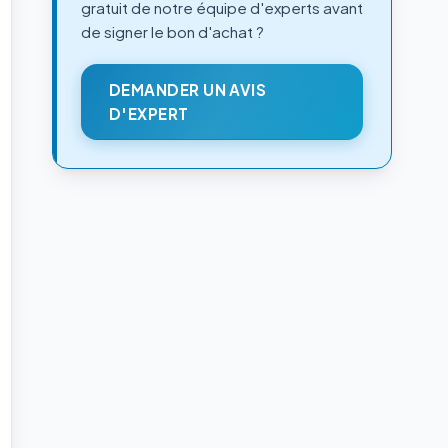
gratuit de notre équipe d'experts avant
de signer le bon d'achat ?
DEMANDER UN AVIS
D'EXPERT