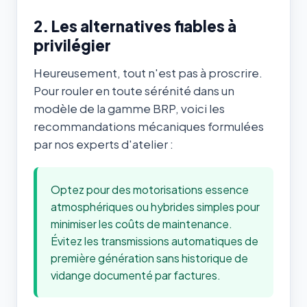
2. Les alternatives fiables à
privilégier
Heureusement, tout n'est pas à proscrire.
Pour rouler en toute sérénité dans un
modèle de la gamme BRP, voici les
recommandations mécaniques formulées
par nos experts d'atelier :
Optez pour des motorisations essence
atmosphériques ou hybrides simples pour
minimiser les coûts de maintenance.
Évitez les transmissions automatiques de
première génération sans historique de
vidange documenté par factures.