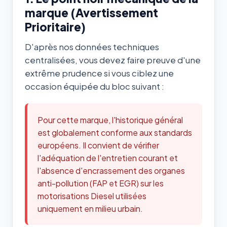
marque (Avertissement
Prioritaire)
D'après nos données techniques
centralisées, vous devez faire preuve d'une
extrême prudence si vous ciblez une
occasion équipée du bloc suivant :
Pour cette marque, l'historique général
est globalement conforme aux standards
européens. Il convient de vérifier
l'adéquation de l'entretien courant et
l'absence d'encrassement des organes
anti-pollution (FAP et EGR) sur les
motorisations Diesel utilisées
uniquement en milieu urbain.