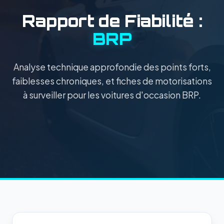
Rapport de Fiabilité :
BRP
Analyse technique approfondie des points forts,
faiblesses chroniques, et fiches de motorisations
à surveiller pour les voitures d'occasion BRP.