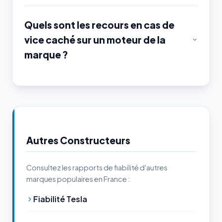
Quels sont les recours en cas de
vice caché sur un moteur de la
marque ?
Autres Constructeurs
Consultez les rapports de fiabilité d'autres
marques populaires en France :
Fiabilité Tesla