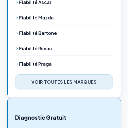
Fiabilité Ascari
Fiabilité Mazda
Fiabilité Bertone
Fiabilité Rimac
Fiabilité Praga
VOIR TOUTES LES MARQUES
Diagnostic Gratuit