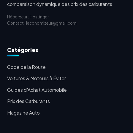
comparaison dynamique des prix des carburants.
Hébergeur : Hostinger
Contact : leconomizeur@gmail.com
Catégories
Code de la Route
Voitures & Moteurs à Éviter
Guides d'Achat Automobile
Prix des Carburants
Magazine Auto