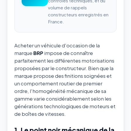
contrôles techniques, et du
volume de rappels
constructeurs enregistrés en
France.
Acheter un véhicule d'occasion de la
marque
BRP
impose de connaître
parfaitement les différentes motorisations
proposées par le constructeur. Bien que la
marque propose des finitions soignées et
un comportement routier de premier
ordre, l'homogénéité mécanique de sa
gamme varie considérablement selon les
générations technologiques de moteurs et
de boîtes de vitesses.
1. Le point noir mécanique de la