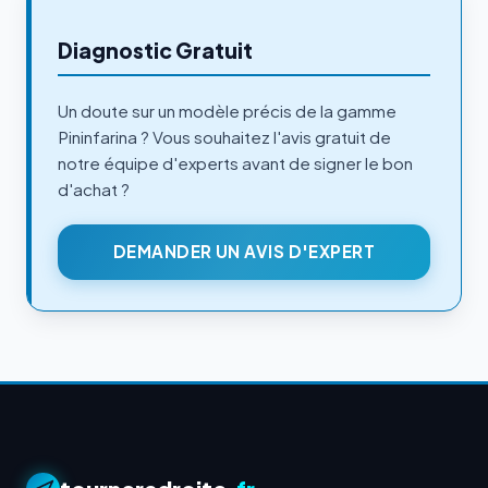
Diagnostic Gratuit
Un doute sur un modèle précis de la gamme
Pininfarina ? Vous souhaitez l'avis gratuit de
notre équipe d'experts avant de signer le bon
d'achat ?
DEMANDER UN AVIS D'EXPERT