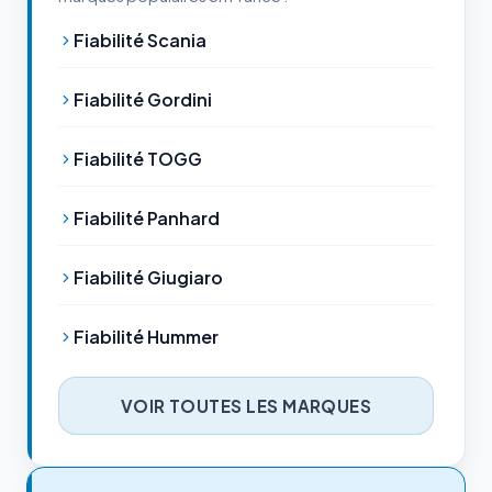
Fiabilité Scania
Fiabilité Gordini
Fiabilité TOGG
Fiabilité Panhard
Fiabilité Giugiaro
Fiabilité Hummer
VOIR TOUTES LES MARQUES