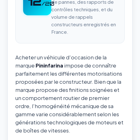
12
de pannes, des rapports de
/20
contrôles techniques, et du
volume de rappels
constructeurs enregistrés en
France.
Acheter un véhicule d'occasion de la
marque
Pininfarina
impose de connaître
parfaitement les différentes motorisations
proposées par le constructeur. Bien que la
marque propose des finitions soignées et
un comportement routier de premier
ordre, l'homogénéité mécanique de sa
gamme varie considérablement selon les
générations technologiques de moteurs et
de boîtes de vitesses.