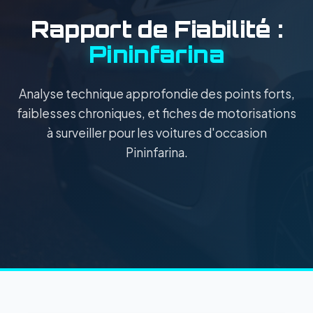
Rapport de Fiabilité :
Pininfarina
Analyse technique approfondie des points forts,
faiblesses chroniques, et fiches de motorisations
à surveiller pour les voitures d'occasion
Pininfarina.