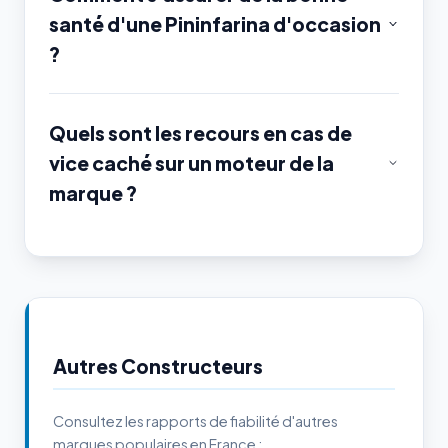
santé d'une Pininfarina d'occasion
?
Quels sont les recours en cas de
vice caché sur un moteur de la
marque ?
Autres Constructeurs
Consultez les rapports de fiabilité d'autres
marques populaires en France :