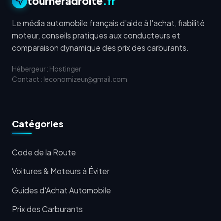
tourneradroite
.fr
Le média automobile français d'aide à l'achat, fiabilité
moteur, conseils pratiques aux conducteurs et
comparaison dynamique des prix des carburants.
Hébergeur : Hostinger
Contact : leconomizeur@gmail.com
Catégories
Code de la Route
Voitures & Moteurs à Éviter
Guides d'Achat Automobile
Prix des Carburants