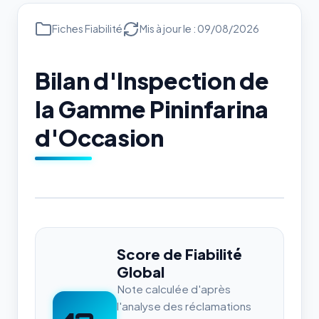
Fiches Fiabilité
Mis à jour le : 09/08/2026
Bilan d'Inspection de
la Gamme Pininfarina
d'Occasion
Score de Fiabilité
Global
Note calculée d'après
l'analyse des réclamations