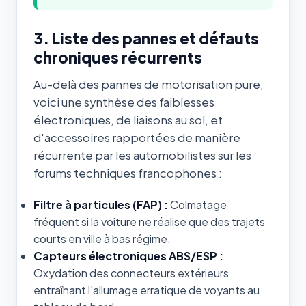
3. Liste des pannes et défauts
chroniques récurrents
Au-delà des pannes de motorisation pure,
voici une synthèse des faiblesses
électroniques, de liaisons au sol, et
d'accessoires rapportées de manière
récurrente par les automobilistes sur les
forums techniques francophones :
Filtre à particules (FAP) :
Colmatage
fréquent si la voiture ne réalise que des trajets
courts en ville à bas régime.
Capteurs électroniques ABS/ESP :
Oxydation des connecteurs extérieurs
entraînant l'allumage erratique de voyants au