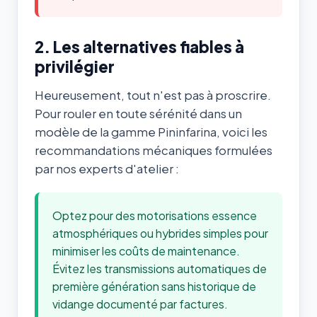
2. Les alternatives fiables à
privilégier
Heureusement, tout n'est pas à proscrire.
Pour rouler en toute sérénité dans un
modèle de la gamme Pininfarina, voici les
recommandations mécaniques formulées
par nos experts d'atelier :
Optez pour des motorisations essence
atmosphériques ou hybrides simples pour
minimiser les coûts de maintenance.
Évitez les transmissions automatiques de
première génération sans historique de
vidange documenté par factures.