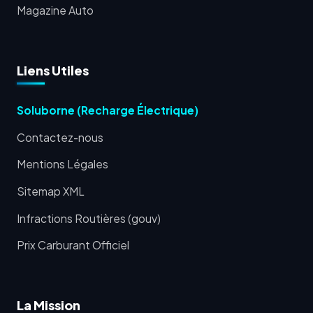
Magazine Auto
Liens Utiles
Soluborne (Recharge Électrique)
Contactez-nous
Mentions Légales
Sitemap XML
Infractions Routières (gouv)
Prix Carburant Officiel
La Mission