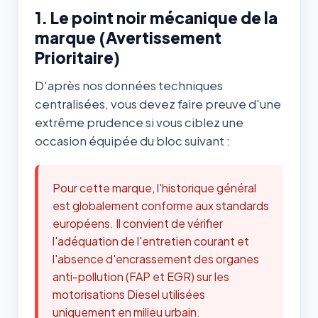
1. Le point noir mécanique de la
marque (Avertissement
Prioritaire)
D'après nos données techniques
centralisées, vous devez faire preuve d'une
extrême prudence si vous ciblez une
occasion équipée du bloc suivant :
Pour cette marque, l'historique général
est globalement conforme aux standards
européens. Il convient de vérifier
l'adéquation de l'entretien courant et
l'absence d'encrassement des organes
anti-pollution (FAP et EGR) sur les
motorisations Diesel utilisées
uniquement en milieu urbain.