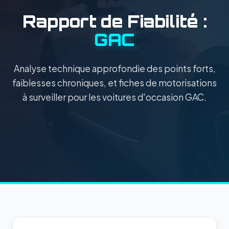
Rapport de Fiabilité :
GAC
Analyse technique approfondie des points forts,
faiblesses chroniques, et fiches de motorisations
à surveiller pour les voitures d'occasion GAC.