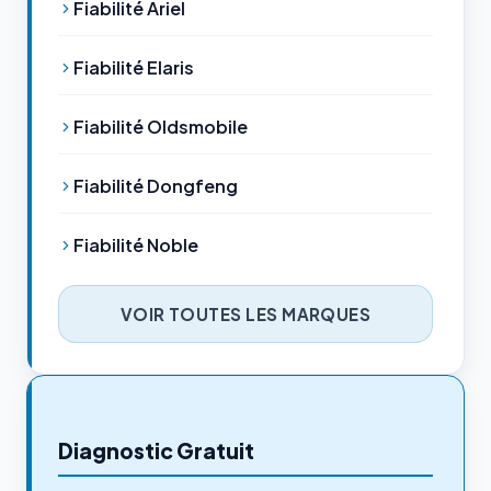
Fiabilité Ariel
Fiabilité Elaris
Fiabilité Oldsmobile
Fiabilité Dongfeng
Fiabilité Noble
VOIR TOUTES LES MARQUES
Diagnostic Gratuit