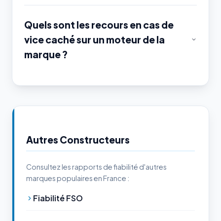
Quels sont les recours en cas de
vice caché sur un moteur de la
marque ?
Autres Constructeurs
Consultez les rapports de fiabilité d'autres
marques populaires en France :
Fiabilité FSO