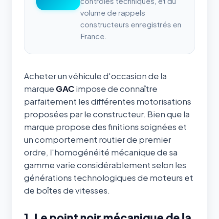
contrôles techniques, et du
volume de rappels
constructeurs enregistrés en
France.
Acheter un véhicule d'occasion de la
marque
GAC
impose de connaître
parfaitement les différentes motorisations
proposées par le constructeur. Bien que la
marque propose des finitions soignées et
un comportement routier de premier
ordre, l'homogénéité mécanique de sa
gamme varie considérablement selon les
générations technologiques de moteurs et
de boîtes de vitesses.
1. Le point noir mécanique de la