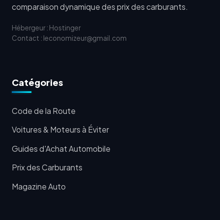
comparaison dynamique des prix des carburants.
Hébergeur : Hostinger
Contact : leconomizeur@gmail.com
Catégories
Code de la Route
Voitures & Moteurs à Éviter
Guides d'Achat Automobile
Prix des Carburants
Magazine Auto