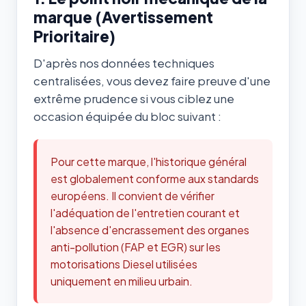
marque (Avertissement
Prioritaire)
D'après nos données techniques
centralisées, vous devez faire preuve d'une
extrême prudence si vous ciblez une
occasion équipée du bloc suivant :
Pour cette marque, l'historique général
est globalement conforme aux standards
européens. Il convient de vérifier
l'adéquation de l'entretien courant et
l'absence d'encrassement des organes
anti-pollution (FAP et EGR) sur les
motorisations Diesel utilisées
uniquement en milieu urbain.