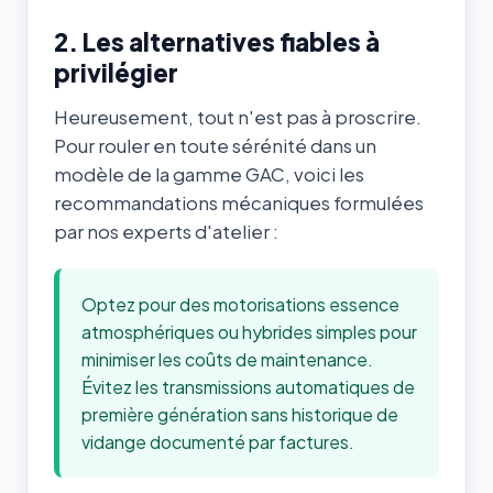
2. Les alternatives fiables à
privilégier
Heureusement, tout n'est pas à proscrire.
Pour rouler en toute sérénité dans un
modèle de la gamme GAC, voici les
recommandations mécaniques formulées
par nos experts d'atelier :
Optez pour des motorisations essence
atmosphériques ou hybrides simples pour
minimiser les coûts de maintenance.
Évitez les transmissions automatiques de
première génération sans historique de
vidange documenté par factures.