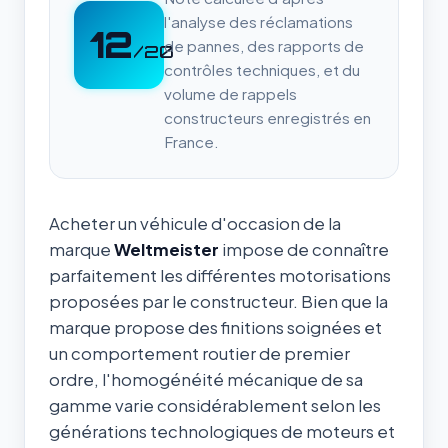
l'analyse des réclamations
12
de pannes, des rapports de
/20
contrôles techniques, et du
volume de rappels
constructeurs enregistrés en
France.
Acheter un véhicule d'occasion de la
marque
Weltmeister
impose de connaître
parfaitement les différentes motorisations
proposées par le constructeur. Bien que la
marque propose des finitions soignées et
un comportement routier de premier
ordre, l'homogénéité mécanique de sa
gamme varie considérablement selon les
générations technologiques de moteurs et