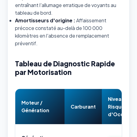
entraînant l'allumage erratique de voyants au
tableau de bord.
Amortisseurs d'origine :
Affaissement
précoce constaté au-delà de 100 000
kilomètres en l'absence de remplacement
préventif.
Tableau de Diagnostic Rapide
par Motorisation
Niveau de
Moteur /
Carburant
Risque
Génération
d'Occasion