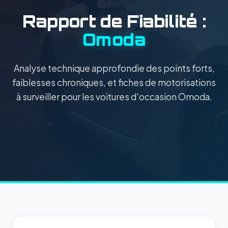
Rapport de Fiabilité :
Omoda
Analyse technique approfondie des points forts,
faiblesses chroniques, et fiches de motorisations
à surveiller pour les voitures d'occasion Omoda.