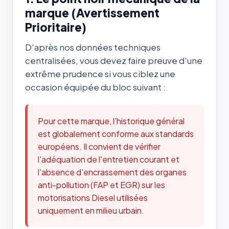
marque (Avertissement
Prioritaire)
D'après nos données techniques
centralisées, vous devez faire preuve d'une
extrême prudence si vous ciblez une
occasion équipée du bloc suivant :
Pour cette marque, l'historique général
est globalement conforme aux standards
européens. Il convient de vérifier
l'adéquation de l'entretien courant et
l'absence d'encrassement des organes
anti-pollution (FAP et EGR) sur les
motorisations Diesel utilisées
uniquement en milieu urbain.