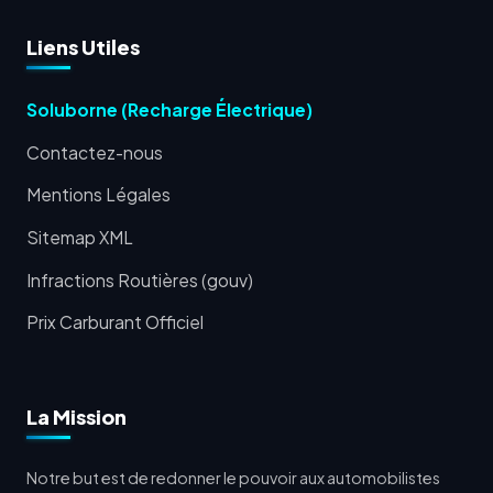
Liens Utiles
Soluborne (Recharge Électrique)
Contactez-nous
Mentions Légales
Sitemap XML
Infractions Routières (gouv)
Prix Carburant Officiel
La Mission
Notre but est de redonner le pouvoir aux automobilistes