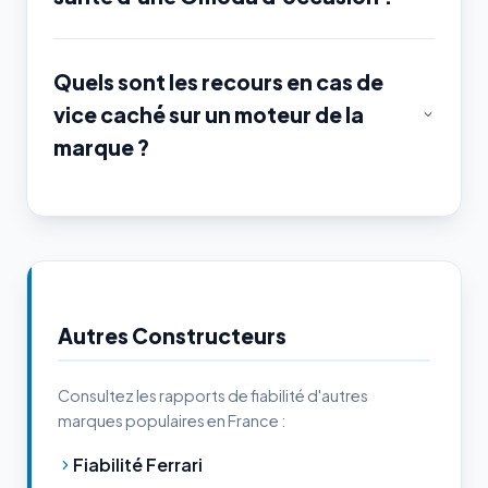
Quels sont les recours en cas de
vice caché sur un moteur de la
marque ?
Autres Constructeurs
Consultez les rapports de fiabilité d'autres
marques populaires en France :
Fiabilité Ferrari