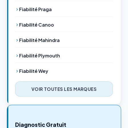
Fiabilité Praga
Fiabilité Canoo
Fiabilité Mahindra
Fiabilité Plymouth
Fiabilité Wey
VOIR TOUTES LES MARQUES
Diagnostic Gratuit