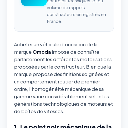
contrôles techniques, et du
volume de rappels
constructeurs enregistrés en
France.
Acheter un véhicule d'occasion de la
marque
Omoda
impose de connaître
parfaitement les différentes motorisations
proposées par le constructeur. Bien que la
marque propose des finitions soignées et
un comportement routier de premier
ordre, l'homogénéité mécanique de sa
gamme varie considérablement selon les
générations technologiques de moteurs et
de boîtes de vitesses.
1. Le point noir mécanique de la