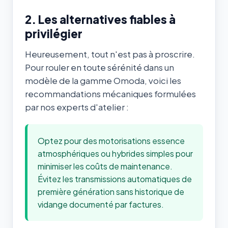
2. Les alternatives fiables à
privilégier
Heureusement, tout n'est pas à proscrire.
Pour rouler en toute sérénité dans un
modèle de la gamme Omoda, voici les
recommandations mécaniques formulées
par nos experts d'atelier :
Optez pour des motorisations essence
atmosphériques ou hybrides simples pour
minimiser les coûts de maintenance.
Évitez les transmissions automatiques de
première génération sans historique de
vidange documenté par factures.