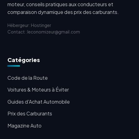
moteur, conseils pratiques aux conducteurs et
comparaison dynamique des prix des carburants.
Hébergeur : Hostinger
Contact : leconomizeur@gmail.com
Catégories
Code de la Route
Voitures & Moteurs à Éviter
Guides d'Achat Automobile
Prix des Carburants
Magazine Auto