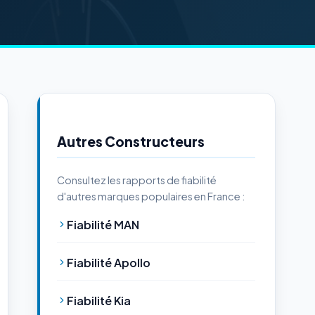
Autres Constructeurs
Consultez les rapports de fiabilité
d'autres marques populaires en France :
Fiabilité MAN
Fiabilité Apollo
Fiabilité Kia