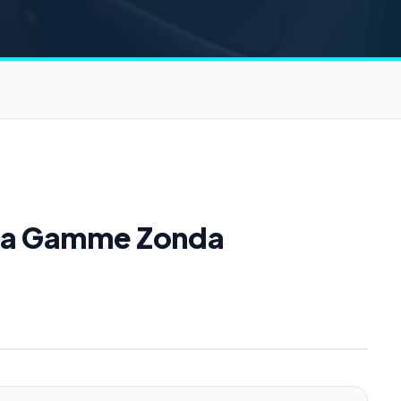
e la Gamme Zonda