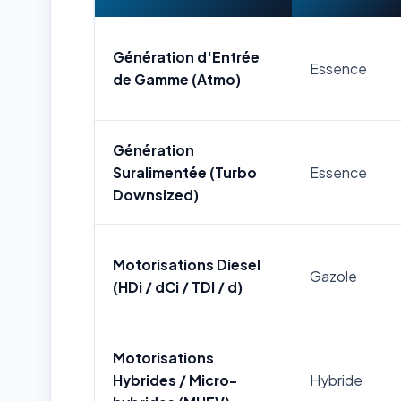
Génération d'Entrée
Essence
de Gamme (Atmo)
Génération
Suralimentée (Turbo
Essence
Downsized)
Motorisations Diesel
Gazole
(HDi / dCi / TDI / d)
Motorisations
Hybrides / Micro-
Hybride