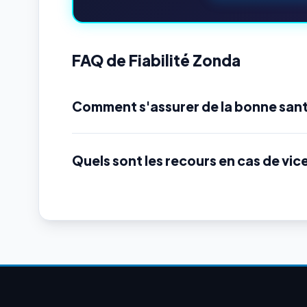
FAQ de Fiabilité Zonda
Comment s'assurer de la bonne sant
Quels sont les recours en cas de vic