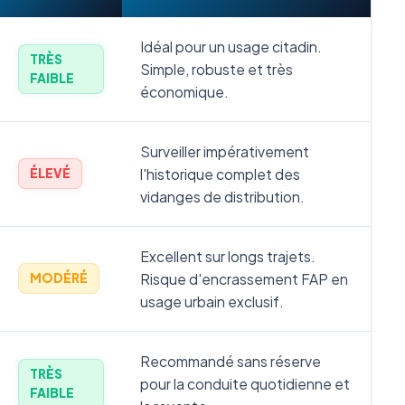
Idéal pour un usage citadin.
TRÈS
Simple, robuste et très
FAIBLE
économique.
Surveiller impérativement
l'historique complet des
ÉLEVÉ
vidanges de distribution.
Excellent sur longs trajets.
Risque d'encrassement FAP en
MODÉRÉ
usage urbain exclusif.
Recommandé sans réserve
TRÈS
pour la conduite quotidienne et
FAIBLE