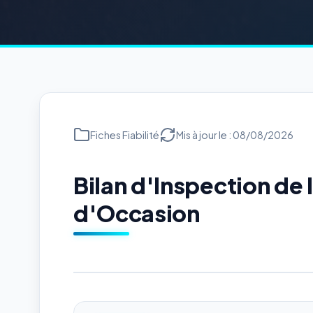
Fiches Fiabilité
Mis à jour le : 08/08/2026
Bilan d'Inspection d
d'Occasion