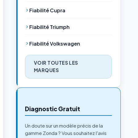
Fiabilité Cupra
Fiabilité Triumph
Fiabilité Volkswagen
VOIR TOUTES LES
MARQUES
Diagnostic Gratuit
Un doute sur un modèle précis de la
gamme Zonda ? Vous souhaitez l'avis