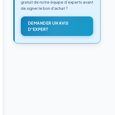
gratuit de notre équipe d'experts avant
de signer le bon d'achat ?
DEMANDER UN AVIS
D'EXPERT