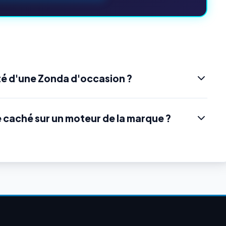
é d'une Zonda d'occasion ?
e caché sur un moteur de la marque ?