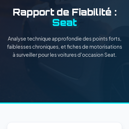
Rapport de Fiabilité :
Seat
Analyse technique approfondie des points forts,
faiblesses chroniques, et fiches de motorisations
à surveiller pour les voitures d'occasion Seat.