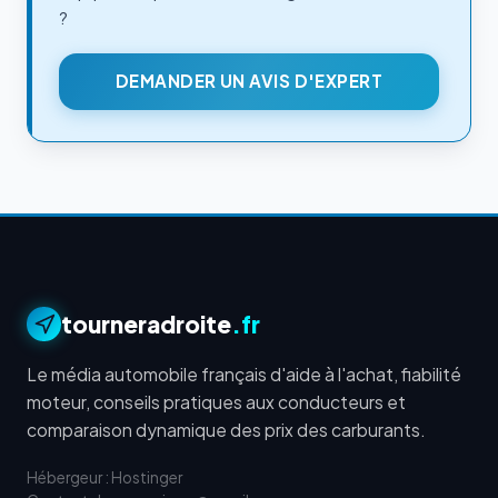
?
DEMANDER UN AVIS D'EXPERT
tourneradroite
.fr
Le média automobile français d'aide à l'achat, fiabilité
moteur, conseils pratiques aux conducteurs et
comparaison dynamique des prix des carburants.
Hébergeur : Hostinger