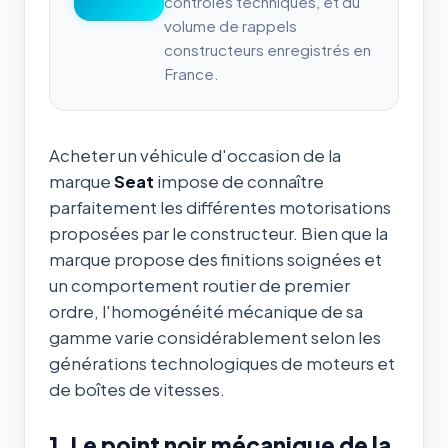
contrôles techniques, et du
volume de rappels
constructeurs enregistrés en
France.
Acheter un véhicule d'occasion de la
marque
Seat
impose de connaître
parfaitement les différentes motorisations
proposées par le constructeur. Bien que la
marque propose des finitions soignées et
un comportement routier de premier
ordre, l'homogénéité mécanique de sa
gamme varie considérablement selon les
générations technologiques de moteurs et
de boîtes de vitesses.
1. Le point noir mécanique de la