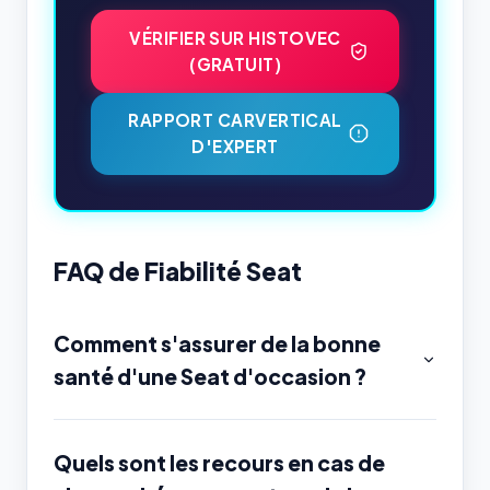
VÉRIFIER SUR HISTOVEC
(GRATUIT)
RAPPORT CARVERTICAL
D'EXPERT
FAQ de Fiabilité Seat
Comment s'assurer de la bonne
santé d'une Seat d'occasion ?
Quels sont les recours en cas de