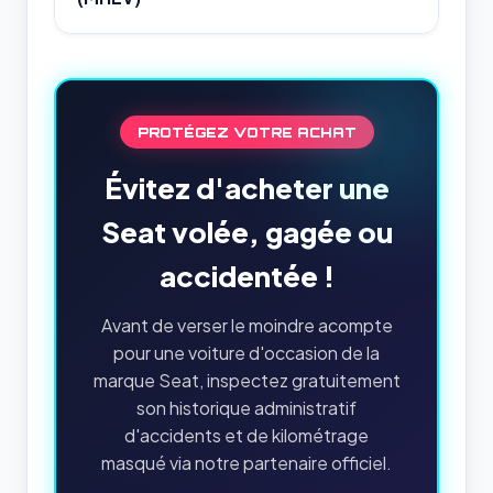
PROTÉGEZ VOTRE ACHAT
Évitez d'acheter une
Seat volée, gagée ou
accidentée !
Avant de verser le moindre acompte
pour une voiture d'occasion de la
marque Seat, inspectez gratuitement
son historique administratif
d'accidents et de kilométrage
masqué via notre partenaire officiel.