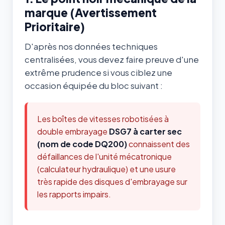
marque (Avertissement
Prioritaire)
D'après nos données techniques
centralisées, vous devez faire preuve d'une
extrême prudence si vous ciblez une
occasion équipée du bloc suivant :
Les boîtes de vitesses robotisées à
double embrayage
DSG7 à carter sec
(nom de code DQ200)
connaissent des
défaillances de l'unité mécatronique
(calculateur hydraulique) et une usure
très rapide des disques d'embrayage sur
les rapports impairs.