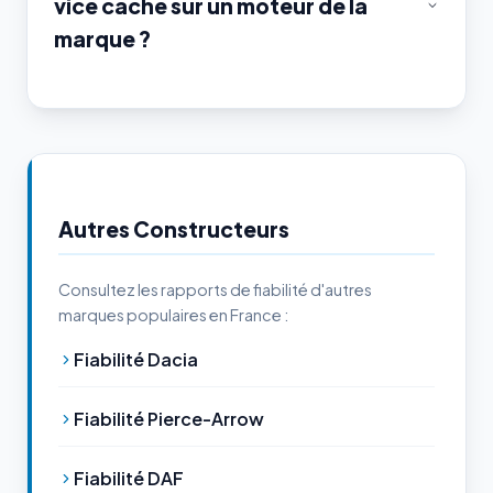
vice caché sur un moteur de la
marque ?
Autres Constructeurs
Consultez les rapports de fiabilité d'autres
marques populaires en France :
Fiabilité Dacia
Fiabilité Pierce-Arrow
Fiabilité DAF