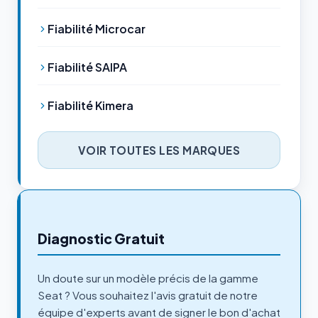
Fiabilité Microcar
Fiabilité SAIPA
Fiabilité Kimera
VOIR TOUTES LES MARQUES
Diagnostic Gratuit
Un doute sur un modèle précis de la gamme
Seat ? Vous souhaitez l'avis gratuit de notre
équipe d'experts avant de signer le bon d'achat