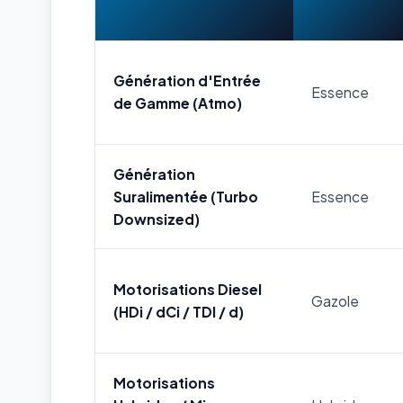
Génération d'Entrée
Essence
de Gamme (Atmo)
Génération
Suralimentée (Turbo
Essence
Downsized)
Motorisations Diesel
Gazole
(HDi / dCi / TDI / d)
Motorisations