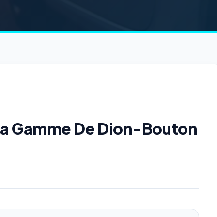
e la Gamme De Dion-Bouton