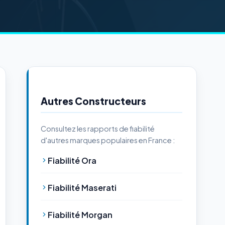
Autres Constructeurs
Consultez les rapports de fiabilité
d'autres marques populaires en France :
Fiabilité Ora
Fiabilité Maserati
Fiabilité Morgan