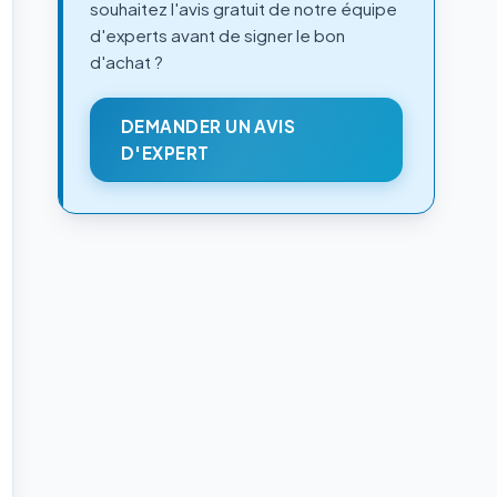
souhaitez l'avis gratuit de notre équipe
d'experts avant de signer le bon
d'achat ?
DEMANDER UN AVIS
D'EXPERT