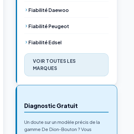
Fiabilité Daewoo
Fiabilité Peugeot
Fiabilité Edsel
VOIR TOUTES LES
MARQUES
Diagnostic Gratuit
Un doute sur un modèle précis de la
gamme De Dion-Bouton ? Vous