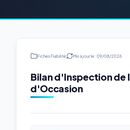
Fiches Fiabilité
Mis à jour le : 09/08/2026
Bilan d'Inspection d
d'Occasion