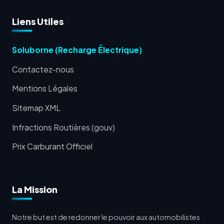
Liens Utiles
Soluborne (Recharge Électrique)
Contactez-nous
Mentions Légales
Sitemap XML
Infractions Routières (gouv)
Prix Carburant Officiel
La Mission
Notre but est de redonner le pouvoir aux automobilistes