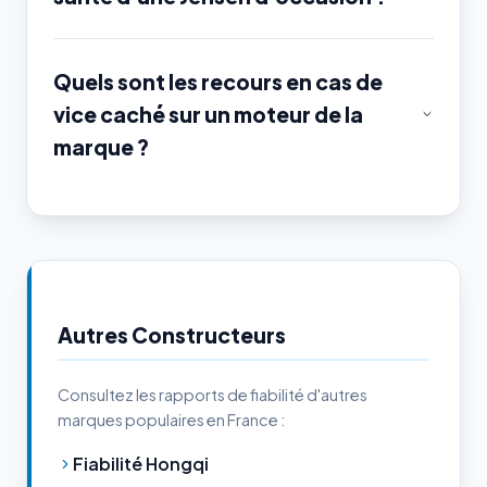
Quels sont les recours en cas de
vice caché sur un moteur de la
marque ?
Autres Constructeurs
Consultez les rapports de fiabilité d'autres
marques populaires en France :
Fiabilité Hongqi