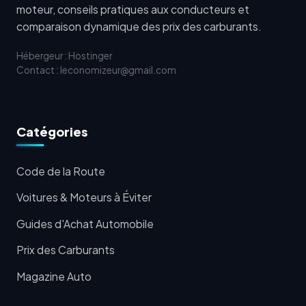
moteur, conseils pratiques aux conducteurs et
comparaison dynamique des prix des carburants.
Hébergeur : Hostinger
Contact : leconomizeur@gmail.com
Catégories
Code de la Route
Voitures & Moteurs à Éviter
Guides d'Achat Automobile
Prix des Carburants
Magazine Auto