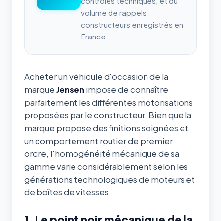
contrôles techniques, et du
volume de rappels
constructeurs enregistrés en
France.
Acheter un véhicule d'occasion de la
marque
Jensen
impose de connaître
parfaitement les différentes motorisations
proposées par le constructeur. Bien que la
marque propose des finitions soignées et
un comportement routier de premier
ordre, l'homogénéité mécanique de sa
gamme varie considérablement selon les
générations technologiques de moteurs et
de boîtes de vitesses.
1. Le point noir mécanique de la