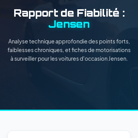
Rapport de Fiabilité :
Jensen
Analyse technique approfondie des points forts,
faiblesses chroniques, et fiches de motorisations
à surveiller pour les voitures d'occasion Jensen.