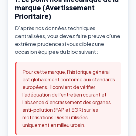
marque (Avertissement
Prioritaire)
D'après nos données techniques
centralisées, vous devez faire preuve d'une
extrême prudence si vous ciblez une
occasion équipée du bloc suivant :
Pour cette marque, l'historique général
est globalement conforme aux standards
européens. Il convient de vérifier
l'adéquation de l'entretien courant et
l'absence d'encrassement des organes
anti-pollution (FAP et EGR) sur les
motorisations Diesel utilisées
uniquement en milieu urbain.