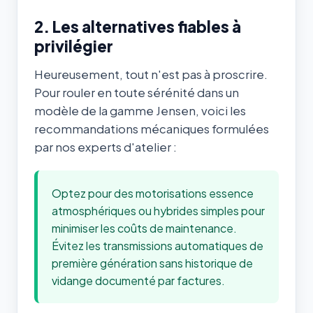
2. Les alternatives fiables à
privilégier
Heureusement, tout n'est pas à proscrire.
Pour rouler en toute sérénité dans un
modèle de la gamme Jensen, voici les
recommandations mécaniques formulées
par nos experts d'atelier :
Optez pour des motorisations essence
atmosphériques ou hybrides simples pour
minimiser les coûts de maintenance.
Évitez les transmissions automatiques de
première génération sans historique de
vidange documenté par factures.