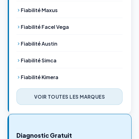
Fiabilité Maxus
Fiabilité Facel Vega
Fiabilité Austin
Fiabilité Simca
Fiabilité Kimera
VOIR TOUTES LES MARQUES
Diagnostic Gratuit