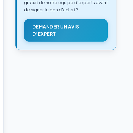
gratuit de notre équipe d'experts avant
de signer le bon d'achat ?
DEMANDER UN AVIS
D'EXPERT