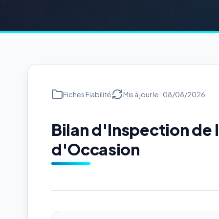
Fiches Fiabilité
Mis à jour le : 08/08/2026
Bilan d'Inspection de
d'Occasion