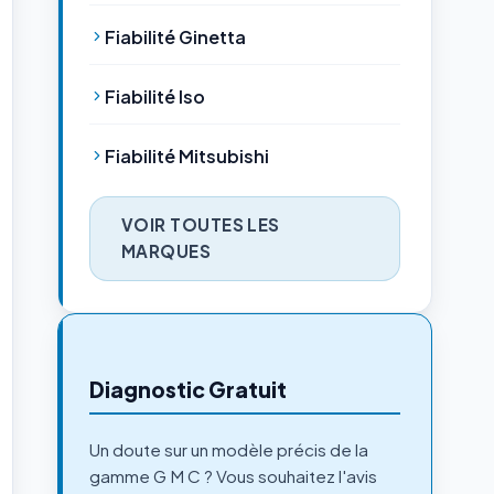
Fiabilité Ginetta
Fiabilité Iso
Fiabilité Mitsubishi
VOIR TOUTES LES
MARQUES
Diagnostic Gratuit
Un doute sur un modèle précis de la
gamme G M C ? Vous souhaitez l'avis