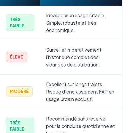
Idéal pour un usage citadin.
TRÈS
Simple, robuste et très
FAIBLE
économique.
Surveiller impérativement
l'historique complet des
ÉLEVÉ
vidanges de distribution.
Excellent sur longs trajets.
Risque d'encrassement FAP en
MODÉRÉ
usage urbain exclusif.
Recommandé sans réserve
TRÈS
pour la conduite quotidienne et
FAIBLE