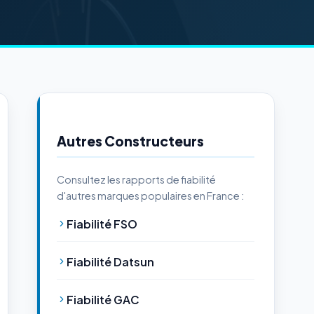
Autres Constructeurs
Consultez les rapports de fiabilité
d'autres marques populaires en France :
Fiabilité FSO
Fiabilité Datsun
Fiabilité GAC