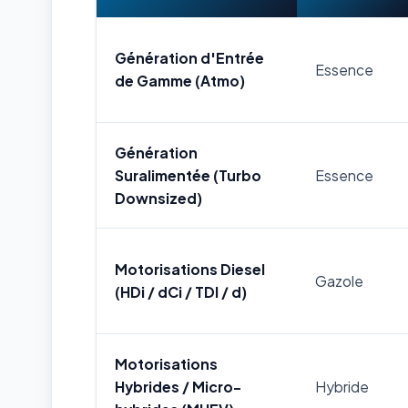
Génération d'Entrée
Essence
de Gamme (Atmo)
Génération
Suralimentée (Turbo
Essence
Downsized)
Motorisations Diesel
Gazole
(HDi / dCi / TDI / d)
Motorisations
Hybrides / Micro-
Hybride