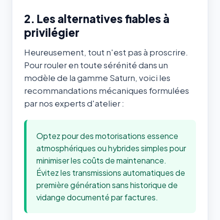
2. Les alternatives fiables à
privilégier
Heureusement, tout n'est pas à proscrire.
Pour rouler en toute sérénité dans un
modèle de la gamme Saturn, voici les
recommandations mécaniques formulées
par nos experts d'atelier :
Optez pour des motorisations essence
atmosphériques ou hybrides simples pour
minimiser les coûts de maintenance.
Évitez les transmissions automatiques de
première génération sans historique de
vidange documenté par factures.