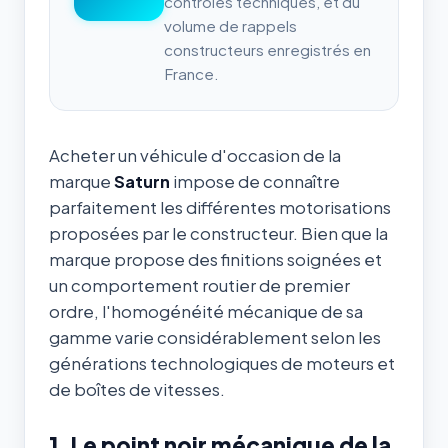
contrôles techniques, et du
volume de rappels
constructeurs enregistrés en
France.
Acheter un véhicule d'occasion de la
marque
Saturn
impose de connaître
parfaitement les différentes motorisations
proposées par le constructeur. Bien que la
marque propose des finitions soignées et
un comportement routier de premier
ordre, l'homogénéité mécanique de sa
gamme varie considérablement selon les
générations technologiques de moteurs et
de boîtes de vitesses.
1. Le point noir mécanique de la