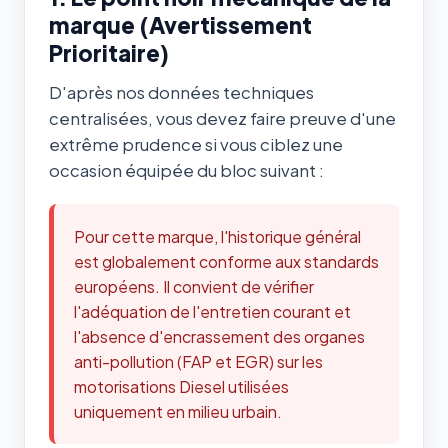
marque (Avertissement
Prioritaire)
D'après nos données techniques
centralisées, vous devez faire preuve d'une
extrême prudence si vous ciblez une
occasion équipée du bloc suivant :
Pour cette marque, l'historique général
est globalement conforme aux standards
européens. Il convient de vérifier
l'adéquation de l'entretien courant et
l'absence d'encrassement des organes
anti-pollution (FAP et EGR) sur les
motorisations Diesel utilisées
uniquement en milieu urbain.