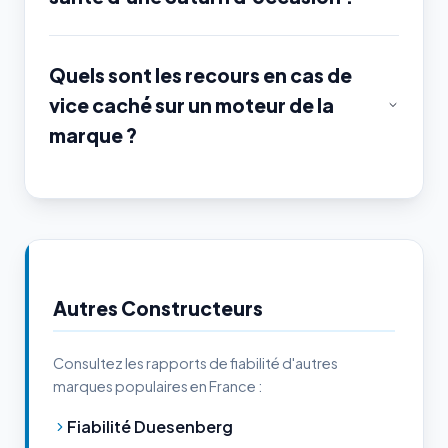
Quels sont les recours en cas de
vice caché sur un moteur de la
marque ?
Autres Constructeurs
Consultez les rapports de fiabilité d'autres
marques populaires en France :
Fiabilité Duesenberg