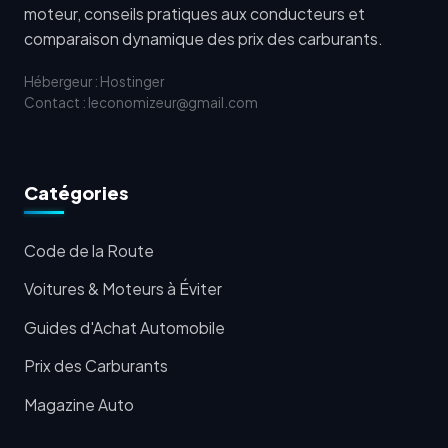
moteur, conseils pratiques aux conducteurs et
comparaison dynamique des prix des carburants.
Hébergeur : Hostinger
Contact : leconomizeur@gmail.com
Catégories
Code de la Route
Voitures & Moteurs à Éviter
Guides d'Achat Automobile
Prix des Carburants
Magazine Auto