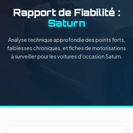
Rapport de Fiabilité :
Saturn
Analyse technique approfondie des points forts,
faiblesses chroniques, et fiches de motorisations
à surveiller pour les voitures d'occasion Saturn.