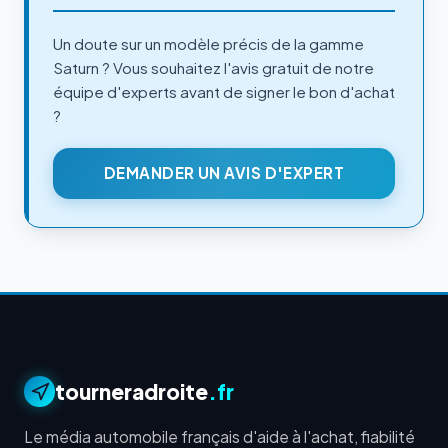
Un doute sur un modèle précis de la gamme
Saturn ? Vous souhaitez l'avis gratuit de notre
équipe d'experts avant de signer le bon d'achat
?
DEMANDER UN AVIS D'EXPERT
tourneradroite
.fr
Le média automobile français d'aide à l'achat, fiabilité