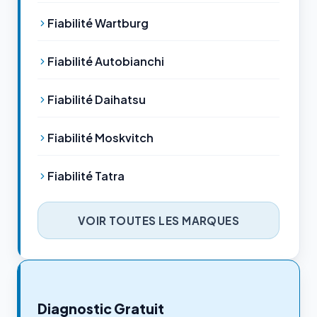
Fiabilité Wartburg
Fiabilité Autobianchi
Fiabilité Daihatsu
Fiabilité Moskvitch
Fiabilité Tatra
VOIR TOUTES LES MARQUES
Diagnostic Gratuit