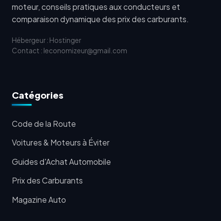
moteur, conseils pratiques aux conducteurs et
comparaison dynamique des prix des carburants.
Hébergeur : Hostinger
Contact : leconomizeur@gmail.com
Catégories
Code de la Route
Voitures & Moteurs à Éviter
Guides d'Achat Automobile
Prix des Carburants
Magazine Auto