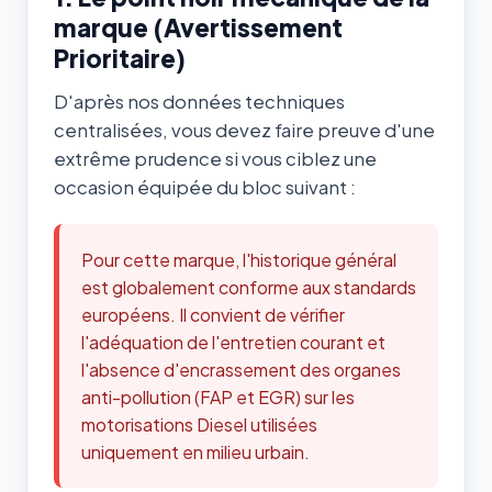
marque (Avertissement
Prioritaire)
D'après nos données techniques
centralisées, vous devez faire preuve d'une
extrême prudence si vous ciblez une
occasion équipée du bloc suivant :
Pour cette marque, l'historique général
est globalement conforme aux standards
européens. Il convient de vérifier
l'adéquation de l'entretien courant et
l'absence d'encrassement des organes
anti-pollution (FAP et EGR) sur les
motorisations Diesel utilisées
uniquement en milieu urbain.