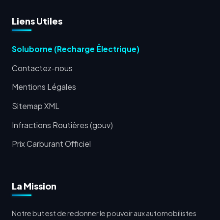
Liens Utiles
Soluborne (Recharge Électrique)
Contactez-nous
Mentions Légales
Sitemap XML
Infractions Routières (gouv)
Prix Carburant Officiel
La Mission
Notre but est de redonner le pouvoir aux automobilistes