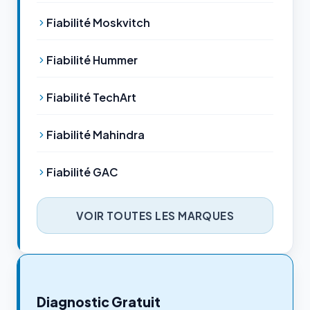
Fiabilité Moskvitch
Fiabilité Hummer
Fiabilité TechArt
Fiabilité Mahindra
Fiabilité GAC
VOIR TOUTES LES MARQUES
Diagnostic Gratuit