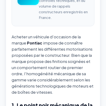
contrôles techniques, et du
volume de rappels
constructeurs enregistrés en
France.
Acheter un véhicule d'occasion de la
marque
Pontiac
impose de connaître
parfaitement les différentes motorisations
proposées par le constructeur. Bien que la
marque propose des finitions soignées et
un comportement routier de premier
ordre, l'homogénéité mécanique de sa
gamme varie considérablement selon les
générations technologiques de moteurs et
de boîtes de vitesses.
1. Le point noir mécanique de la