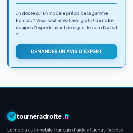
Un doute sur un modèle précis de la gamme
Pontiac ? Vous souhaitez l'avis gratuit de notre
équipe d'experts avant de signer le bon d'achat
?
DEMANDER UN AVIS D'EXPERT
tourneradroite
.fr
Le média automobile français d'aide à l'achat, fiabilité