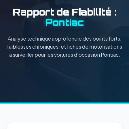
Rapport de Fiabilité :
Pontiac
Analyse technique approfondie des points forts,
faiblesses chroniques, et fiches de motorisations
à surveiller pour les voitures d'occasion Pontiac.