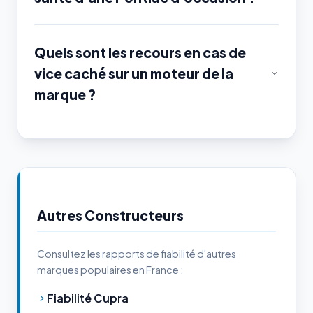
Quels sont les recours en cas de
vice caché sur un moteur de la
marque ?
Autres Constructeurs
Consultez les rapports de fiabilité d'autres
marques populaires en France :
Fiabilité Cupra