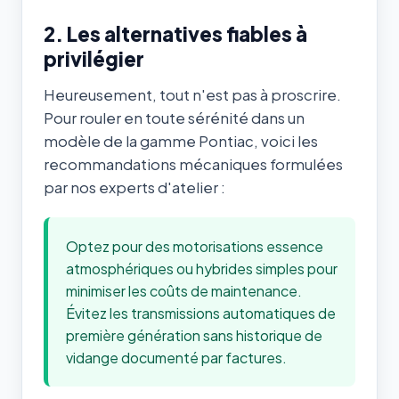
2. Les alternatives fiables à
privilégier
Heureusement, tout n'est pas à proscrire.
Pour rouler en toute sérénité dans un
modèle de la gamme Pontiac, voici les
recommandations mécaniques formulées
par nos experts d'atelier :
Optez pour des motorisations essence
atmosphériques ou hybrides simples pour
minimiser les coûts de maintenance.
Évitez les transmissions automatiques de
première génération sans historique de
vidange documenté par factures.