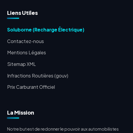
Liens Utiles
Soluborne (Recharge Électrique)
Contactez-nous
Mentions Légales
Sitemap XML
Infractions Routières (gouv)
Prix Carburant Officiel
La Mission
Notre but est de redonner le pouvoir aux automobilistes