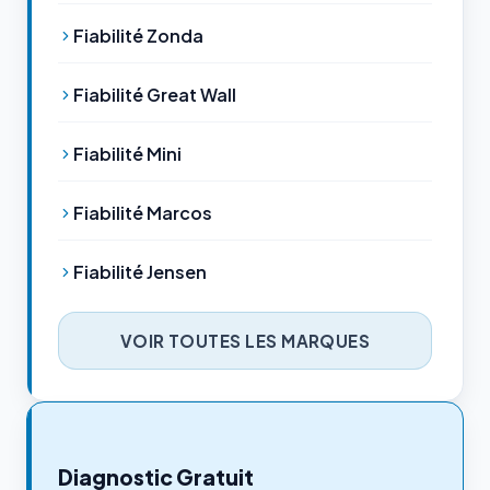
Fiabilité Zonda
Fiabilité Great Wall
Fiabilité Mini
Fiabilité Marcos
Fiabilité Jensen
VOIR TOUTES LES MARQUES
Diagnostic Gratuit