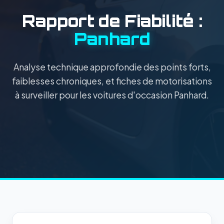
Rapport de Fiabilité :
Panhard
Analyse technique approfondie des points forts,
faiblesses chroniques, et fiches de motorisations
à surveiller pour les voitures d'occasion Panhard.