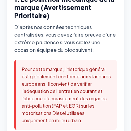
marque (Avertissement
Prioritaire)
D'après nos données techniques
centralisées, vous devez faire preuve d'une
extrême prudence si vous ciblez une
occasion équipée du bloc suivant :
Pour cette marque, l'historique général
est globalement conforme aux standards
européens. Il convient de vérifier
l'adéquation de l'entretien courant et
l'absence d'encrassement des organes
anti-pollution (FAP et EGR) sur les
motorisations Diesel utilisées
uniquement en milieu urbain.