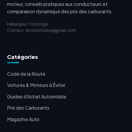
moteur, conseils pratiques aux conducteurs et
comparaison dynamique des prix des carburants.
Hébergeur : Hostinger
Contact : leconomizeur@gmail.com
Catégories
Code de la Route
Voitures & Moteurs à Éviter
Guides d'Achat Automobile
Prix des Carburants
Magazine Auto