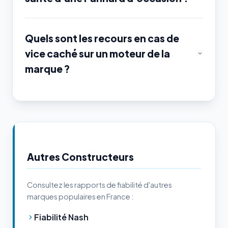
Quels sont les recours en cas de
vice caché sur un moteur de la
marque ?
Autres Constructeurs
Consultez les rapports de fiabilité d'autres
marques populaires en France :
Fiabilité Nash