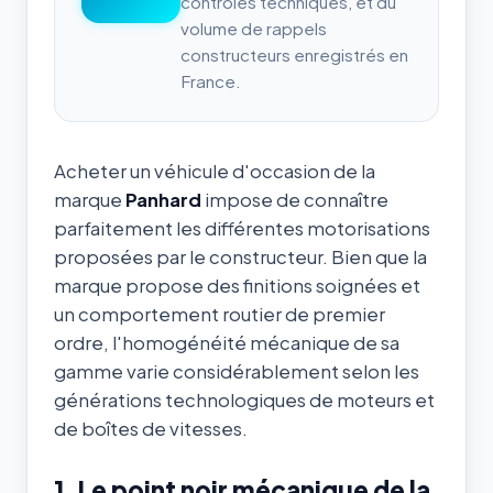
contrôles techniques, et du
volume de rappels
constructeurs enregistrés en
France.
Acheter un véhicule d'occasion de la
marque
Panhard
impose de connaître
parfaitement les différentes motorisations
proposées par le constructeur. Bien que la
marque propose des finitions soignées et
un comportement routier de premier
ordre, l'homogénéité mécanique de sa
gamme varie considérablement selon les
générations technologiques de moteurs et
de boîtes de vitesses.
1. Le point noir mécanique de la