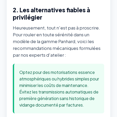
2. Les alternatives fiables à
privilégier
Heureusement, tout n'est pas à proscrire.
Pour rouler en toute sérénité dans un
modèle de la gamme Panhard, voici les
recommandations mécaniques formulées
par nos experts d'atelier :
Optez pour des motorisations essence
atmosphériques ou hybrides simples pour
minimiser les coûts de maintenance.
Évitez les transmissions automatiques de
première génération sans historique de
vidange documenté par factures.