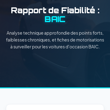
Rapport de Fiabilité :
BAIC
Analyse technique approfondie des points forts,
faiblesses chroniques, et fiches de motorisations
à surveiller pour les voitures d'occasion BAIC.