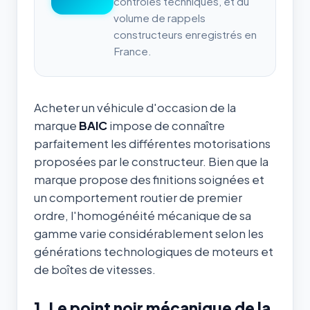
contrôles techniques, et du
volume de rappels
constructeurs enregistrés en
France.
Acheter un véhicule d'occasion de la
marque
BAIC
impose de connaître
parfaitement les différentes motorisations
proposées par le constructeur. Bien que la
marque propose des finitions soignées et
un comportement routier de premier
ordre, l'homogénéité mécanique de sa
gamme varie considérablement selon les
générations technologiques de moteurs et
de boîtes de vitesses.
1. Le point noir mécanique de la