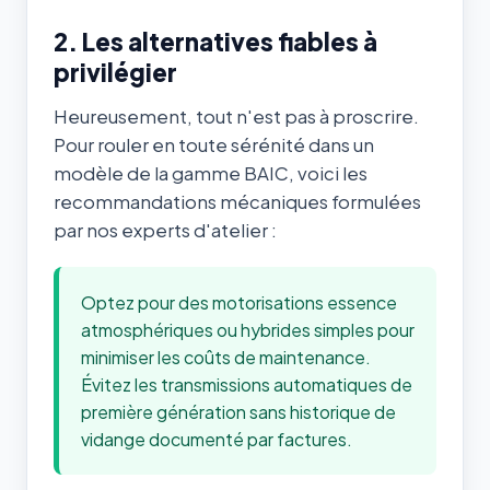
2. Les alternatives fiables à
privilégier
Heureusement, tout n'est pas à proscrire.
Pour rouler en toute sérénité dans un
modèle de la gamme BAIC, voici les
recommandations mécaniques formulées
par nos experts d'atelier :
Optez pour des motorisations essence
atmosphériques ou hybrides simples pour
minimiser les coûts de maintenance.
Évitez les transmissions automatiques de
première génération sans historique de
vidange documenté par factures.