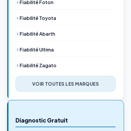
Fiabilité Foton
Fiabilité Toyota
Fiabilité Abarth
Fiabilité Ultima
Fiabilité Zagato
VOIR TOUTES LES MARQUES
Diagnostic Gratuit