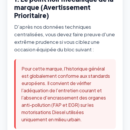
marque (Avertissement
Prioritaire)
D'après nos données techniques
centralisées, vous devez faire preuve d'une
extrême prudence si vous ciblez une
occasion équipée du bloc suivant :
Pour cette marque, l'historique général
est globalement conforme aux standards
européens. Il convient de vérifier
l'adéquation de l'entretien courant et
l'absence d'encrassement des organes
anti-pollution (FAP et EGR) sur les
motorisations Diesel utilisées
uniquement en milieu urbain.