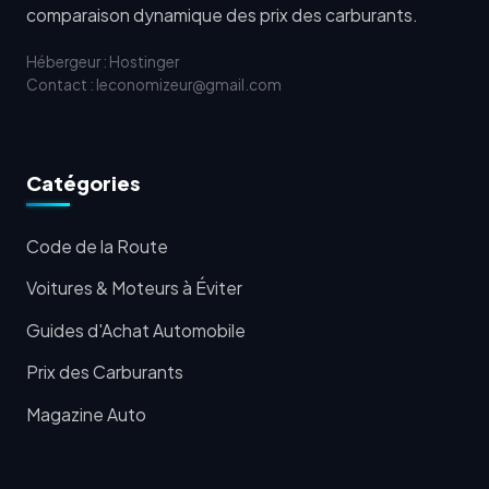
comparaison dynamique des prix des carburants.
Hébergeur : Hostinger
Contact : leconomizeur@gmail.com
Catégories
Code de la Route
Voitures & Moteurs à Éviter
Guides d'Achat Automobile
Prix des Carburants
Magazine Auto