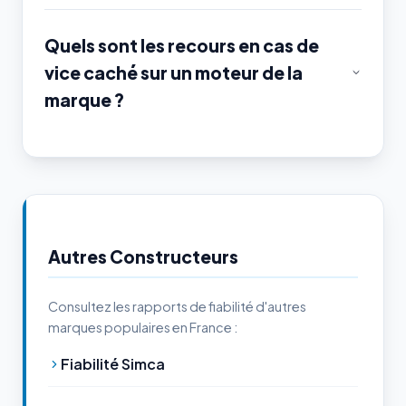
Quels sont les recours en cas de
vice caché sur un moteur de la
marque ?
Autres Constructeurs
Consultez les rapports de fiabilité d'autres
marques populaires en France :
Fiabilité Simca