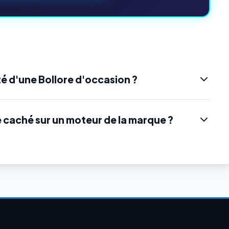
é d'une Bollore d'occasion ?
e caché sur un moteur de la marque ?