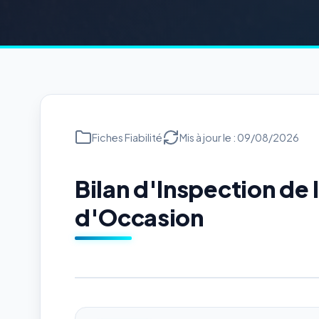
Fiches Fiabilité
Mis à jour le : 09/08/2026
Bilan d'Inspection de
d'Occasion