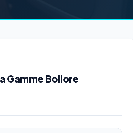
 la Gamme Bollore