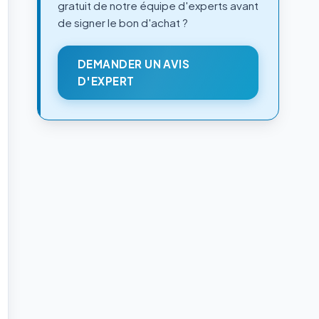
gratuit de notre équipe d'experts avant
de signer le bon d'achat ?
DEMANDER UN AVIS
D'EXPERT