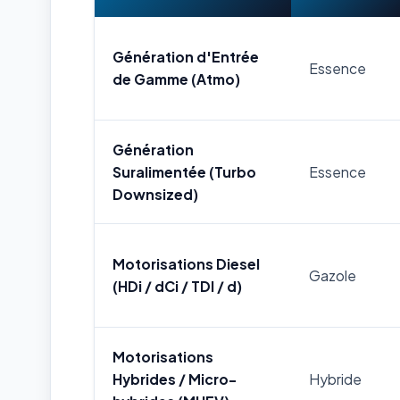
Génération d'Entrée
Essence
de Gamme (Atmo)
Génération
Suralimentée (Turbo
Essence
Downsized)
Motorisations Diesel
Gazole
(HDi / dCi / TDI / d)
Motorisations
Hybrides / Micro-
Hybride