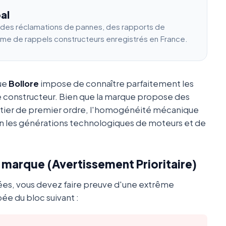
al
e des réclamations de pannes, des rapports de
ume de rappels constructeurs enregistrés en France.
que
Bollore
impose de connaître parfaitement les
e constructeur. Bien que la marque propose des
utier de premier ordre, l'homogénéité mécanique
 les générations technologiques de moteurs et de
a marque (Avertissement Prioritaire)
ées, vous devez faire preuve d'une extrême
ée du bloc suivant :