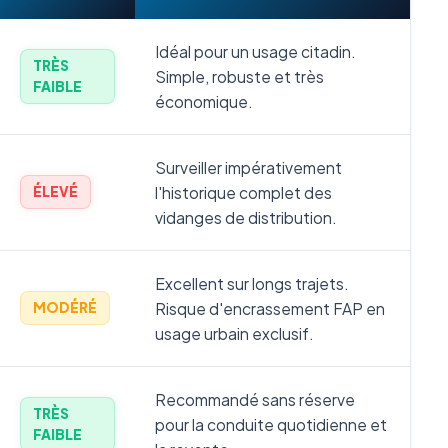
Idéal pour un usage citadin.
TRÈS
Simple, robuste et très
FAIBLE
économique.
Surveiller impérativement
l'historique complet des
ÉLEVÉ
vidanges de distribution.
Excellent sur longs trajets.
Risque d'encrassement FAP en
MODÉRÉ
usage urbain exclusif.
Recommandé sans réserve
TRÈS
pour la conduite quotidienne et
FAIBLE