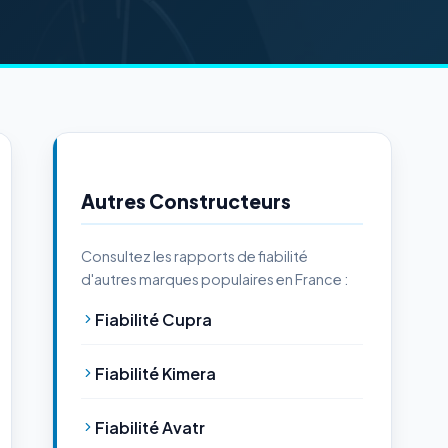
Autres Constructeurs
Consultez les rapports de fiabilité
d'autres marques populaires en France :
Fiabilité Cupra
Fiabilité Kimera
Fiabilité Avatr