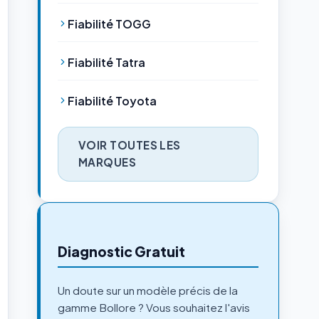
Fiabilité TOGG
Fiabilité Tatra
Fiabilité Toyota
VOIR TOUTES LES
MARQUES
Diagnostic Gratuit
Un doute sur un modèle précis de la
gamme Bollore ? Vous souhaitez l'avis