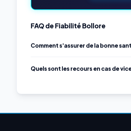
FAQ de Fiabilité Bollore
Comment s'assurer de la bonne sant
Quels sont les recours en cas de vic