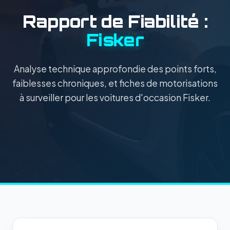
Rapport de Fiabilité :
Fisker
Analyse technique approfondie des points forts,
faiblesses chroniques, et fiches de motorisations
à surveiller pour les voitures d'occasion Fisker.