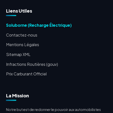
Liens Utiles
Soluborne (Recharge Électrique)
Contactez-nous
Mentions Légales
Sitemap XML
Infractions Routières (gouv)
Prix Carburant Officiel
La Mission
Notre but est de redonner le pouvoir aux automobilistes