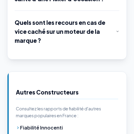
Quels sont les recours en cas de
vice caché sur un moteur de la
marque ?
Autres Constructeurs
Consultez les rapports de fiabilité d'autres
marques populaires en France :
Fiabilité Innocenti