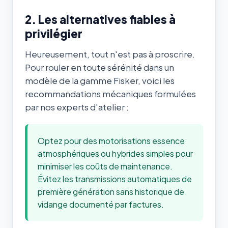
2. Les alternatives fiables à
privilégier
Heureusement, tout n'est pas à proscrire.
Pour rouler en toute sérénité dans un
modèle de la gamme Fisker, voici les
recommandations mécaniques formulées
par nos experts d'atelier :
Optez pour des motorisations essence
atmosphériques ou hybrides simples pour
minimiser les coûts de maintenance.
Évitez les transmissions automatiques de
première génération sans historique de
vidange documenté par factures.