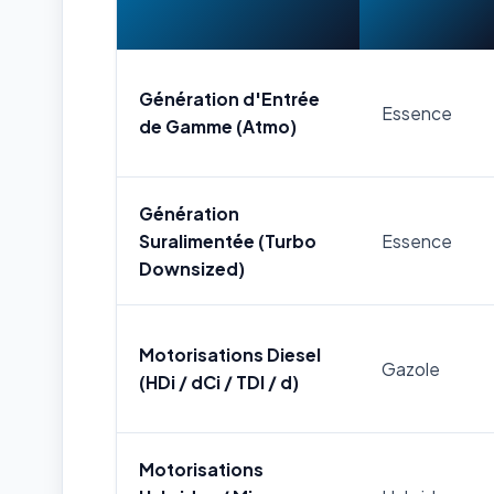
Génération d'Entrée
Essence
de Gamme (Atmo)
Génération
Suralimentée (Turbo
Essence
Downsized)
Motorisations Diesel
Gazole
(HDi / dCi / TDI / d)
Motorisations