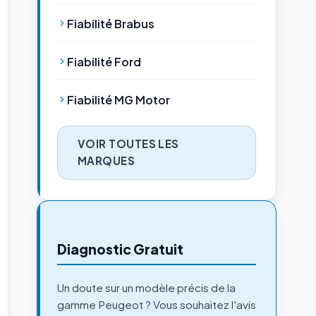
Fiabilité Brabus
Fiabilité Ford
Fiabilité MG Motor
VOIR TOUTES LES
MARQUES
Diagnostic Gratuit
Un doute sur un modèle précis de la
gamme Peugeot ? Vous souhaitez l'avis