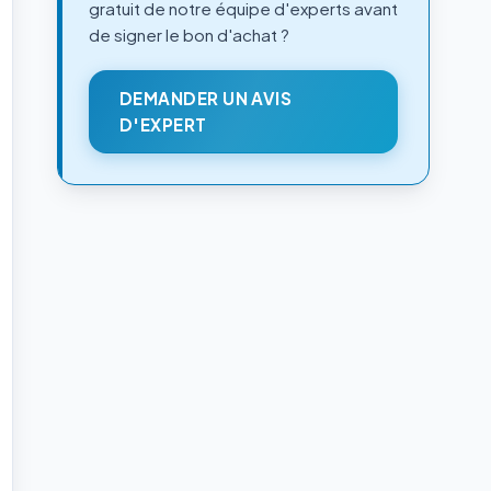
gratuit de notre équipe d'experts avant
de signer le bon d'achat ?
DEMANDER UN AVIS
D'EXPERT