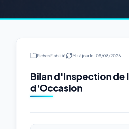
Fiches Fiabilité
Mis à jour le : 08/08/2026
Bilan d'Inspection d
d'Occasion