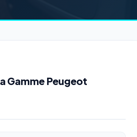
e la Gamme Peugeot