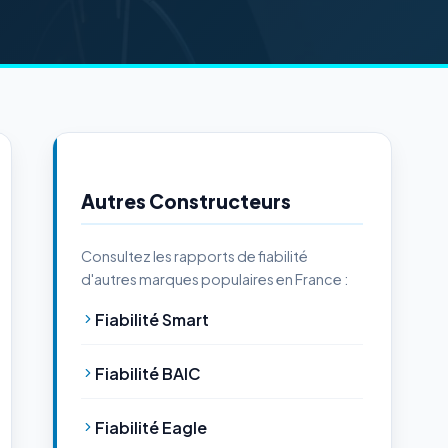
Autres Constructeurs
Consultez les rapports de fiabilité
d'autres marques populaires en France :
Fiabilité Smart
Fiabilité BAIC
Fiabilité Eagle