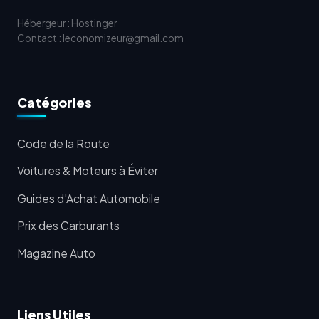
Hébergeur : Hostinger
Contact : leconomizeur@gmail.com
Catégories
Code de la Route
Voitures & Moteurs à Éviter
Guides d'Achat Automobile
Prix des Carburants
Magazine Auto
Liens Utiles