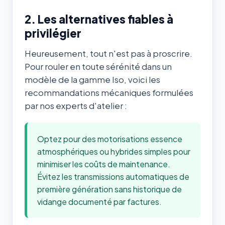
2. Les alternatives fiables à
privilégier
Heureusement, tout n'est pas à proscrire.
Pour rouler en toute sérénité dans un
modèle de la gamme Iso, voici les
recommandations mécaniques formulées
par nos experts d'atelier :
Optez pour des motorisations essence
atmosphériques ou hybrides simples pour
minimiser les coûts de maintenance.
Évitez les transmissions automatiques de
première génération sans historique de
vidange documenté par factures.