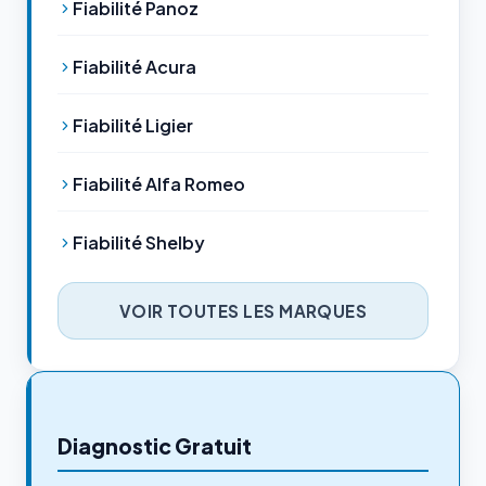
Fiabilité Panoz
Fiabilité Acura
Fiabilité Ligier
Fiabilité Alfa Romeo
Fiabilité Shelby
VOIR TOUTES LES MARQUES
Diagnostic Gratuit