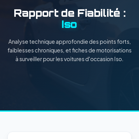
Rapport de Fiabilité :
Iso
Analyse technique approfondie des points forts,
faiblesses chroniques, et fiches de motorisations
à surveiller pour les voitures d'occasion Iso.