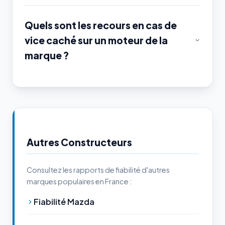
Quels sont les recours en cas de
vice caché sur un moteur de la
marque ?
Autres Constructeurs
Consultez les rapports de fiabilité d'autres
marques populaires en France :
Fiabilité Mazda