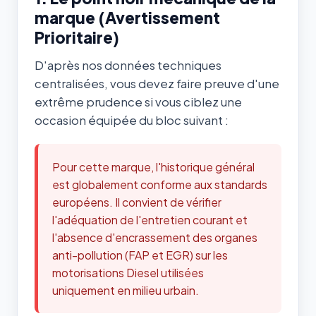
marque (Avertissement
Prioritaire)
D'après nos données techniques
centralisées, vous devez faire preuve d'une
extrême prudence si vous ciblez une
occasion équipée du bloc suivant :
Pour cette marque, l'historique général
est globalement conforme aux standards
européens. Il convient de vérifier
l'adéquation de l'entretien courant et
l'absence d'encrassement des organes
anti-pollution (FAP et EGR) sur les
motorisations Diesel utilisées
uniquement en milieu urbain.