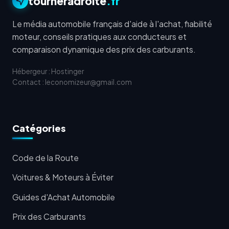
tourneradroite
.fr
Le média automobile français d'aide à l'achat, fiabilité
moteur, conseils pratiques aux conducteurs et
comparaison dynamique des prix des carburants.
Hébergeur : Hostinger
Contact : leconomizeur@gmail.com
Catégories
Code de la Route
Voitures & Moteurs à Éviter
Guides d'Achat Automobile
Prix des Carburants