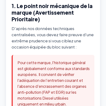
1. Le point noir mécanique de la
marque (Avertissement
Prioritaire)
D'après nos données techniques
centralisées, vous devez faire preuve d'une
extrême prudence si vous ciblez une
occasion équipée du bloc suivant :
Pour cette marque, l'historique général
est globalement conforme aux standards
européens. Il convient de vérifier
l'adéquation de l'entretien courant et
l'absence d'encrassement des organes
anti-pollution (FAP et EGR) sur les
motorisations Diesel utilisées
uniquement en milieu urbain.