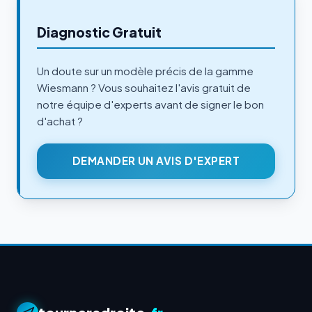
Diagnostic Gratuit
Un doute sur un modèle précis de la gamme
Wiesmann ? Vous souhaitez l'avis gratuit de
notre équipe d'experts avant de signer le bon
d'achat ?
DEMANDER UN AVIS D'EXPERT