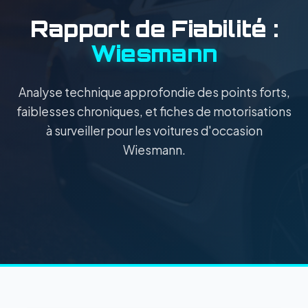
Rapport de Fiabilité :
Wiesmann
Analyse technique approfondie des points forts,
faiblesses chroniques, et fiches de motorisations
à surveiller pour les voitures d'occasion
Wiesmann.