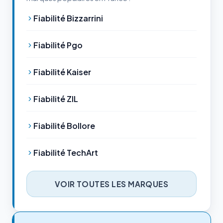
Fiabilité Bizzarrini
Fiabilité Pgo
Fiabilité Kaiser
Fiabilité ZIL
Fiabilité Bollore
Fiabilité TechArt
VOIR TOUTES LES MARQUES