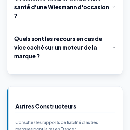
santé d'une Wiesmann d'occasion
?
Quels sont les recours en cas de
vice caché sur un moteur de la
marque ?
Autres Constructeurs
Consultez les rapports de fiabilité d'autres
marques populaires en France :