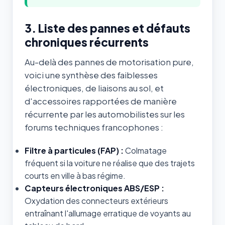
3. Liste des pannes et défauts
chroniques récurrents
Au-delà des pannes de motorisation pure,
voici une synthèse des faiblesses
électroniques, de liaisons au sol, et
d'accessoires rapportées de manière
récurrente par les automobilistes sur les
forums techniques francophones :
Filtre à particules (FAP) :
Colmatage
fréquent si la voiture ne réalise que des trajets
courts en ville à bas régime.
Capteurs électroniques ABS/ESP :
Oxydation des connecteurs extérieurs
entraînant l'allumage erratique de voyants au