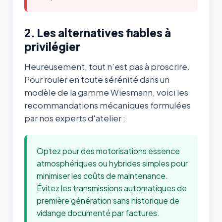
2. Les alternatives fiables à
privilégier
Heureusement, tout n'est pas à proscrire.
Pour rouler en toute sérénité dans un
modèle de la gamme Wiesmann, voici les
recommandations mécaniques formulées
par nos experts d'atelier :
Optez pour des motorisations essence
atmosphériques ou hybrides simples pour
minimiser les coûts de maintenance.
Évitez les transmissions automatiques de
première génération sans historique de
vidange documenté par factures.