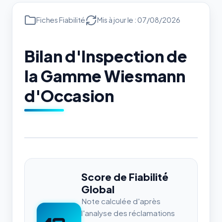
Fiches Fiabilité
Mis à jour le : 07/08/2026
Bilan d'Inspection de
la Gamme Wiesmann
d'Occasion
Score de Fiabilité
Global
Note calculée d'après
l'analyse des réclamations