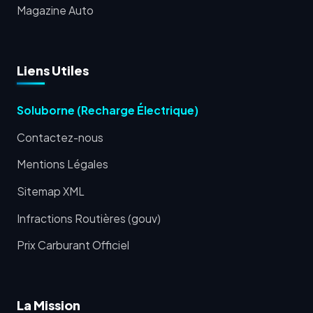
Magazine Auto
Liens Utiles
Soluborne (Recharge Électrique)
Contactez-nous
Mentions Légales
Sitemap XML
Infractions Routières (gouv)
Prix Carburant Officiel
La Mission