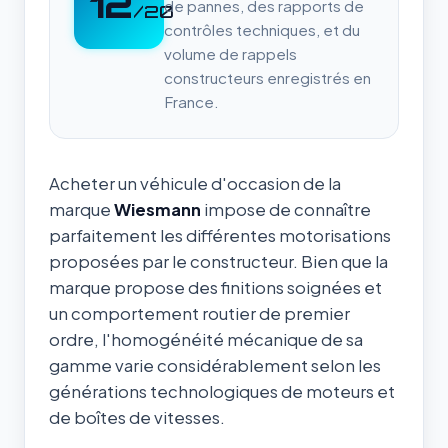
12
de pannes, des rapports de
/20
contrôles techniques, et du
volume de rappels
constructeurs enregistrés en
France.
Acheter un véhicule d'occasion de la
marque
Wiesmann
impose de connaître
parfaitement les différentes motorisations
proposées par le constructeur. Bien que la
marque propose des finitions soignées et
un comportement routier de premier
ordre, l'homogénéité mécanique de sa
gamme varie considérablement selon les
générations technologiques de moteurs et
de boîtes de vitesses.