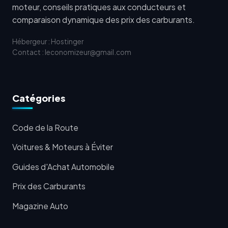
moteur, conseils pratiques aux conducteurs et
comparaison dynamique des prix des carburants.
Hébergeur : Hostinger
Contact : leconomizeur@gmail.com
Catégories
Code de la Route
Voitures & Moteurs à Éviter
Guides d'Achat Automobile
Prix des Carburants
Magazine Auto