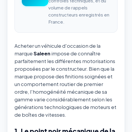
contrôles techniques, et du
volume de rappels
constructeurs enregistrés en
France.
Acheter un véhicule d'occasion de la
marque
Saleen
impose de connaître
parfaitement les différentes motorisations
proposées par le constructeur. Bien que la
marque propose des finitions soignées et
un comportement routier de premier
ordre, l'homogénéité mécanique de sa
gamme varie considérablement selon les
générations technologiques de moteurs et
de boîtes de vitesses.
1. Le point noir mécanique de la