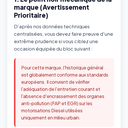
marque (Avertissement
Prioritaire)
D'après nos données techniques
centralisées, vous devez faire preuve d'une
extrême prudence si vous ciblez une
occasion équipée du bloc suivant :
Pour cette marque, l'historique général
est globalement conforme aux standards
européens. Il convient de vérifier
l'adéquation de l'entretien courant et
l'absence d'encrassement des organes
anti-pollution (FAP et EGR) sur les
motorisations Diesel utilisées
uniquement en milieu urbain.