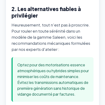
2. Les alternatives fiables à
privilégier
Heureusement, tout n'est pas à proscrire.
Pour rouler en toute sérénité dans un
modèle de la gamme Saleen, voici les
recommandations mécaniques formulées
par nos experts d'atelier :
Optez pour des motorisations essence
atmosphériques ou hybrides simples pour
minimiser les coûts de maintenance.
Évitez les transmissions automatiques de
première génération sans historique de
vidange documenté par factures.