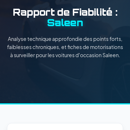
Rapport de Fiabilité :
Saleen
Analyse technique approfondie des points forts,
faiblesses chroniques, et fiches de motorisations
à surveiller pour les voitures d'occasion Saleen.