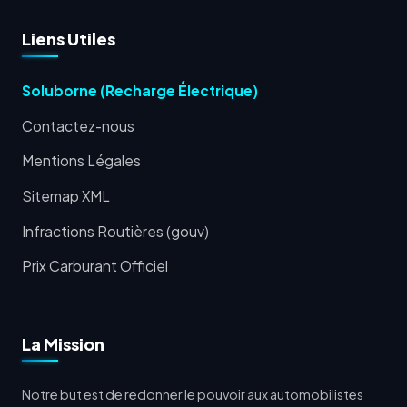
Liens Utiles
Soluborne (Recharge Électrique)
Contactez-nous
Mentions Légales
Sitemap XML
Infractions Routières (gouv)
Prix Carburant Officiel
La Mission
Notre but est de redonner le pouvoir aux automobilistes