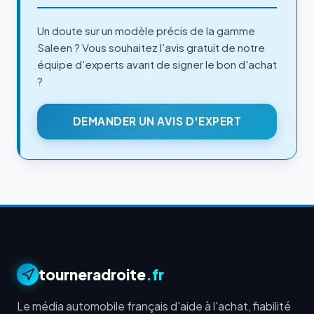
Un doute sur un modèle précis de la gamme
Saleen ? Vous souhaitez l'avis gratuit de notre
équipe d'experts avant de signer le bon d'achat
?
DEMANDER UN AVIS D'EXPERT
tourneradroite
.fr
Le média automobile français d'aide à l'achat, fiabilité