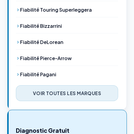
Fiabilité Touring Superleggera
Fiabilité Bizzarrini
Fiabilité DeLorean
Fiabilité Pierce-Arrow
Fiabilité Pagani
VOIR TOUTES LES MARQUES
Diagnostic Gratuit