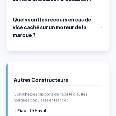
Quels sont les recours en cas de
vice caché sur un moteur de la
marque ?
Autres Constructeurs
Consultez les rapports de fiabilité d'autres
marques populaires en France :
Fiabilité Haval