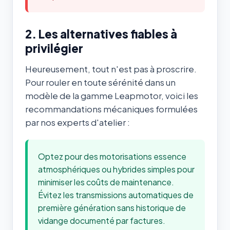
2. Les alternatives fiables à
privilégier
Heureusement, tout n'est pas à proscrire.
Pour rouler en toute sérénité dans un
modèle de la gamme Leapmotor, voici les
recommandations mécaniques formulées
par nos experts d'atelier :
Optez pour des motorisations essence
atmosphériques ou hybrides simples pour
minimiser les coûts de maintenance.
Évitez les transmissions automatiques de
première génération sans historique de
vidange documenté par factures.