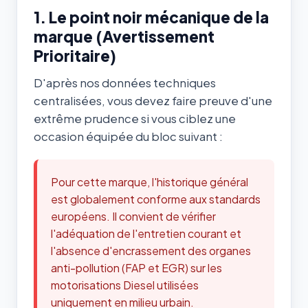
1. Le point noir mécanique de la
marque (Avertissement
Prioritaire)
D'après nos données techniques
centralisées, vous devez faire preuve d'une
extrême prudence si vous ciblez une
occasion équipée du bloc suivant :
Pour cette marque, l'historique général
est globalement conforme aux standards
européens. Il convient de vérifier
l'adéquation de l'entretien courant et
l'absence d'encrassement des organes
anti-pollution (FAP et EGR) sur les
motorisations Diesel utilisées
uniquement en milieu urbain.