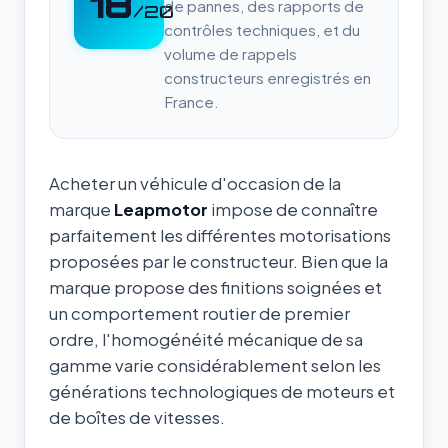
18
de pannes, des rapports de
/20
contrôles techniques, et du
volume de rappels
constructeurs enregistrés en
France.
Acheter un véhicule d'occasion de la
marque
Leapmotor
impose de connaître
parfaitement les différentes motorisations
proposées par le constructeur. Bien que la
marque propose des finitions soignées et
un comportement routier de premier
ordre, l'homogénéité mécanique de sa
gamme varie considérablement selon les
générations technologiques de moteurs et
de boîtes de vitesses.