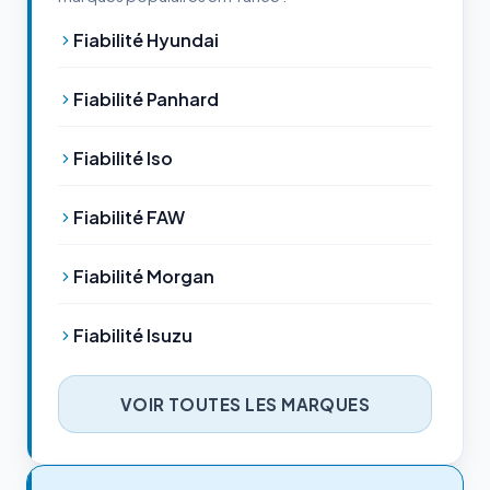
Fiabilité Hyundai
Fiabilité Panhard
Fiabilité Iso
Fiabilité FAW
Fiabilité Morgan
Fiabilité Isuzu
VOIR TOUTES LES MARQUES