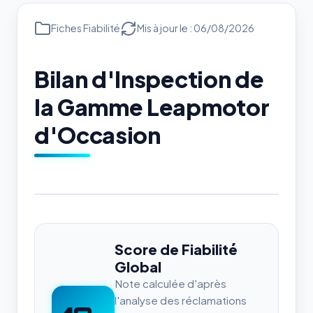
Fiches Fiabilité
Mis à jour le : 06/08/2026
Bilan d'Inspection de
la Gamme Leapmotor
d'Occasion
Score de Fiabilité
Global
Note calculée d'après
l'analyse des réclamations