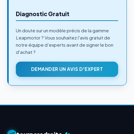
Diagnostic Gratuit
Un doute sur un modèle précis de la gamme
Leapmotor ? Vous souhaitez l'avis gratuit de
notre équipe d'experts avant de signer le bon
d'achat ?
DEMANDER UN AVIS D'EXPERT