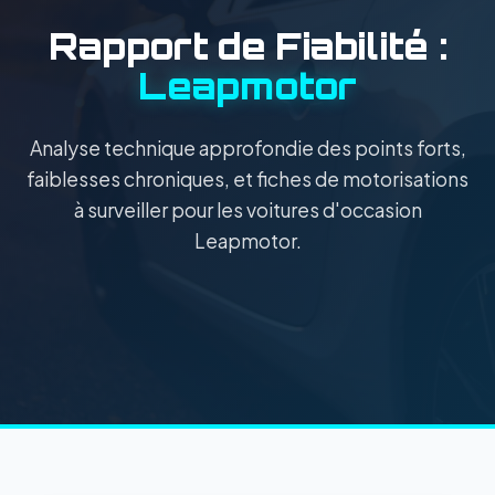
Rapport de Fiabilité :
Leapmotor
Analyse technique approfondie des points forts,
faiblesses chroniques, et fiches de motorisations
à surveiller pour les voitures d'occasion
Leapmotor.