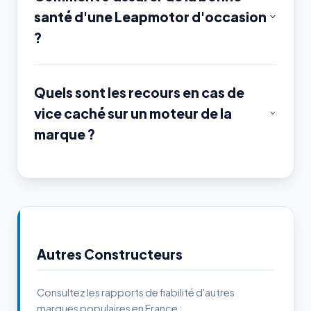
santé d'une Leapmotor d'occasion
?
Quels sont les recours en cas de
vice caché sur un moteur de la
marque ?
Autres Constructeurs
Consultez les rapports de fiabilité d'autres
marques populaires en France :