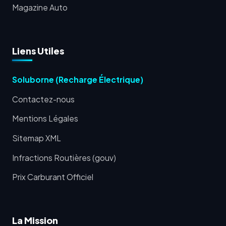
Magazine Auto
Liens Utiles
Soluborne (Recharge Électrique)
Contactez-nous
Mentions Légales
Sitemap XML
Infractions Routières (gouv)
Prix Carburant Officiel
La Mission