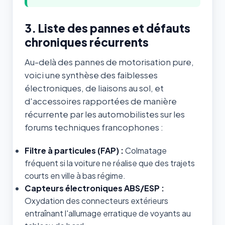
3. Liste des pannes et défauts
chroniques récurrents
Au-delà des pannes de motorisation pure,
voici une synthèse des faiblesses
électroniques, de liaisons au sol, et
d'accessoires rapportées de manière
récurrente par les automobilistes sur les
forums techniques francophones :
Filtre à particules (FAP) :
Colmatage
fréquent si la voiture ne réalise que des trajets
courts en ville à bas régime.
Capteurs électroniques ABS/ESP :
Oxydation des connecteurs extérieurs
entraînant l'allumage erratique de voyants au