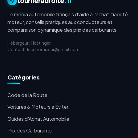
tourneradroite
.fr
Le média automobile français d'aide à l'achat, fiabilité
moteur, conseils pratiques aux conducteurs et
comparaison dynamique des prix des carburants.
Hébergeur : Hostinger
Contact : leconomizeur@gmail.com
Catégories
Code de la Route
Voitures & Moteurs à Éviter
Guides d'Achat Automobile
Prix des Carburants